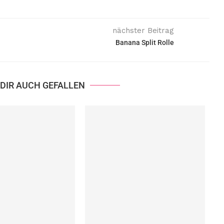
nächster Beitrag
Banana Split Rolle
DIR AUCH GEFALLEN