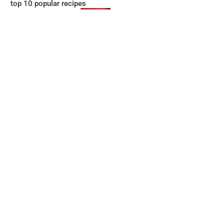
top 10 popular recipes