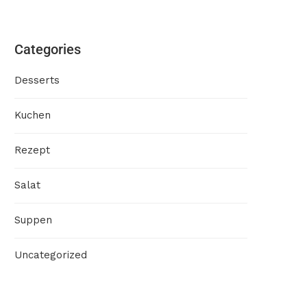
Categories
Desserts
Kuchen
Rezept
Salat
Suppen
Uncategorized