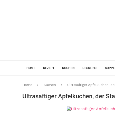
HOME
REZEPT
KUCHEN
DESSERTS
SUPP
Home
Kuchen
Ultrasaftiger Apfelkuchen, de
Ultrasaftiger Apfelkuchen, der Sta