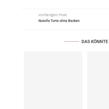
vorherigen Post
Nutella Torte ohne Backen
DAS KÖNNTE 