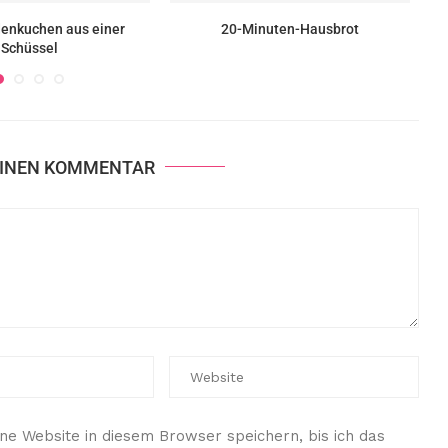
enkuchen aus einer
20-Minuten-Hausbrot
Schüssel
EINEN KOMMENTAR
e Website in diesem Browser speichern, bis ich das