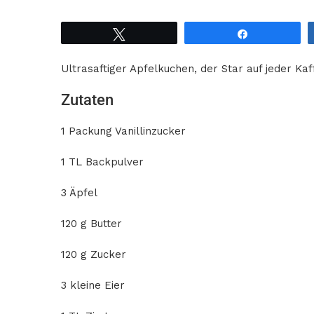
Tweet
Share
Ultrasaftiger Apfelkuchen, der Star auf jeder Kaf
Zutaten
1 Packung Vanillinzucker
1 TL Backpulver
3 Äpfel
120 g Butter
120 g Zucker
3 kleine Eier