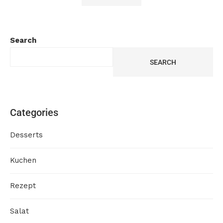
Search
SEARCH
Categories
Desserts
Kuchen
Rezept
Salat