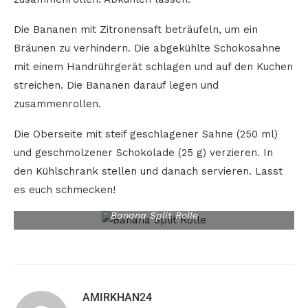
Die Bananen mit Zitronensaft beträufeln, um ein
Bräunen zu verhindern. Die abgekühlte Schokosahne
mit einem Handrührgerät schlagen und auf den Kuchen
streichen. Die Bananen darauf legen und
zusammenrollen.
Die Oberseite mit steif geschlagener Sahne (250 ml)
und geschmolzener Schokolade (25 g) verzieren. In
den Kühlschrank stellen und danach servieren. Lasst
es euch schmecken!
Banana Split Rolle
AMIRKHAN24