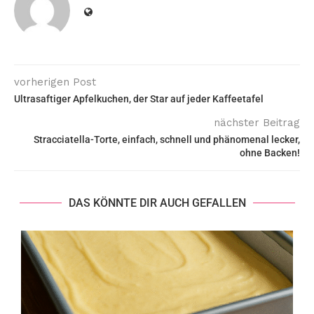
vorherigen Post
Ultrasaftiger Apfelkuchen, der Star auf jeder Kaffeetafel
nächster Beitrag
Stracciatella-Torte, einfach, schnell und phänomenal lecker,
ohne Backen!
DAS KÖNNTE DIR AUCH GEFALLEN