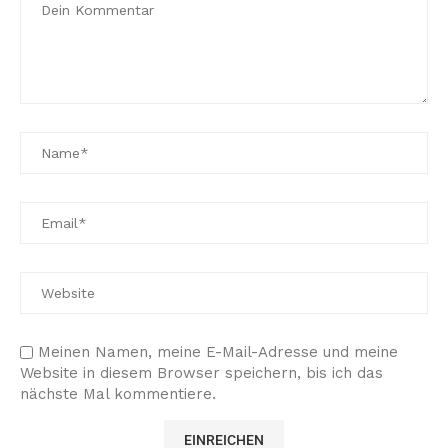
Meinen Namen, meine E-Mail-Adresse und meine
Website in diesem Browser speichern, bis ich das
nächste Mal kommentiere.