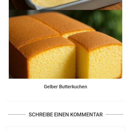
Gelber Butterkuchen
SCHREIBE EINEN KOMMENTAR