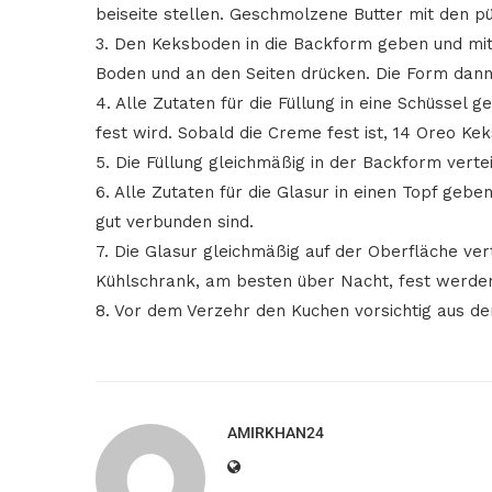
beiseite stellen. Geschmolzene Butter mit den p
3. Den Keksboden in die Backform geben und mit
Boden und an den Seiten drücken. Die Form dann 
4. Alle Zutaten für die Füllung in eine Schüssel 
fest wird. Sobald die Creme fest ist, 14 Oreo K
5. Die Füllung gleichmäßig in der Backform verte
6. Alle Zutaten für die Glasur in einen Topf gebe
gut verbunden sind.
7. ⁠Die Glasur gleichmäßig auf der Oberfläche v
Kühlschrank, am besten über Nacht, fest werden
8. Vor dem Verzehr den Kuchen vorsichtig aus d
AMIRKHAN24