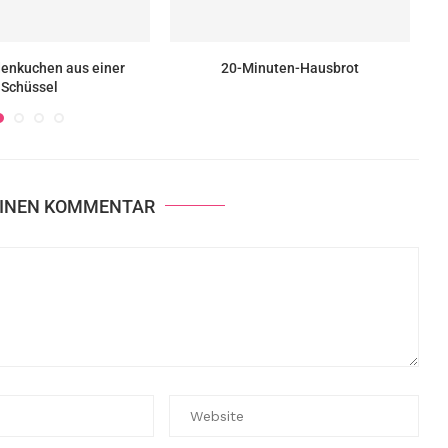
enkuchen aus einer
20-Minuten-Hausbrot
Schüssel
EINEN KOMMENTAR