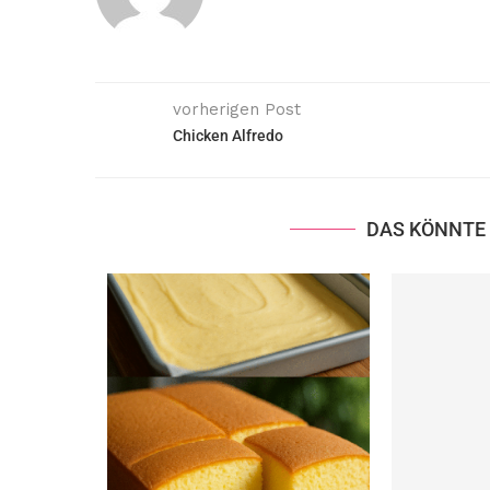
vorherigen Post
Chicken Alfredo
DAS KÖNNTE 