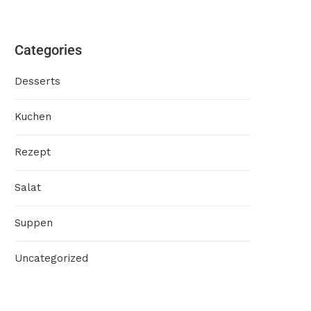
Categories
Desserts
Kuchen
Rezept
Salat
Suppen
Uncategorized