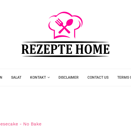
EN
SALAT
KONTAKT
DISCLAIMER
CONTACT US
TERMS 