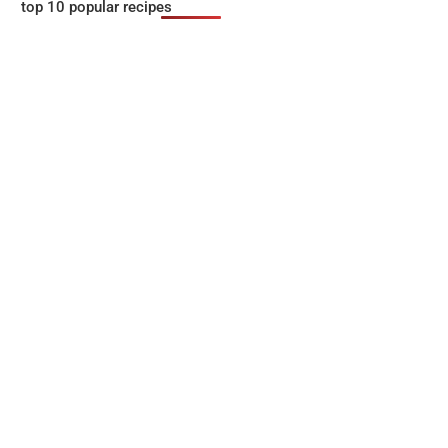
top 10 popular recipes