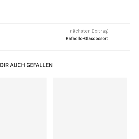
nächster Beitrag
Rafaello-Glasdessert
DIR AUCH GEFALLEN