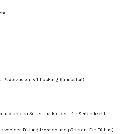
en)
L Puderzucker & 1 Packung Sahnesteif)
und an den Seiten auskleiden. Die Seiten leicht
 von der Füllung trennen und pürieren. Die Füllung