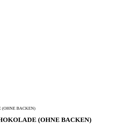
 (OHNE BACKEN)
HOKOLADE (OHNE BACKEN)