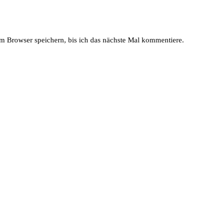
 Browser speichern, bis ich das nächste Mal kommentiere.