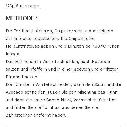
120g Sauerrahm
METHODE :
Die Tortillas halbieren, Chips formen und mit einem
Zahnstocher feststecken. Die Chips in eine
Heißluftfritteuse geben und 3 Minuten bei 180 °C ruhen
lassen.
Das Hähnchen in Würfel schneiden, nach Belieben
salzen und pfeffern und in einer geölten und erhitzten
Pfanne backen.
Die Tomate in Würfel schneiden, dann den Salat und die
Avocado schneiden. Fügen Sie der Mischung das Huhn
und dann die saure Sahne hinzu, vermischen Sie alles
und füllen Sie die Tortillas, aus denen Sie die
Zahnstocher entfernt haben.