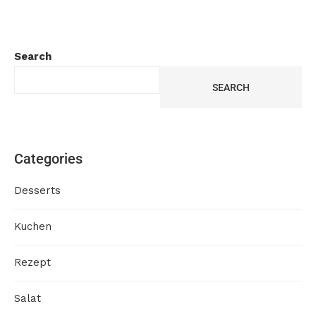
Search
SEARCH
Categories
Desserts
Kuchen
Rezept
Salat