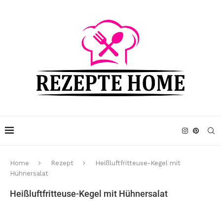
Home
Rezept
Heißluftfritteuse-Kegel mit
Hühnersalat
Heißluftfritteuse-Kegel mit Hühnersalat