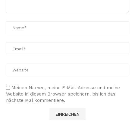
Meinen Namen, meine E-Mail-Adresse und meine
Website in diesem Browser speichern, bis ich das
nächste Mal kommentiere.