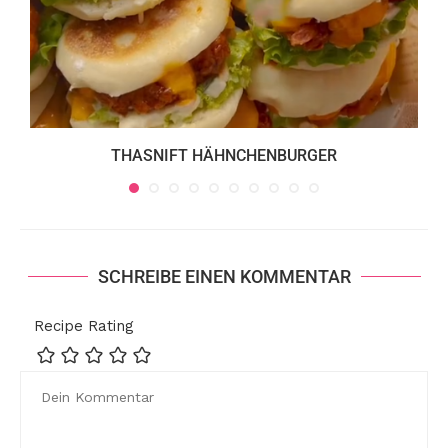
THASNIFT HÄHNCHENBURGER
SCHREIBE EINEN KOMMENTAR
Recipe Rating