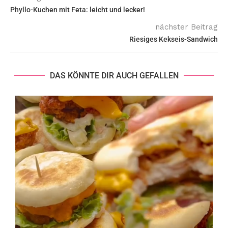
Phyllo-Kuchen mit Feta: leicht und lecker!
nächster Beitrag
Riesiges Kekseis-Sandwich
DAS KÖNNTE DIR AUCH GEFALLEN