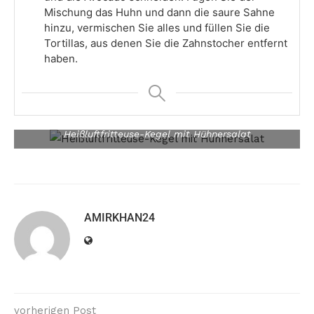
Mischung das Huhn und dann die saure Sahne
hinzu, vermischen Sie alles und füllen Sie die
Tortillas, aus denen Sie die Zahnstocher entfernt
haben.
Heißluftfritteuse-Kegel mit Hühnersalat
AMIRKHAN24
vorherigen Post