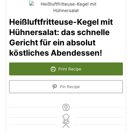
Heißluftfritteuse-Kegel mit
Hühnersalat: das schnelle
Gericht für ein absolut
köstliches Abendessen!
Print Recipe
Pin Recipe