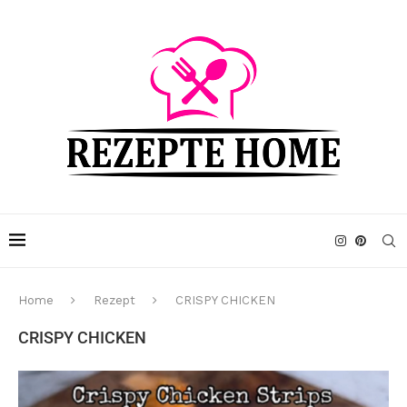
Home
Rezept
CRISPY CHICKEN
CRISPY CHICKEN