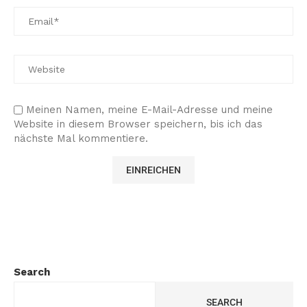
Meinen Namen, meine E-Mail-Adresse und meine
Website in diesem Browser speichern, bis ich das
nächste Mal kommentiere.
Search
SEARCH