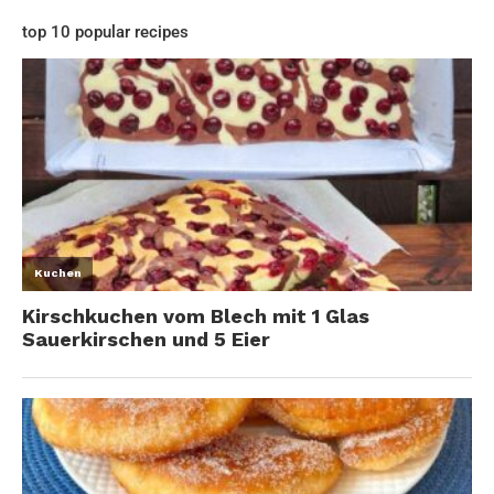
top 10 popular recipes