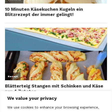
We value your privacy
We use cookies to enhance your browsing experience,