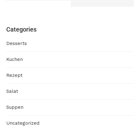
Categories
Desserts
Kuchen
Rezept
Salat
Suppen
Uncategorized