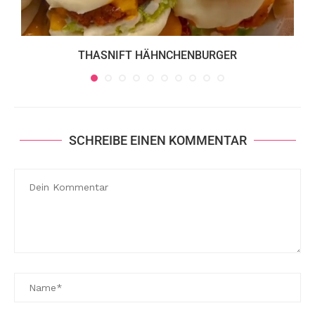
THASNIFT HÄHNCHENBURGER
SCHREIBE EINEN KOMMENTAR