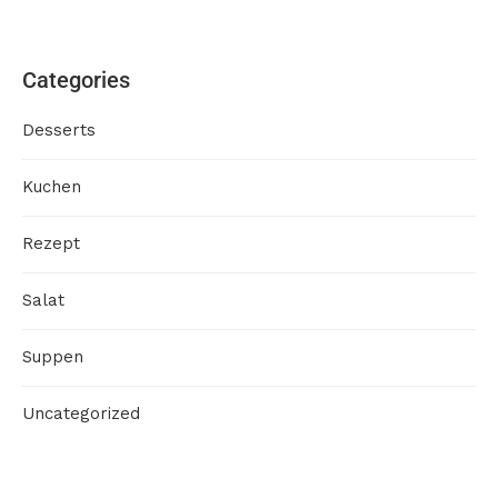
Categories
Desserts
Kuchen
Rezept
Salat
Suppen
Uncategorized