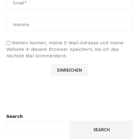
Meinen Namen, meine E-Mail-Adresse und meine
Website in diesem Browser speichern, bis ich das
nächste Mal kommentiere.
Search
SEARCH