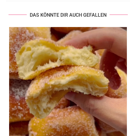
DAS KÖNNTE DIR AUCH GEFALLEN