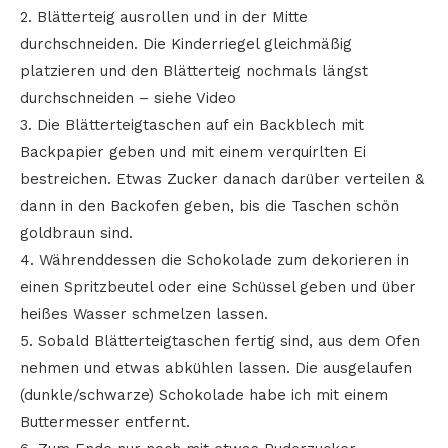
2. Blätterteig ausrollen und in der Mitte
durchschneiden. Die Kinderriegel gleichmäßig
platzieren und den Blätterteig nochmals längst
durchschneiden – siehe Video
3. Die Blätterteigtaschen auf ein Backblech mit
Backpapier geben und mit einem verquirlten Ei
bestreichen. Etwas Zucker danach darüber verteilen &
dann in den Backofen geben, bis die Taschen schön
goldbraun sind.
4. Währenddessen die Schokolade zum dekorieren in
einen Spritzbeutel oder eine Schüssel geben und über
heißes Wasser schmelzen lassen.
5. Sobald Blätterteigtaschen fertig sind, aus dem Ofen
nehmen und etwas abkühlen lassen. Die ausgelaufen
(dunkle/schwarze) Schokolade habe ich mit einem
Buttermesser entfernt.