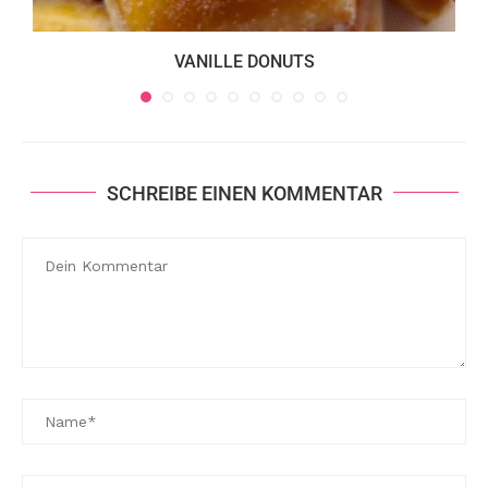
VANILLE DONUTS
SCHREIBE EINEN KOMMENTAR