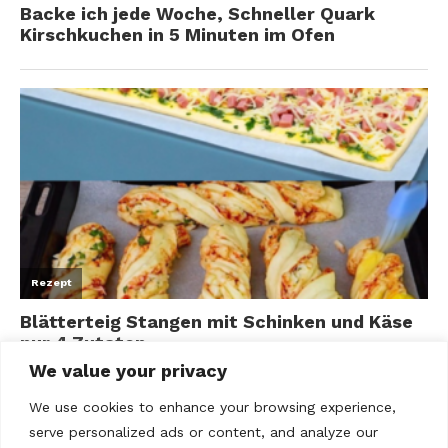
We value your privacy
We use cookies to enhance your browsing experience,
serve personalized ads or content, and analyze our