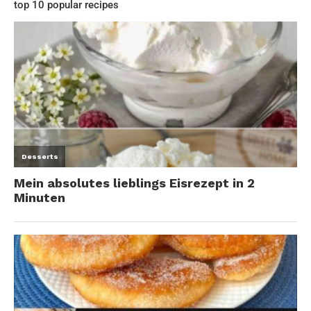
top 10 popular recipes