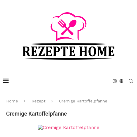
Home
Rezept
Cremige Kartoffelpfanne
Cremige Kartoffelpfanne