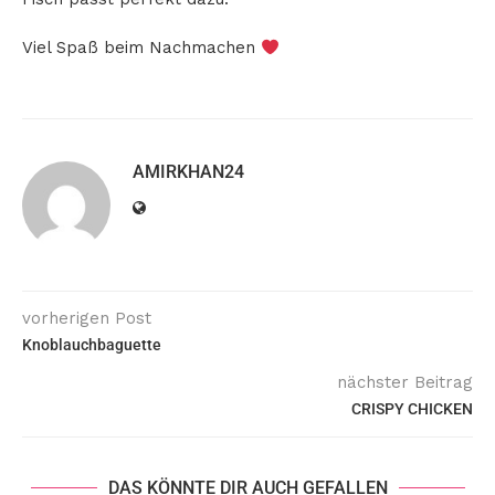
Viel Spaß beim Nachmachen
AMIRKHAN24
vorherigen Post
Knoblauchbaguette
nächster Beitrag
CRISPY CHICKEN
DAS KÖNNTE DIR AUCH GEFALLEN