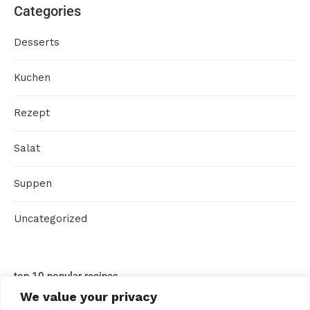
Categories
Desserts
Kuchen
Rezept
Salat
Suppen
Uncategorized
top 10 popular recipes
We value your privacy