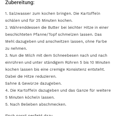
Zubereitung:
1. Salzwasser zum kochen bringen. Die Kartoffeln
schälen und für 25 Minuten kochen.
2. Währenddessen die Butter bei leichter Hitze in einer
beschichteten Pfanne/Topf schmelzen lassen. Das
Mehl dazugeben und anschwitzen lassen, ohne Farbe
zu nehmen.
3. Nun die Milch mit dem Schneebesen nach und nach
einrühren und unter ständigem Rühren 5 bis 10 Minuten
kochen lassen bis eine cremige Konsistenz entsteht.
Dabei die Hitze reduzieren.
Sahne & Gewürze dazugeben.
4. Die Kartoffeln dazugeben und das Ganze für weitere
5 Minuten köcheln lassen.
5. Nach Belieben abschmecken.
Fisch passt perfekt dazu.