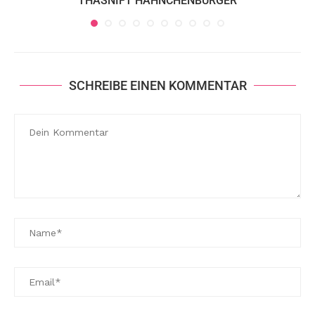
THASNIFT HÄHNCHENBURGER
SCHREIBE EINEN KOMMENTAR