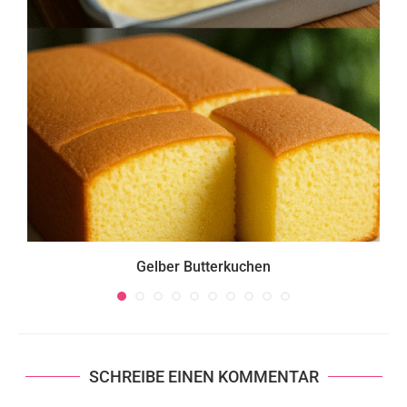
Gelber Butterkuchen
SCHREIBE EINEN KOMMENTAR