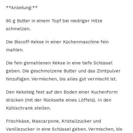
**Anleitung:**
90 g Butter in einem Topf bei niedriger Hitze
schmelzen.
Die Biscoff-Kekse in einer Küchenmaschine fein
mahlen.
Die fein gemahlenen Kekse in eine tiefe Schüssel
geben. Die geschmolzene Butter und das Zimtpulver
hinzufügen. Vermischen, bis alles gut vermischt ist.
Den Keksteig fest auf den Boden einer Kuchenform
drücken (mit der Rückseite eines Löffels). In den
Kühlschrank stellen.
Frischkäse, Mascarpone, Kristallzucker und
Vanillezucker in eine Schüssel geben. Vermischen, bis