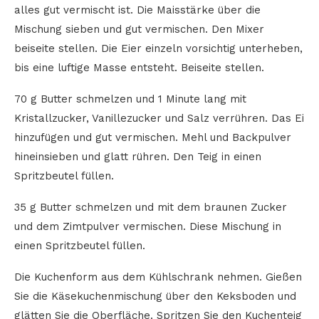
alles gut vermischt ist. Die Maisstärke über die
Mischung sieben und gut vermischen. Den Mixer
beiseite stellen. Die Eier einzeln vorsichtig unterheben,
bis eine luftige Masse entsteht. Beiseite stellen.
70 g Butter schmelzen und 1 Minute lang mit
Kristallzucker, Vanillezucker und Salz verrühren. Das Ei
hinzufügen und gut vermischen. Mehl und Backpulver
hineinsieben und glatt rühren. Den Teig in einen
Spritzbeutel füllen.
35 g Butter schmelzen und mit dem braunen Zucker
und dem Zimtpulver vermischen. Diese Mischung in
einen Spritzbeutel füllen.
Die Kuchenform aus dem Kühlschrank nehmen. Gießen
Sie die Käsekuchenmischung über den Keksboden und
glätten Sie die Oberfläche. Spritzen Sie den Kuchenteig