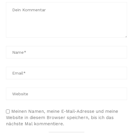
Meinen Namen, meine E-Mail-Adresse und meine
Website in diesem Browser speichern, bis ich das
nächste Mal kommentiere.