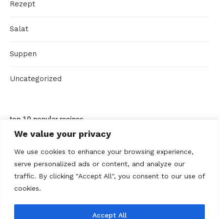
Rezept
Salat
Suppen
Uncategorized
top 10 popular recipes
We value your privacy
We use cookies to enhance your browsing experience,
serve personalized ads or content, and analyze our
traffic. By clicking "Accept All", you consent to our use of
cookies.
Accept All