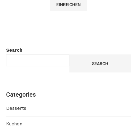
Search
SEARCH
Categories
Desserts
Kuchen