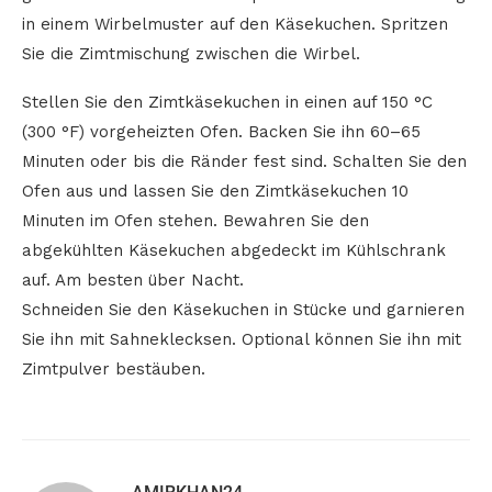
in einem Wirbelmuster auf den Käsekuchen. Spritzen
Sie die Zimtmischung zwischen die Wirbel.
Stellen Sie den Zimtkäsekuchen in einen auf 150 °C
(300 °F) vorgeheizten Ofen. Backen Sie ihn 60–65
Minuten oder bis die Ränder fest sind. Schalten Sie den
Ofen aus und lassen Sie den Zimtkäsekuchen 10
Minuten im Ofen stehen. Bewahren Sie den
abgekühlten Käsekuchen abgedeckt im Kühlschrank
auf. Am besten über Nacht.
Schneiden Sie den Käsekuchen in Stücke und garnieren
Sie ihn mit Sahneklecksen. Optional können Sie ihn mit
Zimtpulver bestäuben.