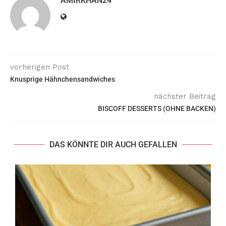
AMIRKHAN24
vorherigen Post
Knusprige Hähnchensandwiches
nächster Beitrag
BISCOFF DESSERTS (OHNE BACKEN)
DAS KÖNNTE DIR AUCH GEFALLEN