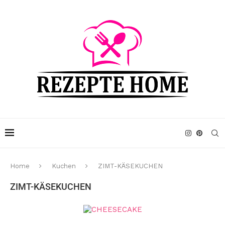
Home
Kuchen
ZIMT-KÄSEKUCHEN
ZIMT-KÄSEKUCHEN