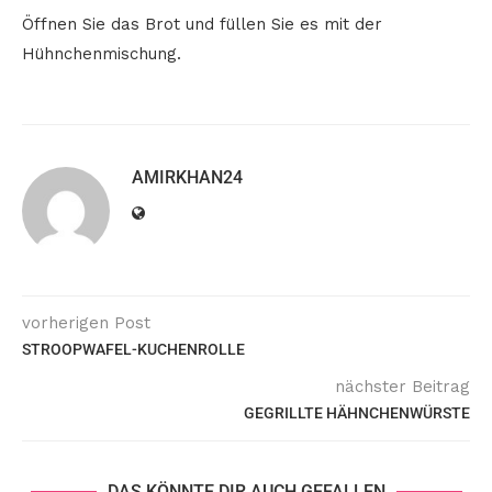
Öffnen Sie das Brot und füllen Sie es mit der
Hühnchenmischung.
AMIRKHAN24
vorherigen Post
STROOPWAFEL-KUCHENROLLE
nächster Beitrag
GEGRILLTE HÄHNCHENWÜRSTE
DAS KÖNNTE DIR AUCH GEFALLEN