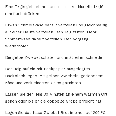
Eine Teigkugel nehmen und mit einem Nudelholz (16
cm) flach drücken.
Etwas Schmelzkäse darauf verteilen und gleichmäßig
auf einer Hälfte verteilen. Den Teig falten. Mehr
Schmelzkäse darauf verteilen. Den Vorgang
wiederholen.
Die gelbe Zwiebel schälen und in Streifen schneiden.
Den Teig auf ein mit Backpapier ausgelegtes
Backblech legen. Mit gelben Zwiebeln, geriebenem
Käse und zerkleinerten Chips garnieren.
Lassen Sie den Teig 30 Minuten an einem warmen Ort
gehen oder bis er die doppelte Größe erreicht hat.
Legen Sie das Käse-Zwiebel-Brot in einen auf 200 °C