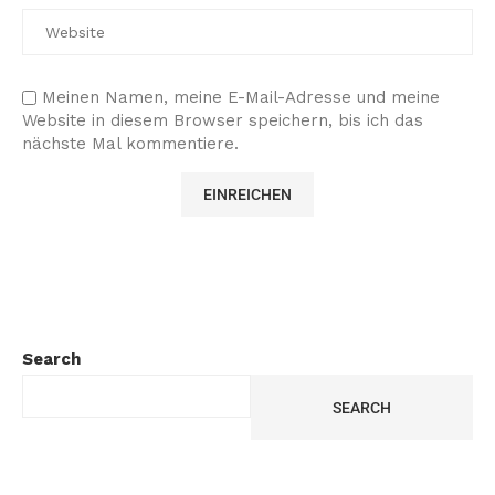
Meinen Namen, meine E-Mail-Adresse und meine
Website in diesem Browser speichern, bis ich das
nächste Mal kommentiere.
Search
SEARCH