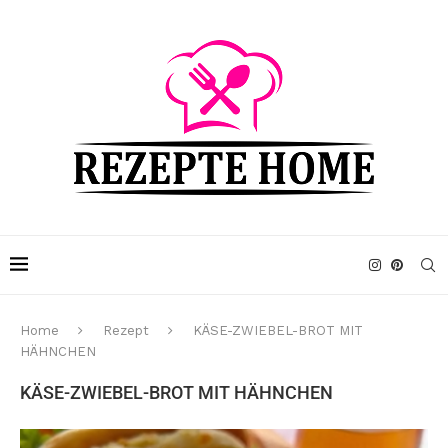
Home
Rezept
KÄSE-ZWIEBEL-BROT MIT
HÄHNCHEN
KÄSE-ZWIEBEL-BROT MIT HÄHNCHEN