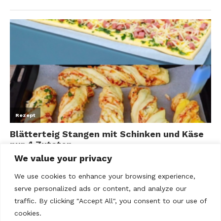
We value your privacy
We use cookies to enhance your browsing experience,
serve personalized ads or content, and analyze our
traffic. By clicking "Accept All", you consent to our use of
cookies.