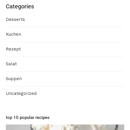
Categories
Desserts
Kuchen
Rezept
Salat
Suppen
Uncategorized
top 10 popular recipes