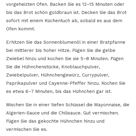
vorgeheizten Ofen. Backen Sie es 12–15 Minuten oder
bis das Brot schön goldbraun ist. Decken Sie das Brot
sofort mit einem Küchentuch ab, sobald es aus dem
Ofen kommt.
Erhitzen Sie das Sonnenblumenöl in einer Bratpfanne
bei mittlerer bis hoher Hitze. Fügen Sie die gelbe
Zwiebel hinzu und kochen Sie sie 5–8 Minuten. Fügen
Sie die Hühnchenstücke, Knoblauchpulver,
Zwiebelpulver, Hühnchengewürz, Currypulver,
Paprikapulver und Cayenne-Pfeffer hinzu. Kochen Sie
es etwa 6–7 Minuten, bis das Hühnchen gar ist.
Mischen Sie in einer tiefen Schüssel die Mayonnaise, die
Algerien-Sauce und die Chilisauce. Gut vermischen.
Fügen Sie das gekochte Hühnchen hinzu und
vermischen Sie es.