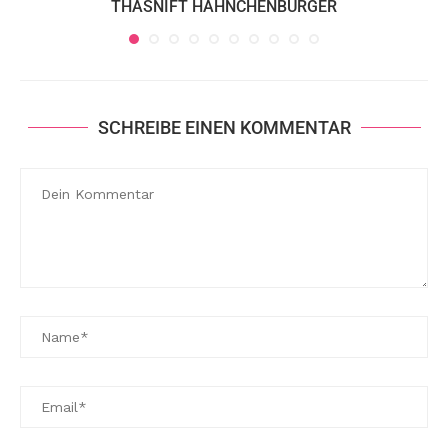
THASNIFT HÄHNCHENBURGER
SCHREIBE EINEN KOMMENTAR