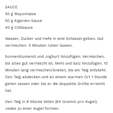
SAUCE
50 g Mayonnaise
50 g Algerien-Sauce
40 g Chilisauce
Wasser, Zucker und Hefe in eine Schüssel geben. Gut
vermischen. 5 Minuten ruhen lassen.
Sonnenblumenöl und Joghurt hinzufügen. Vermischen,
bis alles gut vermischt ist. Mehl und Salz hinzufügen. 10
Minuten lang vermischen/kneten, bis ein Teig entsteht.
Den Teig abdecken und an einem warmen Ort 1 Stunde
gehen lassen oder bis er die doppelte Größe erreicht
hat.
Den Teig in 8 Stücke teilen (64 Gramm pro Kugel).
Jedes zu einer Kugel formen.