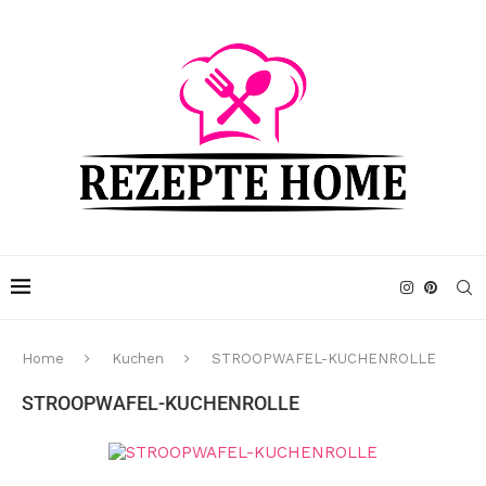
Home
Kuchen
STROOPWAFEL-KUCHENROLLE
STROOPWAFEL-KUCHENROLLE