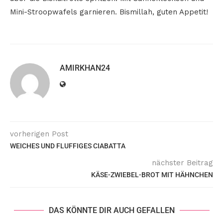
Mini-Stroopwafels garnieren. Bismillah, guten Appetit!
AMIRKHAN24
vorherigen Post
WEICHES UND FLUFFIGES CIABATTA
nächster Beitrag
KÄSE-ZWIEBEL-BROT MIT HÄHNCHEN
DAS KÖNNTE DIR AUCH GEFALLEN