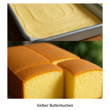
Gelber Butterkuchen