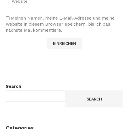
Meinen Namen, meine E-Mail-Adresse und meine
Website in diesem Browser speichern, bis ich das
nächste Mal kommentiere.
Search
SEARCH
Categories