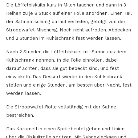
Die Löffelbiskuits kurz in Milch tauchen und dann in 3
Reihen zu je 8 Stück auf einer Folie anordnen. Einen Teil
der Sahnemischung darauf verteilen, gefolgt von der
Stroopwafel-Mischung. Noch nicht aufrollen. Abdecken
und 2 Stunden im Kühlschrank fest werden lassen.
Nach 2 Stunden die Löffelbiskuits mit Sahne aus dem
Kühlschrank nehmen. In die Folie einrollen, dabei
darauf achten, dass sie gut bedeckt sind, und fest
einwickeln. Das Dessert wieder in den Kühlschrank
stellen und einige Stunden, am besten über Nacht, fest
werden lassen.
Die Stroopwafel-Rolle vollständig mit der Sahne
bestreichen.
Das Karamell in einen Spritzbeutel geben und Linien
über die Biskuitrolle spritzen. Mit Sahneklecksen und