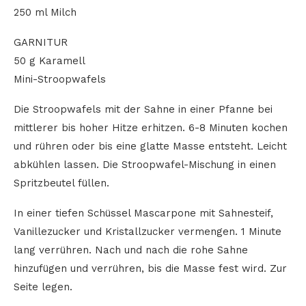
250 ml Milch
GARNITUR
50 g Karamell
Mini-Stroopwafels
Die Stroopwafels mit der Sahne in einer Pfanne bei
mittlerer bis hoher Hitze erhitzen. 6-8 Minuten kochen
und rühren oder bis eine glatte Masse entsteht. Leicht
abkühlen lassen. Die Stroopwafel-Mischung in einen
Spritzbeutel füllen.
In einer tiefen Schüssel Mascarpone mit Sahnesteif,
Vanillezucker und Kristallzucker vermengen. 1 Minute
lang verrühren. Nach und nach die rohe Sahne
hinzufügen und verrühren, bis die Masse fest wird. Zur
Seite legen.