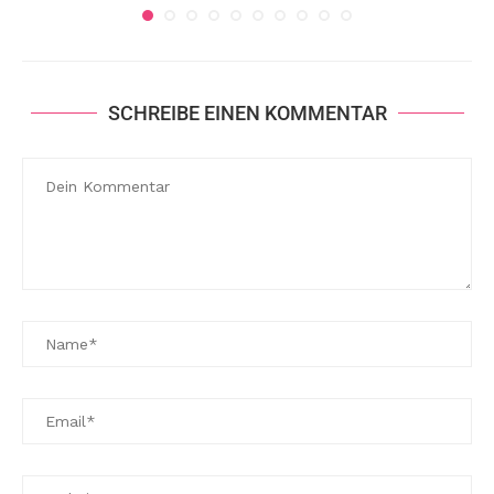
SCHREIBE EINEN KOMMENTAR