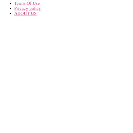
Terms Of Use
Privacy policy
ABOUT US