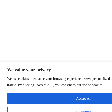
We value your privacy
We use cookies to enhance your browsing experience, serve personalized a
traffic. By clicking "Accept All", you consent to our use of cookies.
Accept All