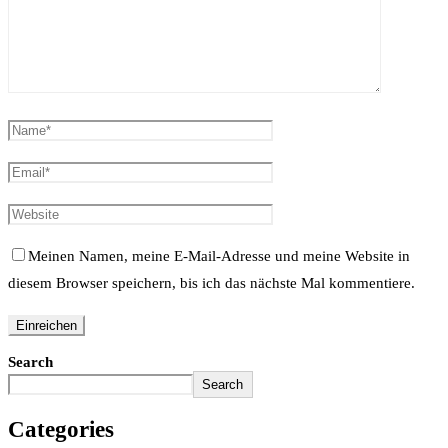
Meinen Namen, meine E-Mail-Adresse und meine Website in
diesem Browser speichern, bis ich das nächste Mal kommentiere.
Search
Search
Categories