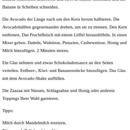
Banane in Scheiben schneiden.
Die Avocado der Länge nach um den Kern herum halbieren. Die
Avocadohälften gegeneinander drehen, um sie zu trennen. Den Kern
entfernen. Das Fruchtfleisch mit einem Löffel herauslöffeln. In einen
Mixer geben. Datteln, Walnüsse, Pistazien, Cashewnüsse, Honig und
Milch hinzufügen. 2 Minuten mixen.
Ein Glas nehmen und etwas Schokoladensauce an den Seiten
verteilen. Erdbeer-, Kiwi- und Bananenstücke hinzufügen. Das Glas
mit dem Avocado-Shake auffüllen.
Die Zaazaa mit Nüssen, Schlagsahne und Honig oder anderen
Toppings Ihrer Wahl garnieren.
Tipps:
Milch durch Mandelmilch ersetzen.