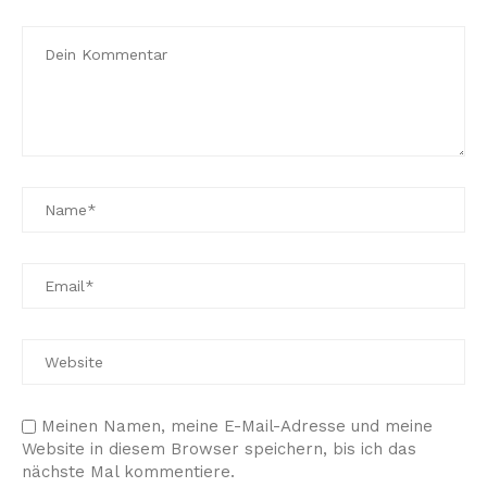
Meinen Namen, meine E-Mail-Adresse und meine
Website in diesem Browser speichern, bis ich das
nächste Mal kommentiere.