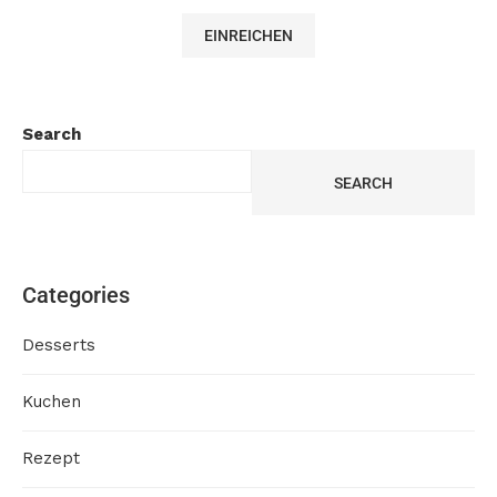
Search
SEARCH
Categories
Desserts
Kuchen
Rezept