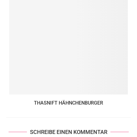
THASNIFT HÄHNCHENBURGER
SCHREIBE EINEN KOMMENTAR