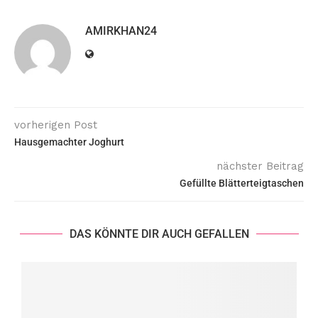
AMIRKHAN24
vorherigen Post
Hausgemachter Joghurt
nächster Beitrag
Gefüllte Blätterteigtaschen
DAS KÖNNTE DIR AUCH GEFALLEN