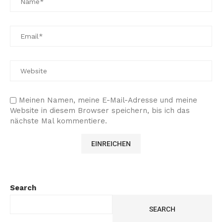
Meinen Namen, meine E-Mail-Adresse und meine
Website in diesem Browser speichern, bis ich das
nächste Mal kommentiere.
Search
SEARCH