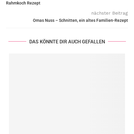
Rahmkoch Rezept
nächster Beitrag
Omas Nuss – Schnitten, ein altes Familien-Rezept
DAS KÖNNTE DIR AUCH GEFALLEN