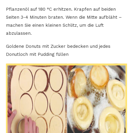
Pflanzenöl auf 180 °C erhitzen. Krapfen auf beiden
Seiten 3-4 Minuten braten. Wenn die Mitte aufbläht –
machen Sie einen kleinen Schlitz, um die Luft
abzulassen.
Goldene Donuts mit Zucker bedecken und jedes
Donutloch mit Pudding füllen