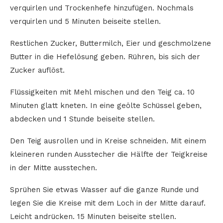
verquirlen und Trockenhefe hinzufügen. Nochmals
verquirlen und 5 Minuten beiseite stellen.
Restlichen Zucker, Buttermilch, Eier und geschmolzene
Butter in die Hefelösung geben. Rühren, bis sich der
Zucker auflöst.
Flüssigkeiten mit Mehl mischen und den Teig ca. 10
Minuten glatt kneten. In eine geölte Schüssel geben,
abdecken und 1 Stunde beiseite stellen.
Den Teig ausrollen und in Kreise schneiden. Mit einem
kleineren runden Ausstecher die Hälfte der Teigkreise
in der Mitte ausstechen.
Sprühen Sie etwas Wasser auf die ganze Runde und
legen Sie die Kreise mit dem Loch in der Mitte darauf.
Leicht andrücken. 15 Minuten beiseite stellen.