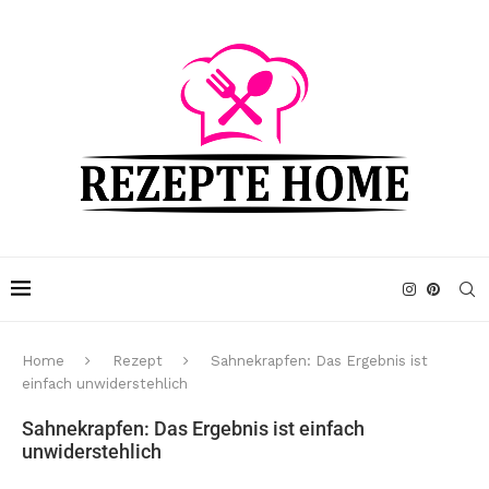
Home
Rezept
Sahnekrapfen: Das Ergebnis ist
einfach unwiderstehlich
Sahnekrapfen: Das Ergebnis ist einfach
unwiderstehlich