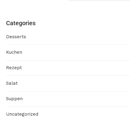
Categories
Desserts
Kuchen
Rezept
Salat
Suppen
Uncategorized