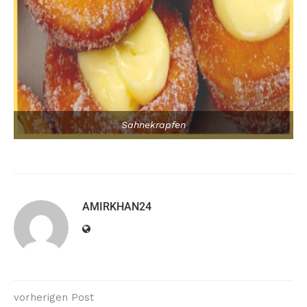
Sahnekrapfen
AMIRKHAN24
vorherigen Post