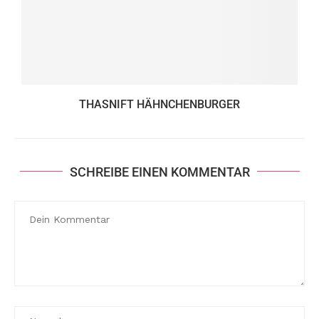
THASNIFT HÄHNCHENBURGER
SCHREIBE EINEN KOMMENTAR