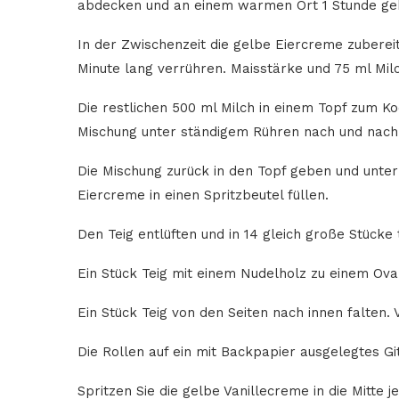
abdecken und an einem warmen Ort 1 Stunde gehe
In der Zwischenzeit die gelbe Eiercreme zubereit
Minute lang verrühren. Maisstärke und 75 ml Milc
Die restlichen 500 ml Milch in einem Topf zum K
Mischung unter ständigem Rühren nach und nach 
Die Mischung zurück in den Topf geben und unter
Eiercreme in einen Spritzbeutel füllen.
Den Teig entlüften und in 14 gleich große Stücke 
Ein Stück Teig mit einem Nudelholz zu einem Oval 
Ein Stück Teig von den Seiten nach innen falten.
Die Rollen auf ein mit Backpapier ausgelegtes Gi
Spritzen Sie die gelbe Vanillecreme in die Mitte 