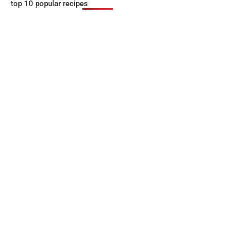
top 10 popular recipes