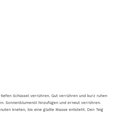
r tiefen Schüssel verrühren. Gut verrühren und kurz ruhen
hren. Sonnenblumenöl hinzufügen und erneut verrühren.
nuten kneten, bis eine glatte Masse entsteht. Den Teig