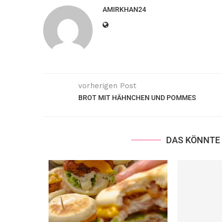
AMIRKHAN24
vorherigen Post
BROT MIT HÄHNCHEN UND POMMES
DAS KÖNNTE 