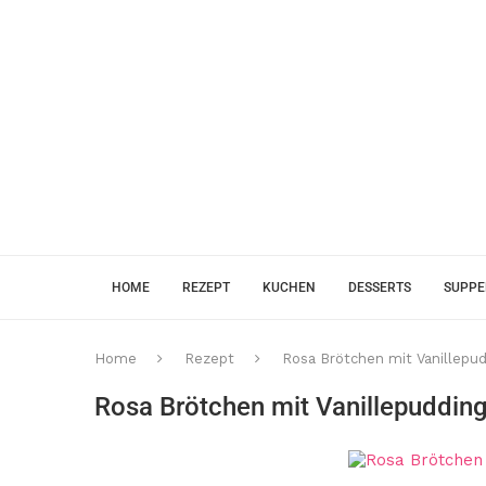
HOME
REZEPT
KUCHEN
DESSERTS
SUPP
Home
Rezept
Rosa Brötchen mit Vanillepud
Rosa Brötchen mit Vanillepudding