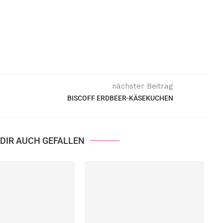
nächster Beitrag
BISCOFF ERDBEER-KÄSEKUCHEN
DIR AUCH GEFALLEN