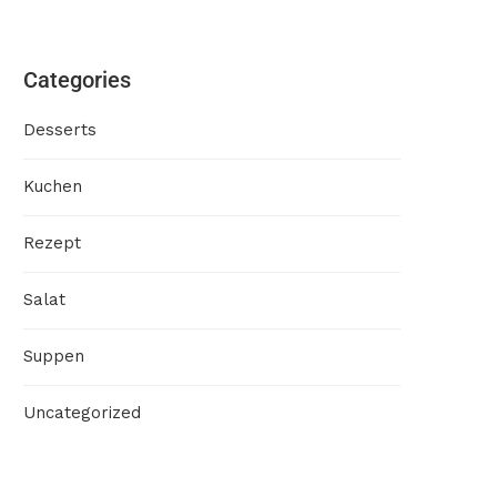
Categories
Desserts
Kuchen
Rezept
Salat
Suppen
Uncategorized