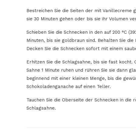
Bestreichen Sie die Seiten der mit Vanillecreme 
sie 30 Minuten gehen oder bis sie ihr Volumen v
Schieben Sie die Schnecken in den auf 200 °C (39
Minuten, bis sie goldbraun sind. Behalten Sie die
Decken Sie die Schnecken sofort mit einem saube
Erhitzen Sie die Schlagsahne, bis sie fast kocht
Sahne 1 Minute ruhen und rühren Sie sie dann gl
beginnend mit einer kleinen Menge, bis die gewün
Schokoladenganache auf einen Teller.
Tauchen Sie die Oberseite der Schnecken in die 
Schlagsahne.