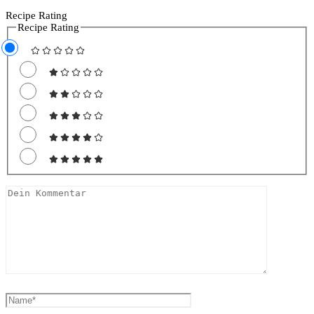
Recipe Rating
Recipe Rating