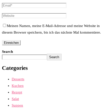
Meinen Namen, meine E-Mail-Adresse und meine Website in
diesem Browser speichern, bis ich das nächste Mal kommentiere.
Search
Search
Categories
Desserts
Kuchen
Rezept
Salat
Suppen