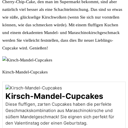
Cherry-Chip-Cake, den man im Supermarkt bekommt, sind aber
natürlich viel besser als eine Schachtelmischung. Das sind so etwas
wie süße, glückselige Kirschwolken (wenn Sie sich nur vorstellen
können, wie das schmecken würde). Mit einem fluffigen Kuchen
und einem dekadenten Mandel- und Maraschinokirschgeschmack
werden Sie vielleicht feststellen, dass dies Ihr neuer Lieblings-
Cupcake wird. Genießen!
Kirsch-Mandel-Cupcakes
Kirsch-Mandel-Cupcakes
Diese fluffigen, zarten Cupcakes haben die perfekte
Geschmackskombination aus Maraschinokirsche und
süßem Mandelgeschmack! Sie eignen sich perfekt für
den Valentinstag oder einen Geburtstag.