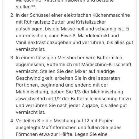
stellen**.
In der Schüssel einer elektrischen Küchenmaschine
mit Rühraufsatz Butter und Kristallzucker
aufschlagen, bis die Masse hell und schaumig ist. Ei
untermischen, dann Eiweiß, Mandelextrakt und
Vanilleextrakt dazugeben und verrühren, bis alles gut
vermischt ist.
In einem flüssigen Messbecher wird Buttermilch
abgemessen, Buttermilch mit Maraschino-Kirschsaft
vermischt. Stellen Sie den Mixer auf niedrige
Geschwindigkeit, arbeiten Sie in drei separaten
Portionen, beginnend und endend mit der
Mehlmischung, geben Sie 1/3 der Mehlmischung
abwechselnd mit 1/2 der Buttermilchmischung hinzu
und verrühren Sie nach jeder Zugabe, bis alles gut
vermischt ist.
Verteilen Sie die Mischung auf 12 mit Papier
ausgelegte Muffinförmchen und füllen Sie jedes
Förmchen etwa zur Hälfte. Legen Sie eine