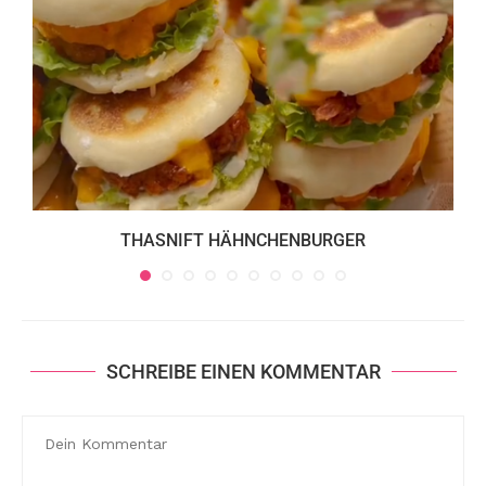
THASNIFT HÄHNCHENBURGER
SCHREIBE EINEN KOMMENTAR