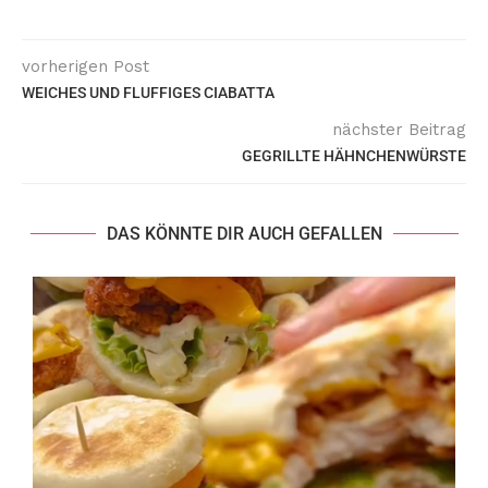
vorherigen Post
WEICHES UND FLUFFIGES CIABATTA
nächster Beitrag
GEGRILLTE HÄHNCHENWÜRSTE
DAS KÖNNTE DIR AUCH GEFALLEN