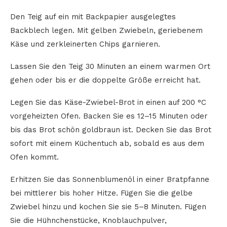
Den Teig auf ein mit Backpapier ausgelegtes
Backblech legen. Mit gelben Zwiebeln, geriebenem
Käse und zerkleinerten Chips garnieren.
Lassen Sie den Teig 30 Minuten an einem warmen Ort
gehen oder bis er die doppelte Größe erreicht hat.
Legen Sie das Käse-Zwiebel-Brot in einen auf 200 °C
vorgeheizten Ofen. Backen Sie es 12–15 Minuten oder
bis das Brot schön goldbraun ist. Decken Sie das Brot
sofort mit einem Küchentuch ab, sobald es aus dem
Ofen kommt.
Erhitzen Sie das Sonnenblumenöl in einer Bratpfanne
bei mittlerer bis hoher Hitze. Fügen Sie die gelbe
Zwiebel hinzu und kochen Sie sie 5–8 Minuten. Fügen
Sie die Hühnchenstücke, Knoblauchpulver,