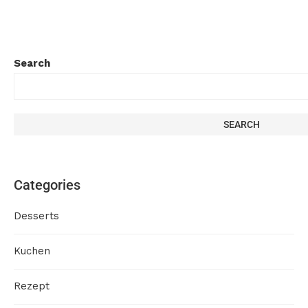
Search
SEARCH
Categories
Desserts
Kuchen
Rezept