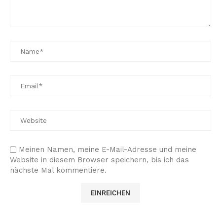
Meinen Namen, meine E-Mail-Adresse und meine
Website in diesem Browser speichern, bis ich das
nächste Mal kommentiere.