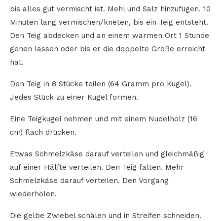
bis alles gut vermischt ist. Mehl und Salz hinzufügen. 10
Minuten lang vermischen/kneten, bis ein Teig entsteht.
Den Teig abdecken und an einem warmen Ort 1 Stunde
gehen lassen oder bis er die doppelte Größe erreicht
hat.
Den Teig in 8 Stücke teilen (64 Gramm pro Kugel).
Jedes Stück zu einer Kugel formen.
Eine Teigkugel nehmen und mit einem Nudelholz (16
cm) flach drücken.
Etwas Schmelzkäse darauf verteilen und gleichmäßig
auf einer Hälfte verteilen. Den Teig falten. Mehr
Schmelzkäse darauf verteilen. Den Vorgang
wiederholen.
Die gelbe Zwiebel schälen und in Streifen schneiden.