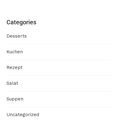
Categories
Desserts
Kuchen
Rezept
Salat
Suppen
Uncategorized