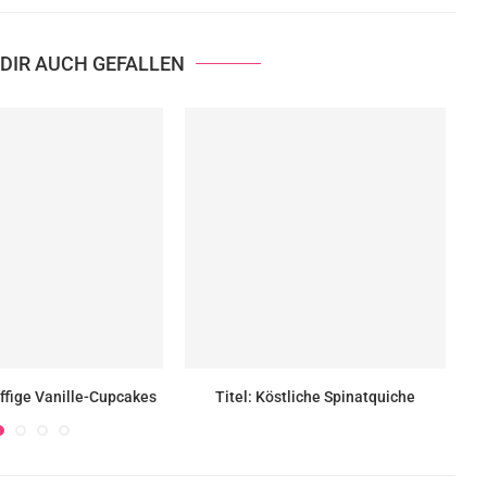
DIR AUCH GEFALLEN
uffige Vanille-Cupcakes
Titel: Köstliche Spinatquiche