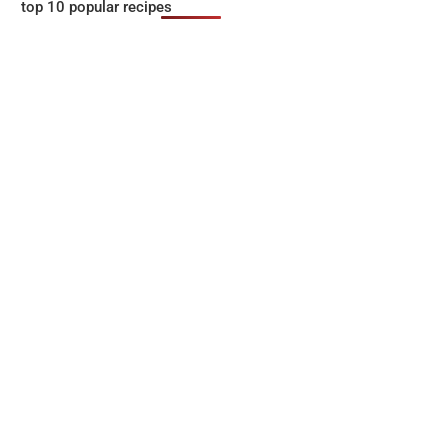
top 10 popular recipes