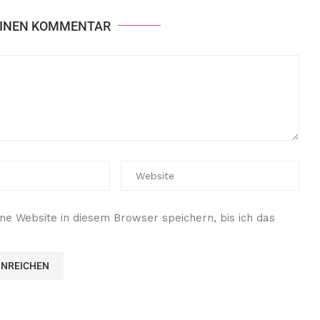
EINEN KOMMENTAR
e Website in diesem Browser speichern, bis ich das