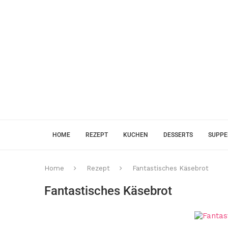
HOME
REZEPT
KUCHEN
DESSERTS
SUPP
Home
Rezept
Fantastisches Käsebrot
Fantastisches Käsebrot