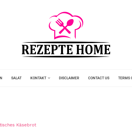
EN
SALAT
KONTAKT
DISCLAIMER
CONTACT US
TERMS 