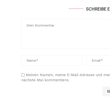
SCHREIBE 
Meinen Namen, meine E-Mail-Adresse und mein
nächste Mal kommentiere.