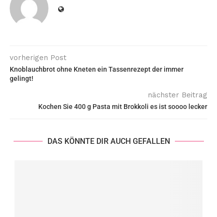
vorherigen Post
Knoblauchbrot ohne Kneten ein Tassenrezept der immer
gelingt!
nächster Beitrag
Kochen Sie 400 g Pasta mit Brokkoli es ist soooo lecker
DAS KÖNNTE DIR AUCH GEFALLEN