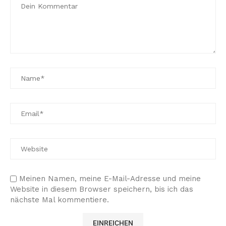
Meinen Namen, meine E-Mail-Adresse und meine
Website in diesem Browser speichern, bis ich das
nächste Mal kommentiere.