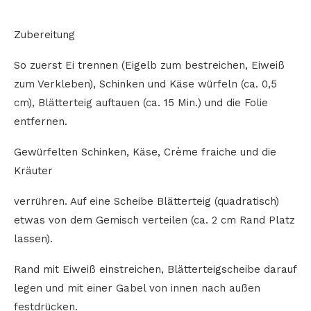
Zubereitung
So zuerst Ei trennen (Eigelb zum bestreichen, Eiweiß
zum Verkleben), Schinken und Käse würfeln (ca. 0,5
cm), Blätterteig auftauen (ca. 15 Min.) und die Folie
entfernen.
Gewürfelten Schinken, Käse, Crème fraiche und die
Kräuter
verrühren. Auf eine Scheibe Blätterteig (quadratisch)
etwas von dem Gemisch verteilen (ca. 2 cm Rand Platz
lassen).
Rand mit Eiweiß einstreichen, Blätterteigscheibe darauf
legen und mit einer Gabel von innen nach außen
festdrücken.