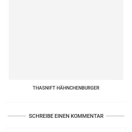
THASNIFT HÄHNCHENBURGER
SCHREIBE EINEN KOMMENTAR