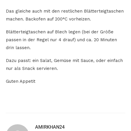
Das gleiche auch mit den restlichen Blätterteigtaschen
machen. Backofen auf 200°C vorheizen.
Blätterteigtaschen auf Blech legen (bei der Größe
passen in der Regel nur 4 drauf) und ca. 20 Minuten
drin lassen.
Dazu passt: ein Salat, Gemüse mit Sauce, oder einfach
nur als Snack servieren.
Guten Appetit
AMIRKHAN24