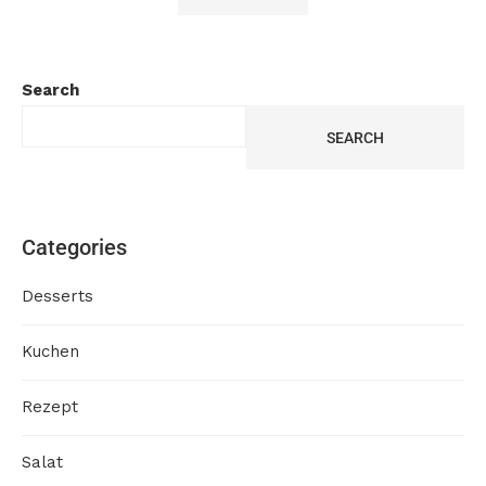
Search
SEARCH
Categories
Desserts
Kuchen
Rezept
Salat