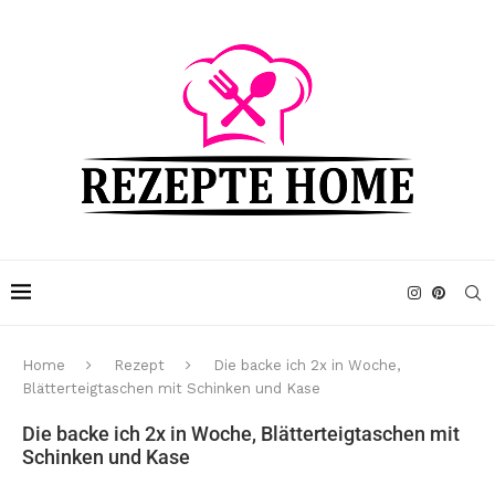
Home
Rezept
Die backe ich 2x in Woche,
Blätterteigtaschen mit Schinken und Kase
Die backe ich 2x in Woche, Blätterteigtaschen mit
Schinken und Kase