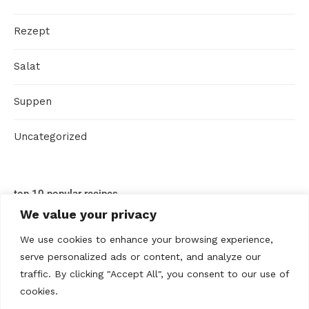
Rezept
Salat
Suppen
Uncategorized
top 10 popular recipes
We value your privacy
We use cookies to enhance your browsing experience,
serve personalized ads or content, and analyze our
traffic. By clicking "Accept All", you consent to our use of
cookies.