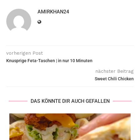
AMIRKHAN24
vorherigen Post
Knusprige Feta-Taschen | in nur 10 Minuten
nächster Beitrag
Sweet Chili Chicken
DAS KÖNNTE DIR AUCH GEFALLEN