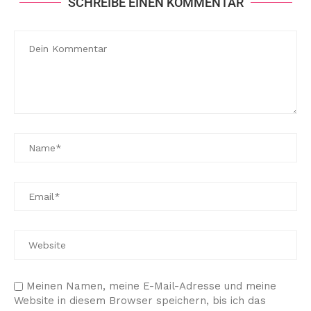
SCHREIBE EINEN KOMMENTAR
Meinen Namen, meine E-Mail-Adresse und meine
Website in diesem Browser speichern, bis ich das