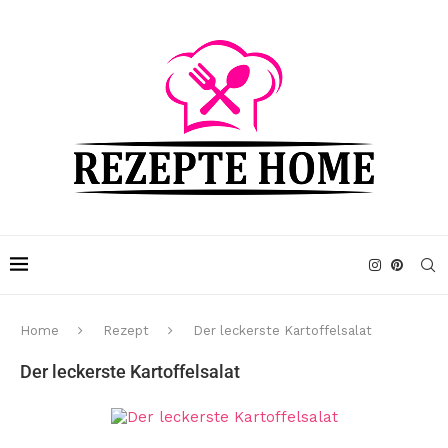
Home
Rezept
Der leckerste Kartoffelsalat
Der leckerste Kartoffelsalat