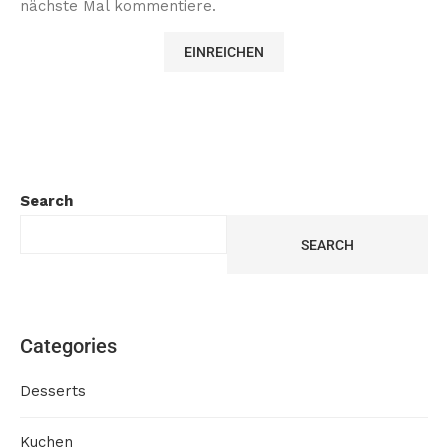
nächste Mal kommentiere.
Search
SEARCH
Categories
Desserts
Kuchen