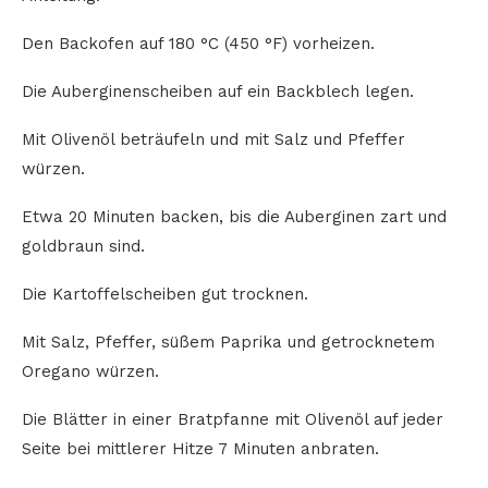
Den Backofen auf 180 °C (450 °F) vorheizen.
Die Auberginenscheiben auf ein Backblech legen.
Mit Olivenöl beträufeln und mit Salz und Pfeffer
würzen.
Etwa 20 Minuten backen, bis die Auberginen zart und
goldbraun sind.
Die Kartoffelscheiben gut trocknen.
Mit Salz, Pfeffer, süßem Paprika und getrocknetem
Oregano würzen.
Die Blätter in einer Bratpfanne mit Olivenöl auf jeder
Seite bei mittlerer Hitze 7 Minuten anbraten.