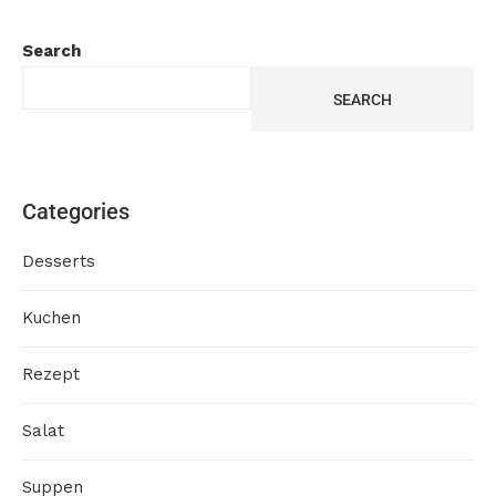
Search
SEARCH
Categories
Desserts
Kuchen
Rezept
Salat
Suppen