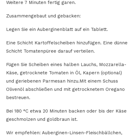
Weitere 7 Minuten fertig garen.
Zusammengebaut und gebacken:
Legen Sie ein Auberginenblatt auf ein Tablett.
Eine Schicht Kartoffelscheiben hinzufügen. Eine dünne
Schicht Tomatenpüree darauf verteilen.
Fügen Sie Scheiben eines halben Lauchs, Mozzarella-
Käse, getrocknete Tomaten in Öl, Kapern (optional)
und geriebenen Parmesan hinzu.Mit einem Schuss
Olivenöl abschließen und mit getrocknetem Oregano
bestreuen.
Bei 180 °C etwa 20 Minuten backen oder bis der Käse
geschmolzen und goldbraun ist.
Wir empfehlen: Auberginen-Linsen-Fleischbällchen,