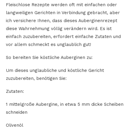
Fleischlose Rezepte werden oft mit einfachen oder
langweiligen Gerichten in Verbindung gebracht, aber
ich versichere Ihnen, dass dieses Auberginenrezept
diese Wahrnehmung völlig verändern wird. Es ist
einfach zuzubereiten, erfordert einfache Zutaten und
vor allem schmeckt es unglaublich gut!
So bereiten Sie köstliche Auberginen zu:
Um dieses unglaubliche und köstliche Gericht
zuzubereiten, benötigen Sie:
Zutaten:
1 mittelgroße Aubergine, in etwa 5 mm dicke Scheiben
schneiden
Olivenöl