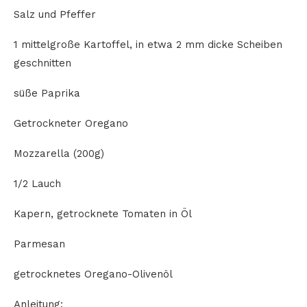
Salz und Pfeffer
1 mittelgroße Kartoffel, in etwa 2 mm dicke Scheiben
geschnitten
süße Paprika
Getrockneter Oregano
Mozzarella (200g)
1/2 Lauch
Kapern, getrocknete Tomaten in Öl
Parmesan
getrocknetes Oregano-Olivenöl
Anleitung: