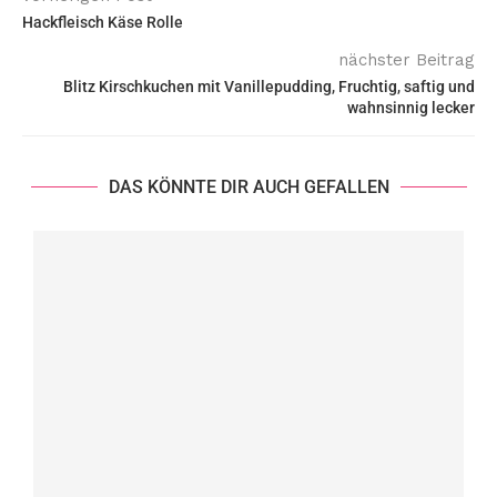
Hackfleisch Käse Rolle
nächster Beitrag
Blitz Kirschkuchen mit Vanillepudding, Fruchtig, saftig und
wahnsinnig lecker
DAS KÖNNTE DIR AUCH GEFALLEN