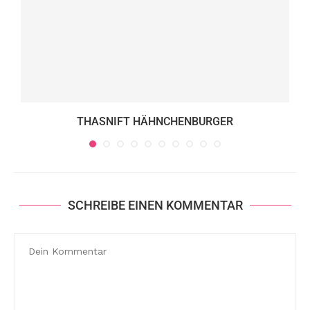
THASNIFT HÄHNCHENBURGER
SCHREIBE EINEN KOMMENTAR