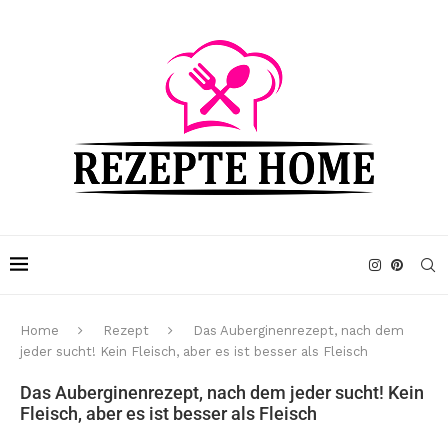
Home
Rezept
Das Auberginenrezept, nach dem
jeder sucht! Kein Fleisch, aber es ist besser als Fleisch
Das Auberginenrezept, nach dem jeder sucht! Kein
Fleisch, aber es ist besser als Fleisch