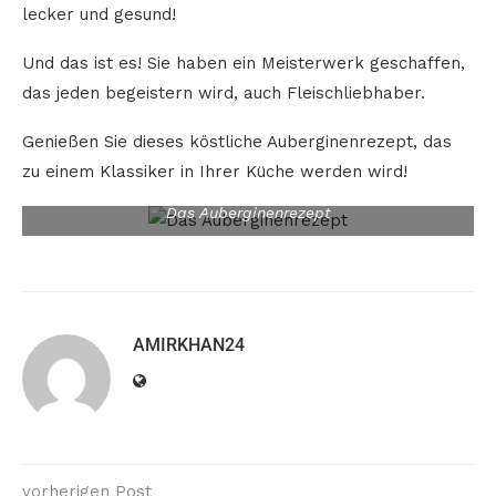
lecker und gesund!
Und das ist es! Sie haben ein Meisterwerk geschaffen,
das jeden begeistern wird, auch Fleischliebhaber.
Genießen Sie dieses köstliche Auberginenrezept, das
zu einem Klassiker in Ihrer Küche werden wird!
Das Auberginenrezept
AMIRKHAN24
vorherigen Post