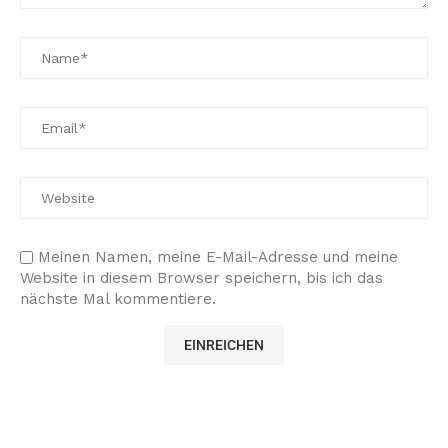
Meinen Namen, meine E-Mail-Adresse und meine
Website in diesem Browser speichern, bis ich das
nächste Mal kommentiere.