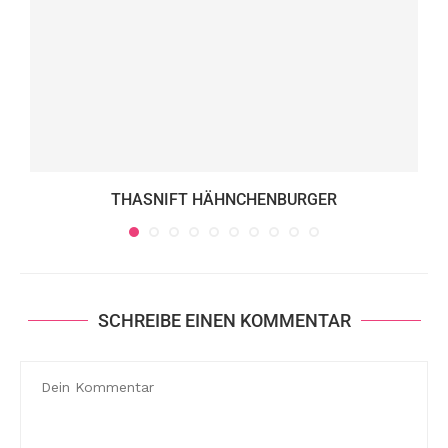
THASNIFT HÄHNCHENBURGER
SCHREIBE EINEN KOMMENTAR