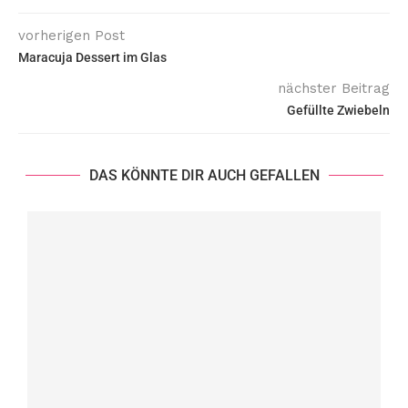
vorherigen Post
Maracuja Dessert im Glas
nächster Beitrag
Gefüllte Zwiebeln
DAS KÖNNTE DIR AUCH GEFALLEN