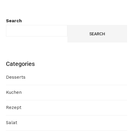
Search
SEARCH
Categories
Desserts
Kuchen
Rezept
Salat