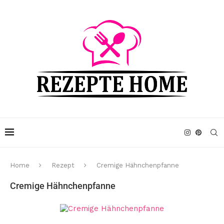
Home
Rezept
Cremige Hähnchenpfanne
Cremige Hähnchenpfanne