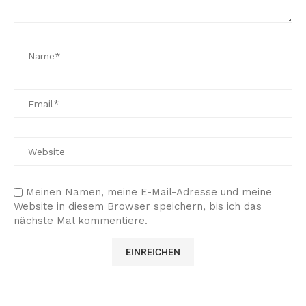
Meinen Namen, meine E-Mail-Adresse und meine
Website in diesem Browser speichern, bis ich das
nächste Mal kommentiere.