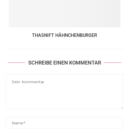
THASNIFT HÄHNCHENBURGER
SCHREIBE EINEN KOMMENTAR