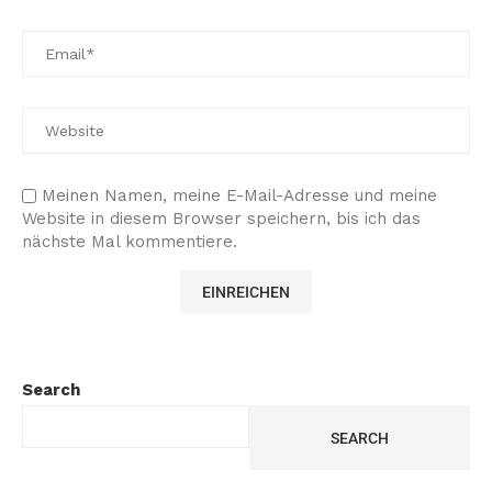
Meinen Namen, meine E-Mail-Adresse und meine
Website in diesem Browser speichern, bis ich das
nächste Mal kommentiere.
Search
SEARCH