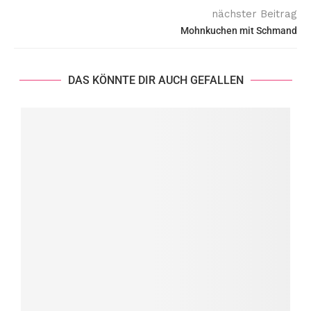
nächster Beitrag
Mohnkuchen mit Schmand
DAS KÖNNTE DIR AUCH GEFALLEN