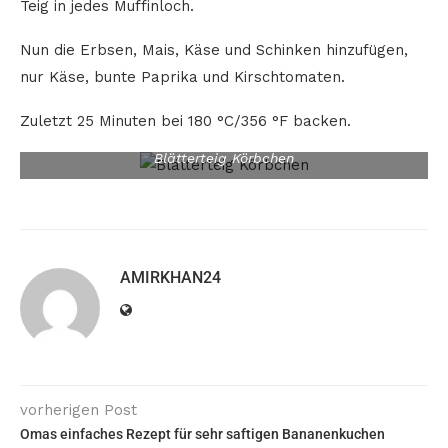
Teig in jedes Muffinloch.
Nun die Erbsen, Mais, Käse und Schinken hinzufügen,
nur Käse, bunte Paprika und Kirschtomaten.
Zuletzt 25 Minuten bei 180 °C/356 °F backen.
Blätterteig Körbchen
AMIRKHAN24
vorherigen Post
Omas einfaches Rezept für sehr saftigen Bananenkuchen