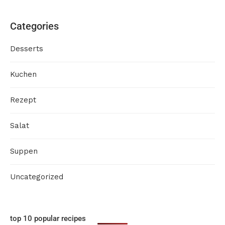
Categories
Desserts
Kuchen
Rezept
Salat
Suppen
Uncategorized
top 10 popular recipes