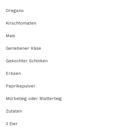
Oregano
Kirschtomaten
Mais
Geriebener Käse
Gekochter Schinken
Erbsen
Paprikapulver
Mürbeteig oder Blatterteig
Zutaten
3 Eier