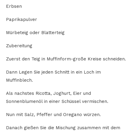
Erbsen
Paprikapulver
Mürbeteig oder Blatterteig
Zubereitung
Zuerst den Teig in Muffinform-große Kreise schneiden.
Dann Legen Sie jeden Schnitt in ein Loch im
Muffinblech.
Als nachstes Ricotta, Joghurt, Eier und
Sonnenblumenöl in einer Schüssel vermischen.
Nun mit Salz, Pfeffer und Oregano würzen.
Danach gießen Sie die Mischung zusammen mit dem