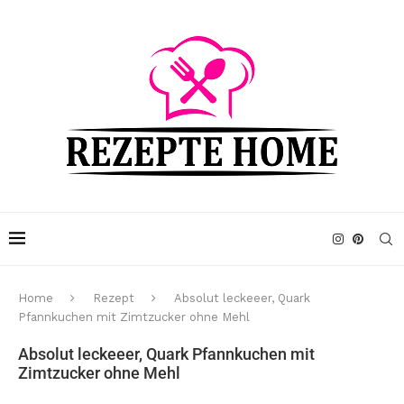
Home
Rezept
Absolut leckeeer, Quark
Pfannkuchen mit Zimtzucker ohne Mehl
Absolut leckeeer, Quark Pfannkuchen mit
Zimtzucker ohne Mehl