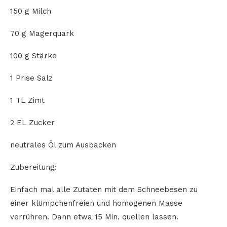
150 g Milch
70 g Magerquark
100 g Stärke
1 Prise Salz
1 TL Zimt
2 EL Zucker
neutrales Öl zum Ausbacken
Zubereitung:
Einfach mal alle Zutaten mit dem Schneebesen zu
einer klümpchenfreien und homogenen Masse
verrühren. Dann etwa 15 Min. quellen lassen.