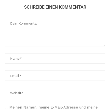
SCHREIBE EINEN KOMMENTAR
Meinen Namen, meine E-Mail-Adresse und meine