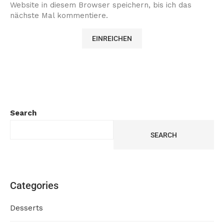
Website in diesem Browser speichern, bis ich das
nächste Mal kommentiere.
Search
SEARCH
Categories
Desserts