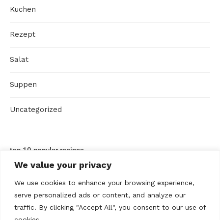
Kuchen
Rezept
Salat
Suppen
Uncategorized
top 10 popular recipes
We value your privacy
We use cookies to enhance your browsing experience,
serve personalized ads or content, and analyze our
traffic. By clicking "Accept All", you consent to our use of
cookies.