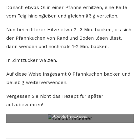
Danach etwas Öl in einer Pfanne erhitzen, eine Kelle
vom Teig hineingießen und gleichmäßig verteilen.
Nun bei mittlerer Hitze etwa 2 -3 Min. backen, bis sich
der Pfannkuchen von Rand und Boden lösen lässt,
dann wenden und nochmals 1-2 Min. backen.
In Zimtzucker wälzen.
Auf diese Weise insgesamt 8 Pfannkuchen backen und
beliebig weiterverwenden.
Vergessen Sie nicht das Rezept für später
aufzubewahren!
Absolut leckeeer