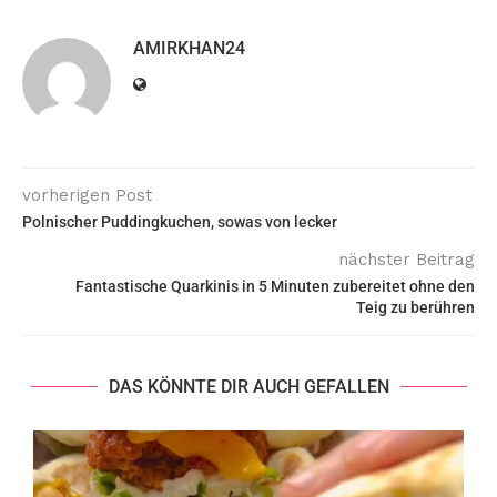
AMIRKHAN24
vorherigen Post
Polnischer Puddingkuchen, sowas von lecker
nächster Beitrag
Fantastische Quarkinis in 5 Minuten zubereitet ohne den
Teig zu berühren
DAS KÖNNTE DIR AUCH GEFALLEN