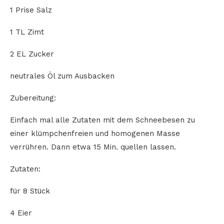
1 Prise Salz
1 TL Zimt
2 EL Zucker
neutrales Öl zum Ausbacken
Zubereitung:
Einfach mal alle Zutaten mit dem Schneebesen zu
einer klümpchenfreien und homogenen Masse
verrühren. Dann etwa 15 Min. quellen lassen.
Zutaten:
für 8 Stück
4 Eier