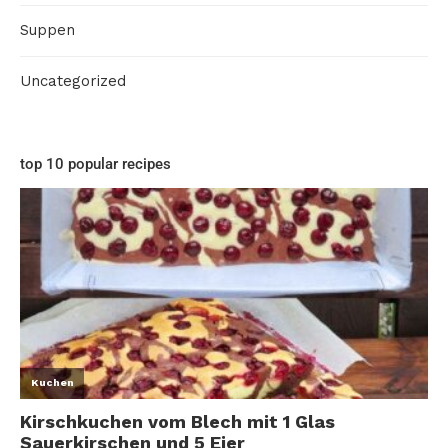
Suppen
Uncategorized
top 10 popular recipes