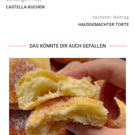
CASTELLA-KUCHEN
nächster Beitrag
HAUSGEMACHTER TORTE
DAS KÖNNTE DIR AUCH GEFALLEN