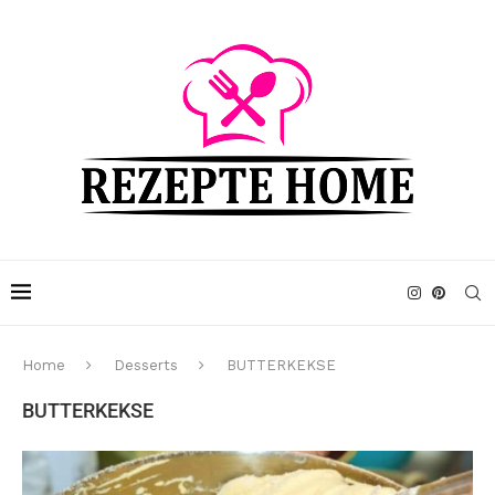
Home
Desserts
BUTTERKEKSE
BUTTERKEKSE