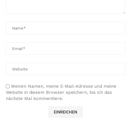
Meinen Namen, meine E-Mail-Adresse und meine
Website in diesem Browser speichern, bis ich das
nächste Mal kommentiere.