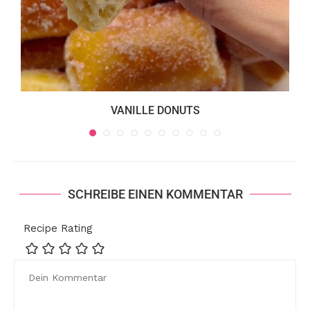
VANILLE DONUTS
SCHREIBE EINEN KOMMENTAR
Recipe Rating