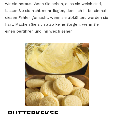
wir sie heraus. Wenn Sie sehen, dass sie weich sind,
lassen Sie sie nicht mehr liegen, denn ich habe einmal
diesen Fehler gemacht, wenn sie abkühlen, werden sie
hart. Machen Sie sich also keine Sorgen, wenn Sie
einen berühren und ihn weich sehen.
BUTTERKEKSE