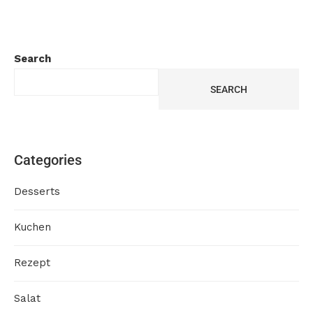
Search
SEARCH
Categories
Desserts
Kuchen
Rezept
Salat