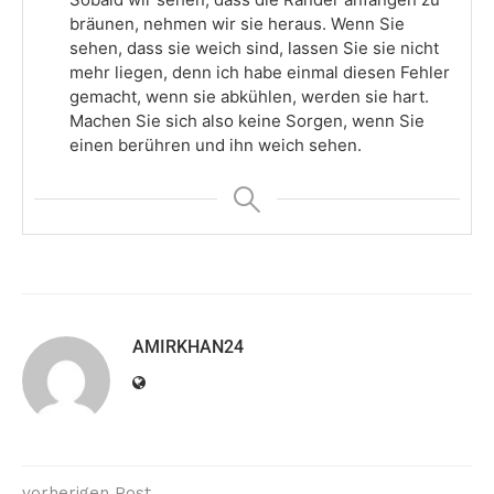
bräunen, nehmen wir sie heraus. Wenn Sie
sehen, dass sie weich sind, lassen Sie sie nicht
mehr liegen, denn ich habe einmal diesen Fehler
gemacht, wenn sie abkühlen, werden sie hart.
Machen Sie sich also keine Sorgen, wenn Sie
einen berühren und ihn weich sehen.
AMIRKHAN24
vorherigen Post