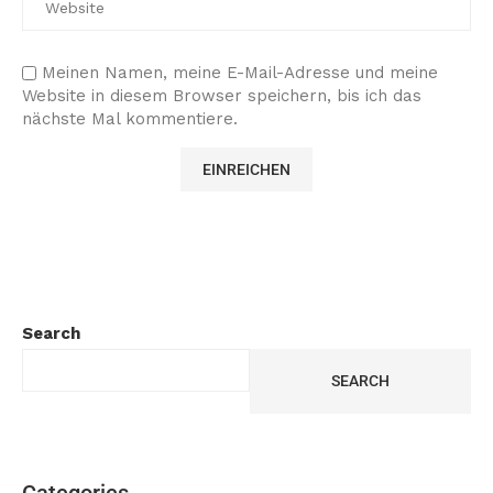
Meinen Namen, meine E-Mail-Adresse und meine
Website in diesem Browser speichern, bis ich das
nächste Mal kommentiere.
Search
SEARCH
Categories