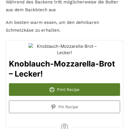
Während des Backens tritt möglicherweise die Butter
aus dem Backblech aus
Am besten warm essen, um den dehnbaren
Schmelzkäse zu erhalten.
Knoblauch-Mozzarella-Brot
– Lecker!
Print Recipe
Pin Recipe