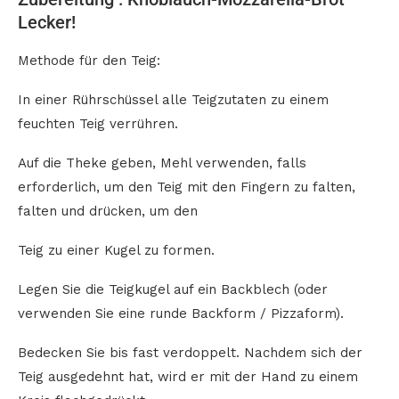
Lecker!
Methode für den Teig:
In einer Rührschüssel alle Teigzutaten zu einem
feuchten Teig verrühren.
Auf die Theke geben, Mehl verwenden, falls
erforderlich, um den Teig mit den Fingern zu falten,
falten und drücken, um den
Teig zu einer Kugel zu formen.
Legen Sie die Teigkugel auf ein Backblech (oder
verwenden Sie eine runde Backform / Pizzaform).
Bedecken Sie bis fast verdoppelt. Nachdem sich der
Teig ausgedehnt hat, wird er mit der Hand zu einem