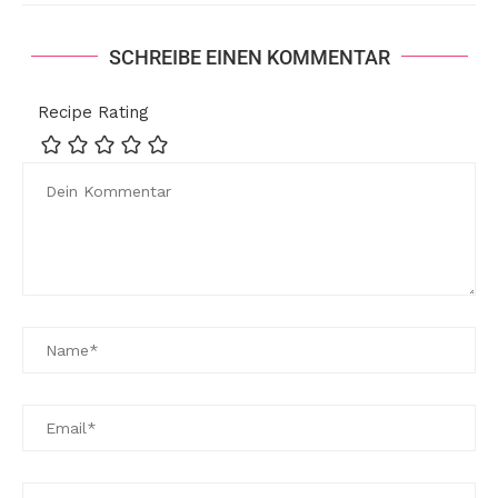
SCHREIBE EINEN KOMMENTAR
Recipe Rating