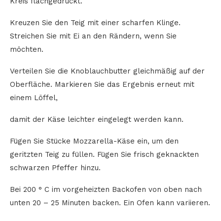
Kreis flachgedrückt.
Kreuzen Sie den Teig mit einer scharfen Klinge.
Streichen Sie mit Ei an den Rändern, wenn Sie
möchten.
Verteilen Sie die Knoblauchbutter gleichmäßig auf der
Oberfläche. Markieren Sie das Ergebnis erneut mit
einem Löffel,
damit der Käse leichter eingelegt werden kann.
Fügen Sie Stücke Mozzarella-Käse ein, um den
geritzten Teig zu füllen. Fügen Sie frisch geknackten
schwarzen Pfeffer hinzu.
Bei 200 ° C im vorgeheizten Backofen von oben nach
unten 20 – 25 Minuten backen. Ein Ofen kann variieren.