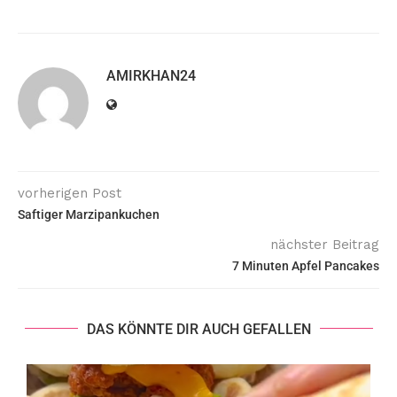
AMIRKHAN24
vorherigen Post
Saftiger Marzipankuchen
nächster Beitrag
7 Minuten Apfel Pancakes
DAS KÖNNTE DIR AUCH GEFALLEN