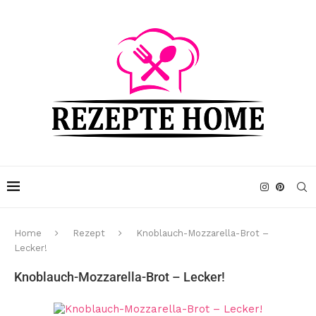
Home
Rezept
Knoblauch-Mozzarella-Brot –
Lecker!
Knoblauch-Mozzarella-Brot – Lecker!