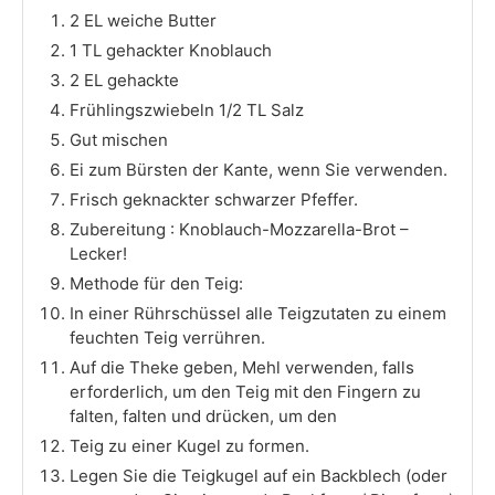
2 EL weiche Butter
1 TL gehackter Knoblauch
2 EL gehackte
Frühlingszwiebeln 1/2 TL Salz
Gut mischen
Ei zum Bürsten der Kante, wenn Sie verwenden.
Frisch geknackter schwarzer Pfeffer.
Zubereitung : Knoblauch-Mozzarella-Brot –
Lecker!
Methode für den Teig:
In einer Rührschüssel alle Teigzutaten zu einem
feuchten Teig verrühren.
Auf die Theke geben, Mehl verwenden, falls
erforderlich, um den Teig mit den Fingern zu
falten, falten und drücken, um den
Teig zu einer Kugel zu formen.
Legen Sie die Teigkugel auf ein Backblech (oder