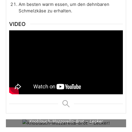
Am besten warm essen, um den dehnbaren
Schmelzkäse zu erhalten.
VIDEO
Knoblauch-Mozzarella-Brot – Lecker