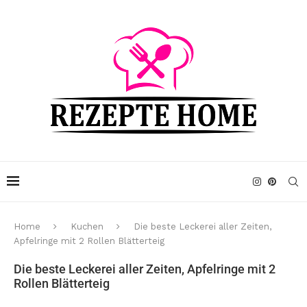
Home
Kuchen
Die beste Leckerei aller Zeiten,
Apfelringe mit 2 Rollen Blätterteig
Die beste Leckerei aller Zeiten, Apfelringe mit 2
Rollen Blätterteig