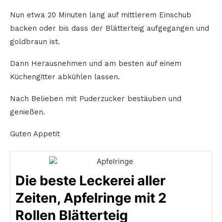
Nun etwa 20 Minuten lang auf mittlerem Einschub
backen oder bis dass der Blätterteig aufgegangen und
goldbraun ist.
Dann Herausnehmen und am besten auf einem
Küchengitter abkühlen lassen.
Nach Belieben mit Puderzucker bestäuben und
genießen.
Guten Appetit
Die beste Leckerei aller
Zeiten, Apfelringe mit 2
Rollen Blätterteig