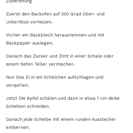
Zubereitung
Zuerst den Backofen auf 200 Grad Ober- und
Unterhitze vorheizen.
Vorher ein Backblech herausnehmen und mit
Backpapier auslegen.
Danach das Zucker und Zimt in einer Schale oder
einem tiefen Teller vermischen.
Nun Das Ei in ein Schälchen aufschlagen und
verquirlen.
Jetzt Die Äpfel schälen und dann in etwa 1 cm dicke
Scheiben schneiden.
Danach jede Scheibe mit einem runden Ausstecher
entkernen.