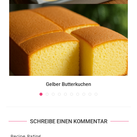
Gelber Butterkuchen
SCHREIBE EINEN KOMMENTAR
Recipe Rating