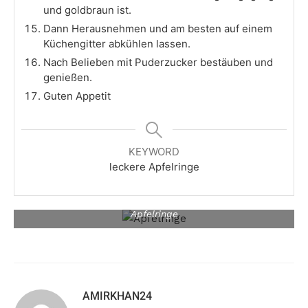
und goldbraun ist.
Dann Herausnehmen und am besten auf einem
Küchengitter abkühlen lassen.
Nach Belieben mit Puderzucker bestäuben und
genießen.
Guten Appetit
KEYWORD
leckere Apfelringe
Apfelringe
AMIRKHAN24