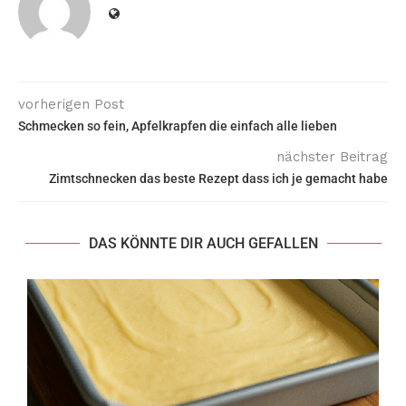
vorherigen Post
Schmecken so fein, Apfelkrapfen die einfach alle lieben
nächster Beitrag
Zimtschnecken das beste Rezept dass ich je gemacht habe
DAS KÖNNTE DIR AUCH GEFALLEN