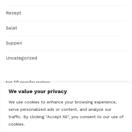
Rezept
Salat
Suppen
Uncategorized
top 10 popular recipes
We value your privacy
We use cookies to enhance your browsing experience,
serve personalized ads or content, and analyze our
traffic. By clicking "Accept All", you consent to our use of
cookies.