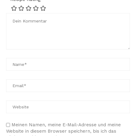
Meinen Namen, meine E-Mail-Adresse und meine
Website in diesem Browser speichern, bis ich das