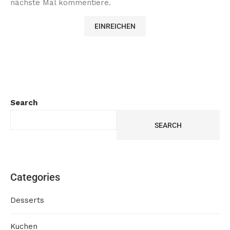
nächste Mal kommentiere.
Search
SEARCH
Categories
Desserts
Kuchen