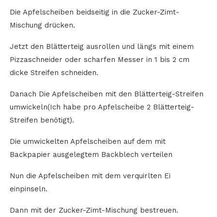
Die Apfelscheiben beidseitig in die Zucker-Zimt-
Mischung drücken.
Jetzt den Blätterteig ausrollen und längs mit einem
Pizzaschneider oder scharfen Messer in 1 bis 2 cm
dicke Streifen schneiden.
Danach Die Apfelscheiben mit den Blätterteig-Streifen
umwickeln(Ich habe pro Apfelscheibe 2 Blätterteig-
Streifen benötigt).
Die umwickelten Apfelscheiben auf dem mit
Backpapier ausgelegtem Backblech verteilen
Nun die Apfelscheiben mit dem verquirlten Ei
einpinseln.
Dann mit der Zucker-Zimt-Mischung bestreuen.