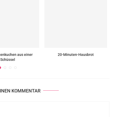
enkuchen aus einer
20-Minuten-Hausbrot
Schüssel
EINEN KOMMENTAR