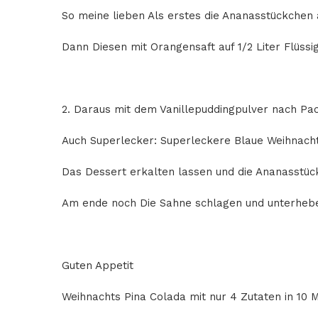
So meine lieben Als erstes die Ananasstückchen 
Dann Diesen mit Orangensaft auf 1/2 Liter Flüssig
2. Daraus mit dem Vanillepuddingpulver nach Pac
Auch Superlecker: Superleckere Blaue Weihnacht
Das Dessert erkalten lassen und die Ananasstü
Am ende noch Die Sahne schlagen und unterhebe
Guten Appetit
Weihnachts Pina Colada mit nur 4 Zutaten in 10 M