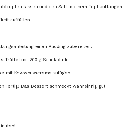
abtropfen lassen und den Saft in einem Topf auffangen.
keit auffüllen.
kungsanleitung einen Pudding zubereiten.
s Trüffel mit 200 g Schokolade
cke mit Kokosnusscreme zufügen.
n.Fertig! Das Dessert schmeckt wahnsinnig gut!
inuten!