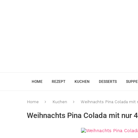
HOME
REZEPT
KUCHEN
DESSERTS
SUPP
Home
Kuchen
Weihnachts Pina Colada mit n
Weihnachts Pina Colada mit nur 4