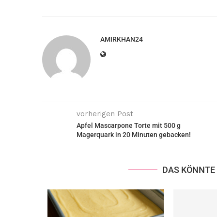
AMIRKHAN24
vorherigen Post
Apfel Mascarpone Torte mit 500 g
Magerquark in 20 Minuten gebacken!
DAS KÖNNTE 