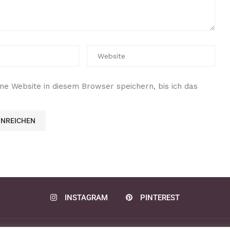
e Website in diesem Browser speichern, bis ich das
INSTAGRAM
PINTEREST