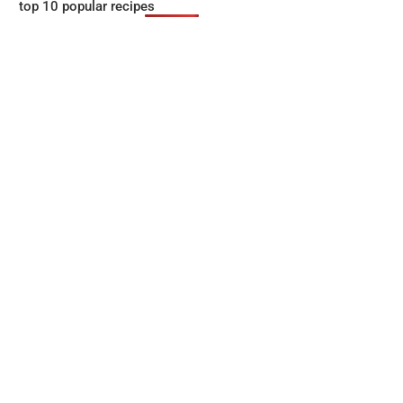
top 10 popular recipes