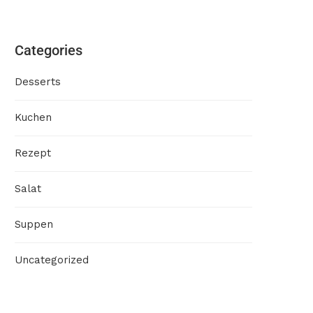
Categories
Desserts
Kuchen
Rezept
Salat
Suppen
Uncategorized