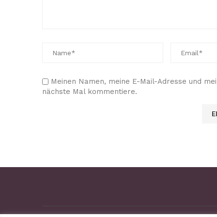
Meinen Namen, meine E-Mail-Adresse und mein
nächste Mal kommentiere.