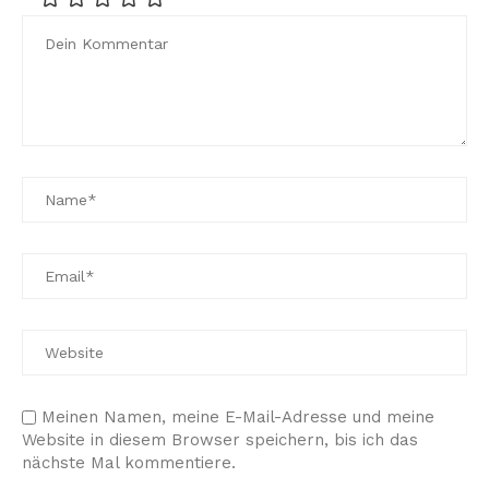
Meinen Namen, meine E-Mail-Adresse und meine
Website in diesem Browser speichern, bis ich das
nächste Mal kommentiere.