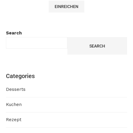
Search
SEARCH
Categories
Desserts
Kuchen
Rezept