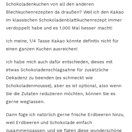
Schokoladenkuchen von all den anderen
Blechkuchenrezepten da draußen? Weil ich den Kakao
im klassischen Schokoladenblattkuchenrezept immer
verdoppelt habe und es 1.000 Mal besser macht!
Ich meine, 1/4 Tasse Kakao könnte definitiv nicht für
einen ganzen Kuchen ausreichen!
Ich habe mich auch dafür entschieden, dieses mit
etwas Schokoladenschlagsahne für zusätzliche
Dekadenz zu beenden (es schmeckt wie
Schokoladenmousse), aber es ist optional, also wenn
Sie die Zutaten reduzieren möchten, können Sie es
gerne weglassen.
Dann füge ich natürlich gerne frische Erdbeeren hinzu,
weil Erdbeeren und Schokolade einfach
zusammenpassen, und sie fügen diese wunderschöne