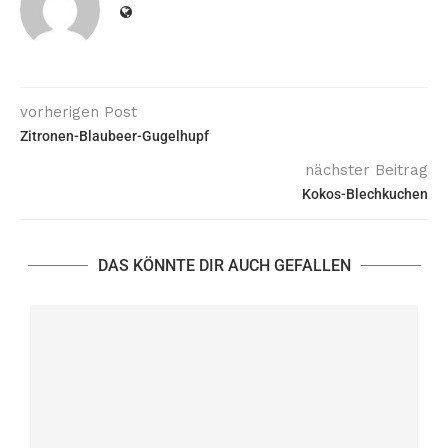
vorherigen Post
Zitronen-Blaubeer-Gugelhupf
nächster Beitrag
Kokos-Blechkuchen
DAS KÖNNTE DIR AUCH GEFALLEN