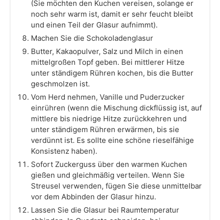
(Sie möchten den Kuchen vereisen, solange er
noch sehr warm ist, damit er sehr feucht bleibt
und einen Teil der Glasur aufnimmt).
Machen Sie die Schokoladenglasur
Butter, Kakaopulver, Salz und Milch in einen
mittelgroßen Topf geben. Bei mittlerer Hitze
unter ständigem Rühren kochen, bis die Butter
geschmolzen ist.
Vom Herd nehmen, Vanille und Puderzucker
einrühren (wenn die Mischung dickflüssig ist, auf
mittlere bis niedrige Hitze zurückkehren und
unter ständigem Rühren erwärmen, bis sie
verdünnt ist. Es sollte eine schöne rieselfähige
Konsistenz haben).
Sofort Zuckerguss über den warmen Kuchen
gießen und gleichmäßig verteilen. Wenn Sie
Streusel verwenden, fügen Sie diese unmittelbar
vor dem Abbinden der Glasur hinzu.
Lassen Sie die Glasur bei Raumtemperatur