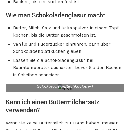
Backen, bis der Kuchen fest ist.
Wie man Schokoladenglasur macht
Butter, Milch, Salz und Kakaopulver in einem Topf
kochen, bis die Butter geschmolzen ist.
Vanille und Puderzucker einrühren, dann über
Schokoladenblattkuchen gießen.
Lassen Sie die Schokoladenglasur bei
Raumtemperatur aushärten, bevor Sie den Kuchen
in Scheiben schneiden.
Schokoladen-Blechkuchen-4
Kann ich einen Buttermilchersatz
verwenden?
Wenn Sie keine Buttermilch zur Hand haben, messen