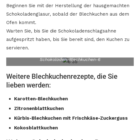
Beginnen Sie mit der Herstellung der hausgemachten
Schokoladenglasur, sobald der Blechkuchen aus dem
Ofen kommt.
Warten Sie, bis Sie die Schokoladenschlagsahne
aufgespritzt haben, bis Sie bereit sind, den Kuchen zu
servieren.
Schokoladen-Blechkuchen-6
Weitere Blechkuchenrezepte, die Sie
lieben werden:
Karotten-Blechkuchen
Zitronenblattkuchen
Kürbis-Blechkuchen mit Frischkäse-Zuckerguss
Kokosblattkuchen