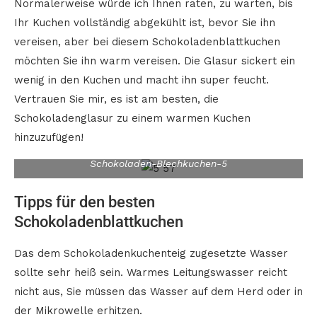
Normalerweise würde ich Ihnen raten, zu warten, bis
Ihr Kuchen vollständig abgekühlt ist, bevor Sie ihn
vereisen, aber bei diesem Schokoladenblattkuchen
möchten Sie ihn warm vereisen. Die Glasur sickert ein
wenig in den Kuchen und macht ihn super feucht.
Vertrauen Sie mir, es ist am besten, die
Schokoladenglasur zu einem warmen Kuchen
hinzuzufügen!
Schokoladen-Blechkuchen-5
Tipps für den besten
Schokoladenblattkuchen
Das dem Schokoladenkuchenteig zugesetzte Wasser
sollte sehr heiß sein. Warmes Leitungswasser reicht
nicht aus, Sie müssen das Wasser auf dem Herd oder in
der Mikrowelle erhitzen.