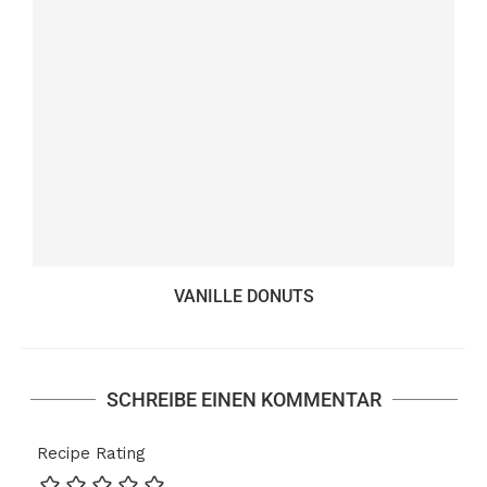
VANILLE DONUTS
SCHREIBE EINEN KOMMENTAR
Recipe Rating