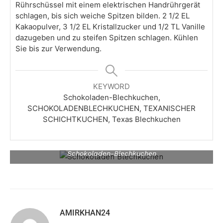
Rührschüssel mit einem elektrischen Handrührgerät
schlagen, bis sich weiche Spitzen bilden. 2 1/2 EL
Kakaopulver, 3 1/2 EL Kristallzucker und 1/2 TL Vanille
dazugeben und zu steifen Spitzen schlagen. Kühlen
Sie bis zur Verwendung.
KEYWORD
Schokoladen-Blechkuchen,
SCHOKOLADENBLECHKUCHEN, TEXANISCHER
SCHICHTKUCHEN, Texas Blechkuchen
Schokoladen-Blechkuchen
AMIRKHAN24