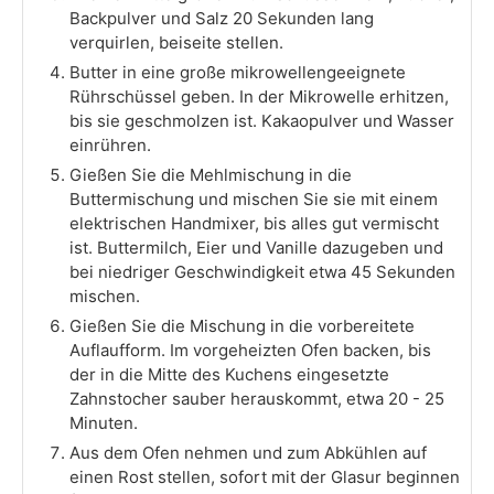
Backpulver und Salz 20 Sekunden lang
verquirlen, beiseite stellen.
Butter in eine große mikrowellengeeignete
Rührschüssel geben. In der Mikrowelle erhitzen,
bis sie geschmolzen ist. Kakaopulver und Wasser
einrühren.
Gießen Sie die Mehlmischung in die
Buttermischung und mischen Sie sie mit einem
elektrischen Handmixer, bis alles gut vermischt
ist. Buttermilch, Eier und Vanille dazugeben und
bei niedriger Geschwindigkeit etwa 45 Sekunden
mischen.
Gießen Sie die Mischung in die vorbereitete
Auflaufform. Im vorgeheizten Ofen backen, bis
der in die Mitte des Kuchens eingesetzte
Zahnstocher sauber herauskommt, etwa 20 - 25
Minuten.
Aus dem Ofen nehmen und zum Abkühlen auf
einen Rost stellen, sofort mit der Glasur beginnen