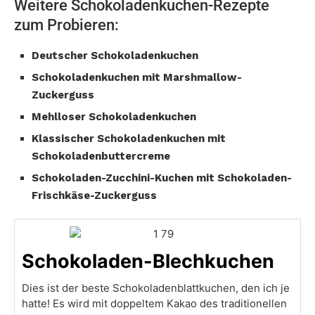
Weitere Schokoladenkuchen-Rezepte
zum Probieren:
Deutscher Schokoladenkuchen
Schokoladenkuchen mit Marshmallow-
Zuckerguss
Mehlloser Schokoladenkuchen
Klassischer Schokoladenkuchen mit
Schokoladenbuttercreme
Schokoladen-Zucchini-Kuchen mit Schokoladen-
Frischkäse-Zuckerguss
Schokoladen-Blechkuchen
Dies ist der beste Schokoladenblattkuchen, den ich je
hatte! Es wird mit doppeltem Kakao des traditionellen