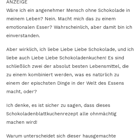
ANZEIGE
Wäre ich ein angenehmer Mensch ohne Schokolade in
meinem Leben? Nein. Macht mich das zu einem
emotionalen Esser? Wahrscheinlich, aber damit bin ich
einverstanden.
Aber wirklich, ich liebe Liebe Liebe Schokolade, und ich
liebe auch Liebe Liebe Schokoladenkuchen! Es sind
schließlich zwei der absolut besten Lebensmittel, die
zu einem kombiniert werden, was es natürlich zu
einem der epischsten Dinge in der Welt des Essens
macht, oder?
Ich denke, es ist sicher zu sagen, dass dieses
Schokoladenblattkuchenrezept alle ohnmächtig
machen wird!
Warum unterscheidet sich dieser hausgemachte