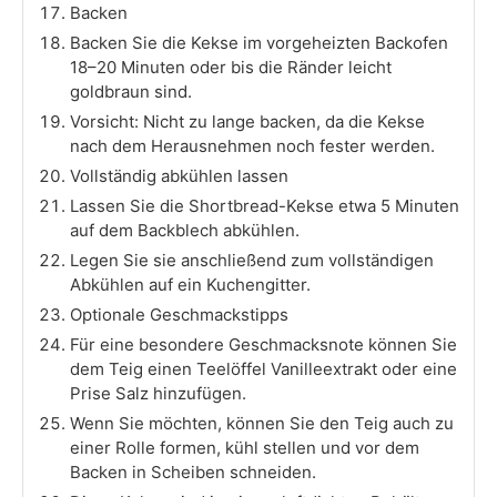
Backen
Backen Sie die Kekse im vorgeheizten Backofen
18–20 Minuten oder bis die Ränder leicht
goldbraun sind.
Vorsicht: Nicht zu lange backen, da die Kekse
nach dem Herausnehmen noch fester werden.
Vollständig abkühlen lassen
Lassen Sie die Shortbread-Kekse etwa 5 Minuten
auf dem Backblech abkühlen.
Legen Sie sie anschließend zum vollständigen
Abkühlen auf ein Kuchengitter.
Optionale Geschmackstipps
Für eine besondere Geschmacksnote können Sie
dem Teig einen Teelöffel Vanilleextrakt oder eine
Prise Salz hinzufügen.
Wenn Sie möchten, können Sie den Teig auch zu
einer Rolle formen, kühl stellen und vor dem
Backen in Scheiben schneiden.