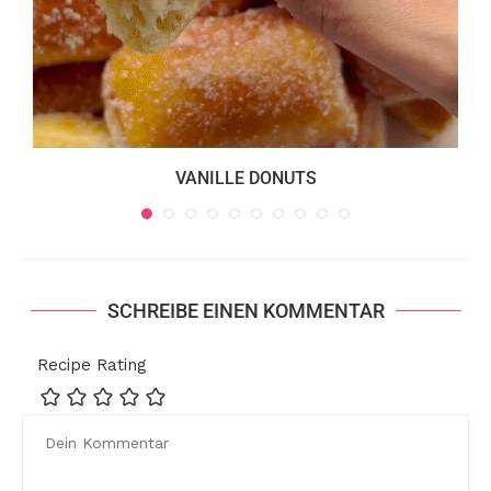
VANILLE DONUTS
SCHREIBE EINEN KOMMENTAR
Recipe Rating