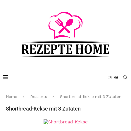
Home
Desserts
Shortbread-Kekse mit 3 Zutaten
Shortbread-Kekse mit 3 Zutaten