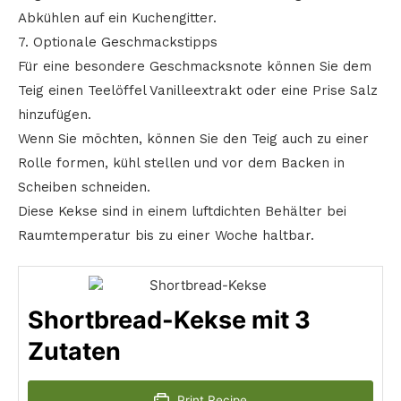
Abkühlen auf ein Kuchengitter.
7. Optionale Geschmackstipps
Für eine besondere Geschmacksnote können Sie dem
Teig einen Teelöffel Vanilleextrakt oder eine Prise Salz
hinzufügen.
Wenn Sie möchten, können Sie den Teig auch zu einer
Rolle formen, kühl stellen und vor dem Backen in
Scheiben schneiden.
Diese Kekse sind in einem luftdichten Behälter bei
Raumtemperatur bis zu einer Woche haltbar.
Shortbread-Kekse mit 3
Zutaten
Print Recipe