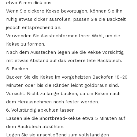
etwa 6 mm dick aus.
Wenn Sie dickere Kekse bevorzugen, können Sie ihn
ruhig etwas dicker ausrollen, passen Sie die Backzeit
jedoch entsprechend an.
Verwenden Sie Ausstechformen Ihrer Wahl, um die
Kekse zu formen.
Nach dem Ausstechen legen Sie die Kekse vorsichtig
mit etwas Abstand auf das vorbereitete Backblech.
5. Backen
Backen Sie die Kekse im vorgeheizten Backofen 18–20
Minuten oder bis die Ränder leicht goldbraun sind.
Vorsicht: Nicht zu lange backen, da die Kekse nach
dem Herausnehmen noch fester werden.
6. Vollständig abkühlen lassen
Lassen Sie die Shortbread-Kekse etwa 5 Minuten auf
dem Backblech abkühlen.
Legen Sie sie anschließend zum vollständigen