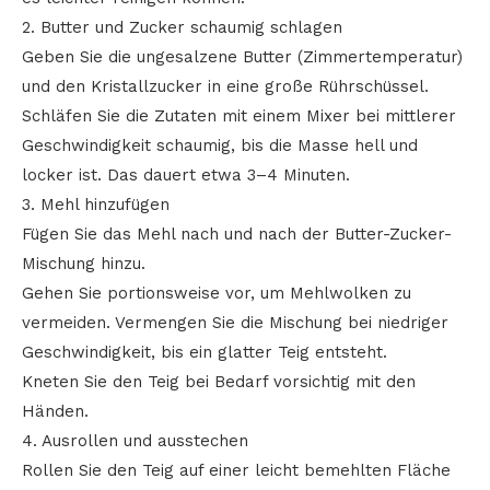
2. Butter und Zucker schaumig schlagen
Geben Sie die ungesalzene Butter (Zimmertemperatur)
und den Kristallzucker in eine große Rührschüssel.
Schläfen Sie die Zutaten mit einem Mixer bei mittlerer
Geschwindigkeit schaumig, bis die Masse hell und
locker ist. Das dauert etwa 3–4 Minuten.
3. Mehl hinzufügen
Fügen Sie das Mehl nach und nach der Butter-Zucker-
Mischung hinzu.
Gehen Sie portionsweise vor, um Mehlwolken zu
vermeiden. Vermengen Sie die Mischung bei niedriger
Geschwindigkeit, bis ein glatter Teig entsteht.
Kneten Sie den Teig bei Bedarf vorsichtig mit den
Händen.
4. Ausrollen und ausstechen
Rollen Sie den Teig auf einer leicht bemehlten Fläche