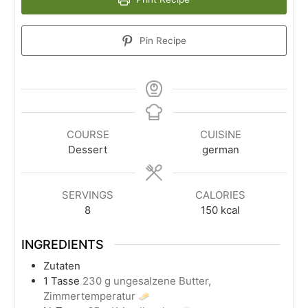
Pin Recipe
COURSE
CUISINE
Dessert
german
SERVINGS
CALORIES
8
150
kcal
INGREDIENTS
Zutaten
1
Tasse
230 g ungesalzene Butter,
Zimmertemperatur