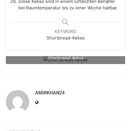
Diese Kekse sind in einem luftdichten Behälter
bei Raumtemperatur bis zu einer Woche haltbar.
KEYWORD
Shortbread-Kekse
Shortbread-Kekse
AMIRKHAN24