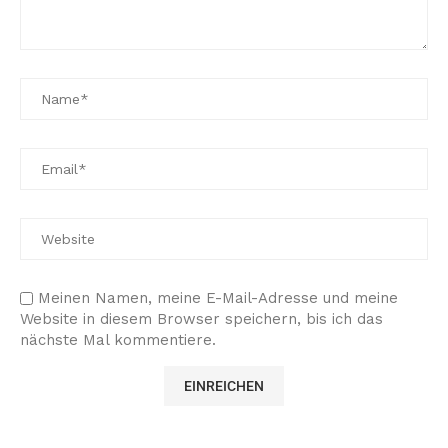
Meinen Namen, meine E-Mail-Adresse und meine
Website in diesem Browser speichern, bis ich das
nächste Mal kommentiere.