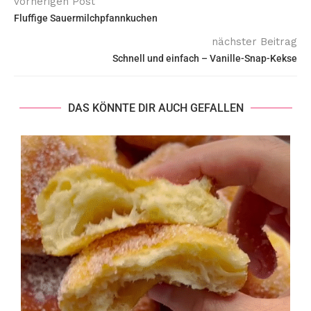
vorherigen Post
Fluffige Sauermilchpfannkuchen
nächster Beitrag
Schnell und einfach – Vanille-Snap-Kekse
DAS KÖNNTE DIR AUCH GEFALLEN