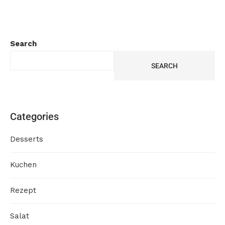
Search
SEARCH
Categories
Desserts
Kuchen
Rezept
Salat