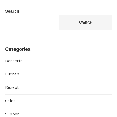
Search
SEARCH
Categories
Desserts
Kuchen
Rezept
Salat
Suppen