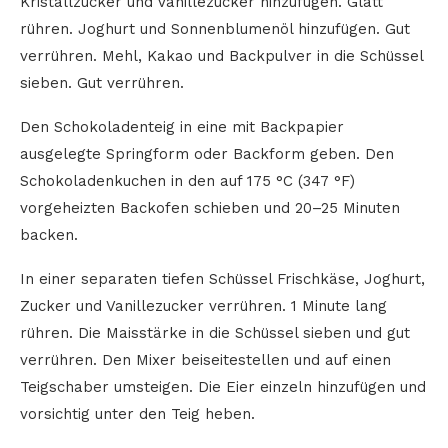
Kristallzucker und Vanillezucker hinzufügen. Glatt
rühren. Joghurt und Sonnenblumenöl hinzufügen. Gut
verrühren. Mehl, Kakao und Backpulver in die Schüssel
sieben. Gut verrühren.
Den Schokoladenteig in eine mit Backpapier
ausgelegte Springform oder Backform geben. Den
Schokoladenkuchen in den auf 175 °C (347 °F)
vorgeheizten Backofen schieben und 20–25 Minuten
backen.
In einer separaten tiefen Schüssel Frischkäse, Joghurt,
Zucker und Vanillezucker verrühren. 1 Minute lang
rühren. Die Maisstärke in die Schüssel sieben und gut
verrühren. Den Mixer beiseitestellen und auf einen
Teigschaber umsteigen. Die Eier einzeln hinzufügen und
vorsichtig unter den Teig heben.