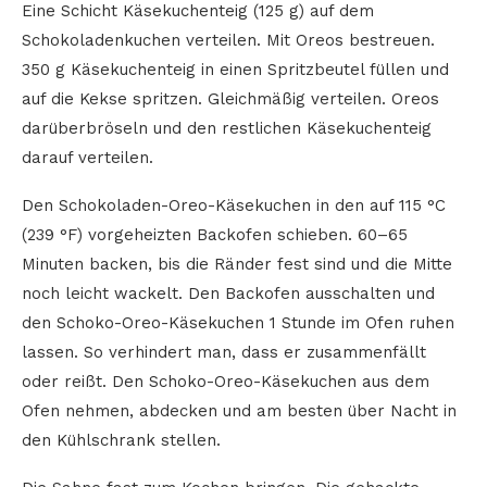
Eine Schicht Käsekuchenteig (125 g) auf dem
Schokoladenkuchen verteilen. Mit Oreos bestreuen.
350 g Käsekuchenteig in einen Spritzbeutel füllen und
auf die Kekse spritzen. Gleichmäßig verteilen. Oreos
darüberbröseln und den restlichen Käsekuchenteig
darauf verteilen.
Den Schokoladen-Oreo-Käsekuchen in den auf 115 °C
(239 °F) vorgeheizten Backofen schieben. 60–65
Minuten backen, bis die Ränder fest sind und die Mitte
noch leicht wackelt. Den Backofen ausschalten und
den Schoko-Oreo-Käsekuchen 1 Stunde im Ofen ruhen
lassen. So verhindert man, dass er zusammenfällt
oder reißt. Den Schoko-Oreo-Käsekuchen aus dem
Ofen nehmen, abdecken und am besten über Nacht in
den Kühlschrank stellen.