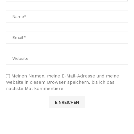
Meinen Namen, meine E-Mail-Adresse und meine
Website in diesem Browser speichern, bis ich das
nächste Mal kommentiere.