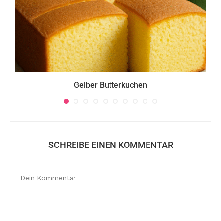
Gelber Butterkuchen
SCHREIBE EINEN KOMMENTAR