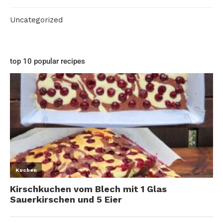
Uncategorized
top 10 popular recipes