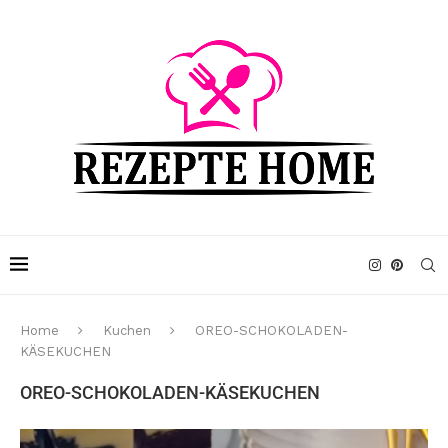
Home
Kuchen
OREO-SCHOKOLADEN-
KÄSEKUCHEN
OREO-SCHOKOLADEN-KÄSEKUCHEN