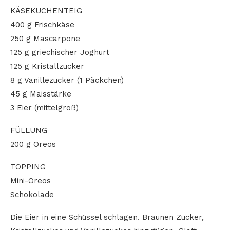
KÄSEKUCHENTEIG
400 g Frischkäse
250 g Mascarpone
125 g griechischer Joghurt
125 g Kristallzucker
8 g Vanillezucker (1 Päckchen)
45 g Maisstärke
3 Eier (mittelgroß)
FÜLLUNG
200 g Oreos
TOPPING
Mini-Oreos
Schokolade
Die Eier in eine Schüssel schlagen. Braunen Zucker,