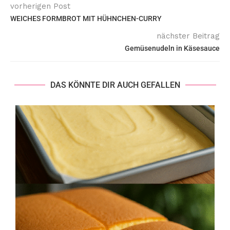
vorherigen Post
WEICHES FORMBROT MIT HÜHNCHEN-CURRY
nächster Beitrag
Gemüsenudeln in Käsesauce
DAS KÖNNTE DIR AUCH GEFALLEN