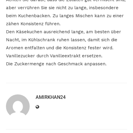
aber verrühren Sie sie nicht zu lange, insbesondere
beim Kuchenbacken. Zu langes Mischen kann zu einer
zähen Konsistenz führen.
Den Käsekuchen ausreichend lange, am besten über
Nacht, im Kühlschrank ruhen lassen, damit sich die
Aromen entfalten und die Konsistenz fester wird.
Vanillezucker durch Vanilleextrakt ersetzen.
Die Zuckermenge nach Geschmack anpassen.
AMIRKHAN24