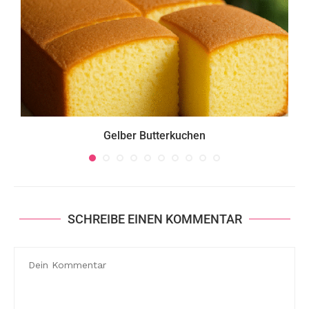
Gelber Butterkuchen
SCHREIBE EINEN KOMMENTAR