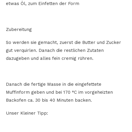
etwas Öl, zum Einfetten der Form
Zubereitung
So werden sie gemacht, zuerst die Butter und Zucker
gut verquirlen. Danach die restlichen Zutaten
dazugeben und alles fein cremig rühren.
Danach die fertige Masse in die eingefettete
Muffinform geben und bei 170 °C im vorgeheizten
Backofen ca. 30 bis 40 Minuten backen.
Unser Kleiner Tipp: