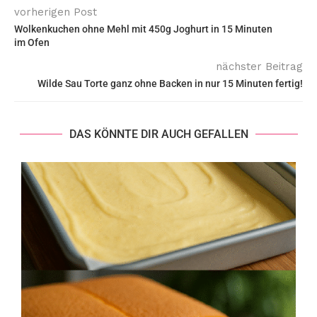
vorherigen Post
Wolkenkuchen ohne Mehl mit 450g Joghurt in 15 Minuten
im Ofen
nächster Beitrag
Wilde Sau Torte ganz ohne Backen in nur 15 Minuten fertig!
DAS KÖNNTE DIR AUCH GEFALLEN