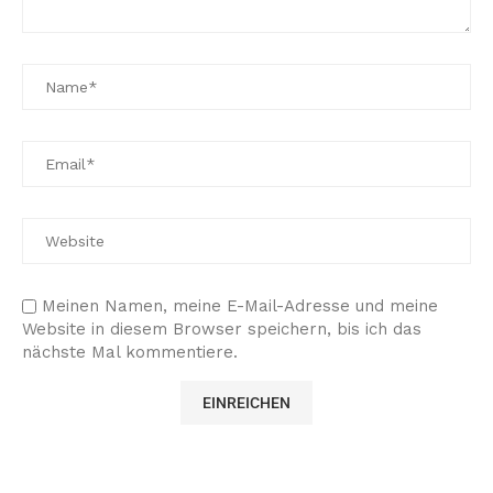
Meinen Namen, meine E-Mail-Adresse und meine
Website in diesem Browser speichern, bis ich das
nächste Mal kommentiere.