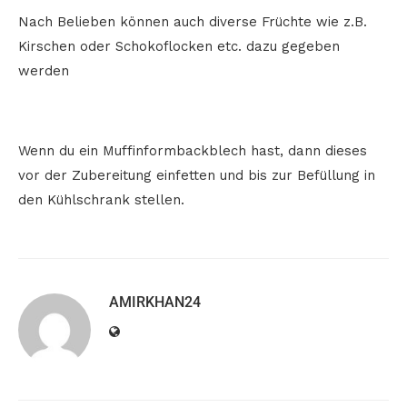
Nach Belieben können auch diverse Früchte wie z.B.
Kirschen oder Schokoflocken etc. dazu gegeben
werden
Wenn du ein Muffinformbackblech hast, dann dieses
vor der Zubereitung einfetten und bis zur Befüllung in
den Kühlschrank stellen.
AMIRKHAN24