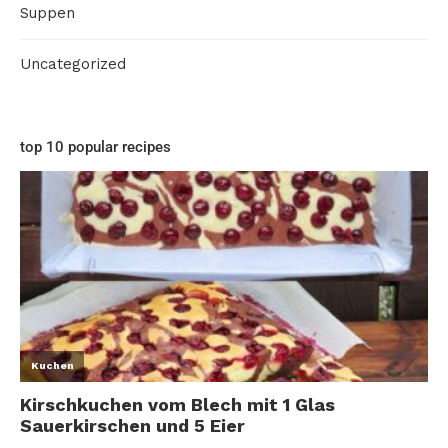
Suppen
Uncategorized
top 10 popular recipes