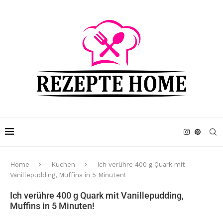
Home
Kuchen
Ich verühre 400 g Quark mit
Vanillepudding, Muffins in 5 Minuten!
Ich verühre 400 g Quark mit Vanillepudding,
Muffins in 5 Minuten!