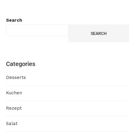
Search
SEARCH
Categories
Desserts
Kuchen
Rezept
Salat