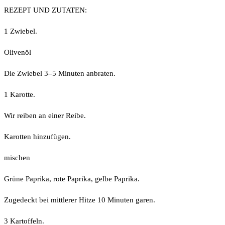
REZEPT UND ZUTATEN:
1 Zwiebel.
Olivenöl
Die Zwiebel 3–5 Minuten anbraten.
1 Karotte.
Wir reiben an einer Reibe.
Karotten hinzufügen.
mischen
Grüne Paprika, rote Paprika, gelbe Paprika.
Zugedeckt bei mittlerer Hitze 10 Minuten garen.
3 Kartoffeln.