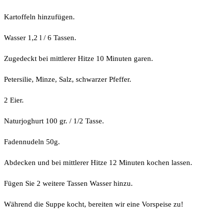
Kartoffeln hinzufügen.
Wasser 1,2 l / 6 Tassen.
Zugedeckt bei mittlerer Hitze 10 Minuten garen.
Petersilie, Minze, Salz, schwarzer Pfeffer.
2 Eier.
Naturjoghurt 100 gr. / 1/2 Tasse.
Fadennudeln 50g.
Abdecken und bei mittlerer Hitze 12 Minuten kochen lassen.
Fügen Sie 2 weitere Tassen Wasser hinzu.
Während die Suppe kocht, bereiten wir eine Vorspeise zu!