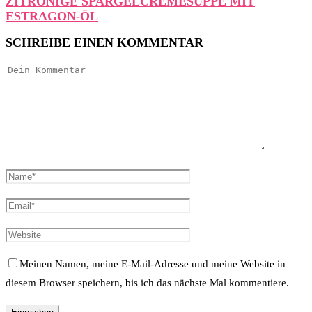
ZITRONIGE SPARGELCREMESUPPE MIT
ESTRAGON-ÖL
SCHREIBE EINEN KOMMENTAR
Meinen Namen, meine E-Mail-Adresse und meine Website in
diesem Browser speichern, bis ich das nächste Mal kommentiere.