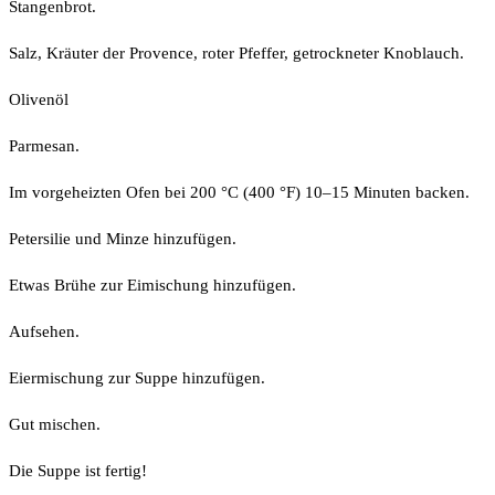
Stangenbrot.
Salz, Kräuter der Provence, roter Pfeffer, getrockneter Knoblauch.
Olivenöl
Parmesan.
Im vorgeheizten Ofen bei 200 °C (400 °F) 10–15 Minuten backen.
Petersilie und Minze hinzufügen.
Etwas Brühe zur Eimischung hinzufügen.
Aufsehen.
Eiermischung zur Suppe hinzufügen.
Gut mischen.
Die Suppe ist fertig!