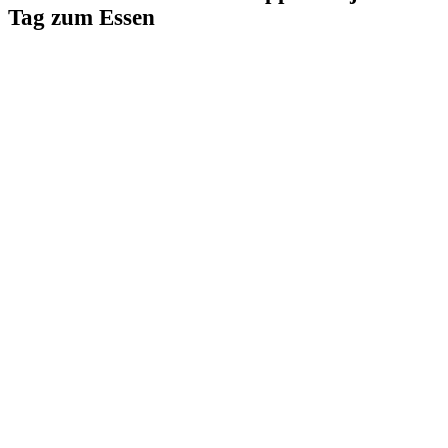
Tag zum Essen