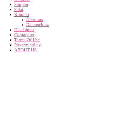
Suppen
Salat
Kontakt
Über uns
Datenschutz
Disclaimer
Contact us
Terms Of Use
Privacy policy
ABOUT US