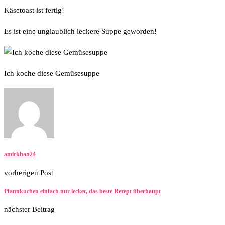
Käsetoast ist fertig!
Es ist eine unglaublich leckere Suppe geworden!
Ich koche diese Gemüsesuppe
amirkhan24
vorherigen Post
Pfannkuchen einfach nur lecker, das beste Rezept überhaupt
nächster Beitrag