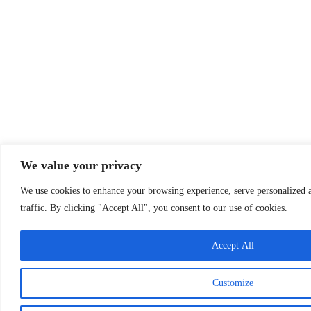
We value your privacy
We use cookies to enhance your browsing experience, serve personalized a
traffic. By clicking "Accept All", you consent to our use of cookies.
Accept All
Customize