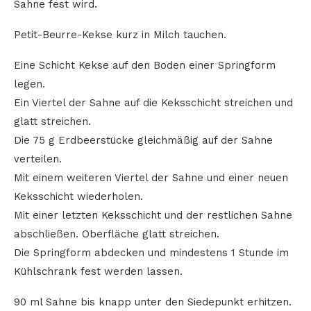
Sahne fest wird.
Petit-Beurre-Kekse kurz in Milch tauchen.
Eine Schicht Kekse auf den Boden einer Springform
legen.
Ein Viertel der Sahne auf die Keksschicht streichen und
glatt streichen.
Die 75 g Erdbeerstücke gleichmäßig auf der Sahne
verteilen.
Mit einem weiteren Viertel der Sahne und einer neuen
Keksschicht wiederholen.
Mit einer letzten Keksschicht und der restlichen Sahne
abschließen. Oberfläche glatt streichen.
Die Springform abdecken und mindestens 1 Stunde im
Kühlschrank fest werden lassen.
90 ml Sahne bis knapp unter den Siedepunkt erhitzen.