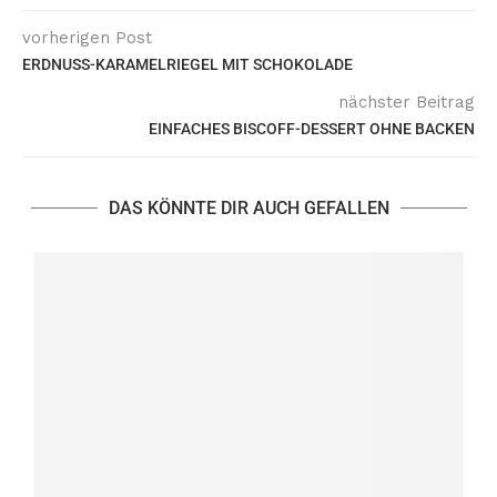
vorherigen Post
ERDNUSS-KARAMELRIEGEL MIT SCHOKOLADE
nächster Beitrag
EINFACHES BISCOFF-DESSERT OHNE BACKEN
DAS KÖNNTE DIR AUCH GEFALLEN