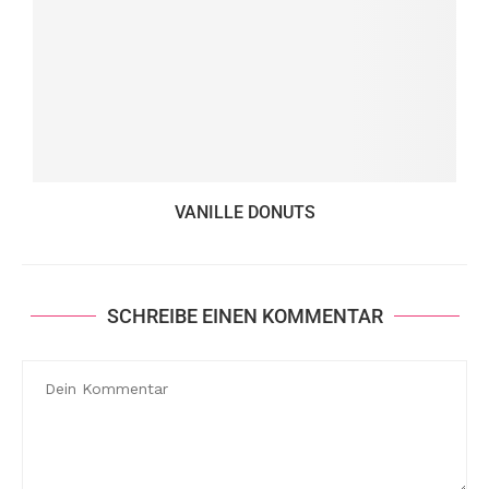
VANILLE DONUTS
SCHREIBE EINEN KOMMENTAR