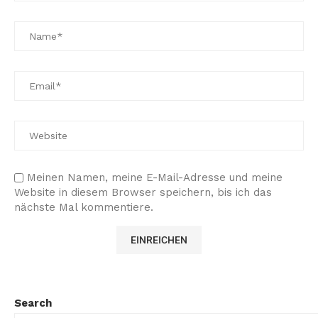
Meinen Namen, meine E-Mail-Adresse und meine
Website in diesem Browser speichern, bis ich das
nächste Mal kommentiere.
Search