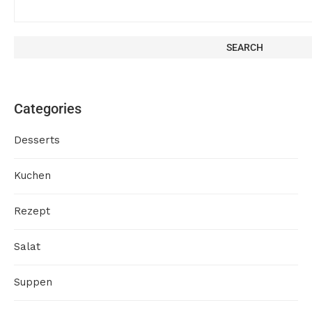
SEARCH
Categories
Desserts
Kuchen
Rezept
Salat
Suppen