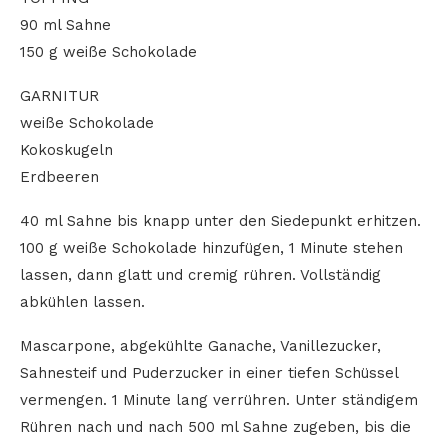
90 ml Sahne
150 g weiße Schokolade
GARNITUR
weiße Schokolade
Kokoskugeln
Erdbeeren
40 ml Sahne bis knapp unter den Siedepunkt erhitzen.
100 g weiße Schokolade hinzufügen, 1 Minute stehen
lassen, dann glatt und cremig rühren. Vollständig
abkühlen lassen.
Mascarpone, abgekühlte Ganache, Vanillezucker,
Sahnesteif und Puderzucker in einer tiefen Schüssel
vermengen. 1 Minute lang verrühren. Unter ständigem
Rühren nach und nach 500 ml Sahne zugeben, bis die