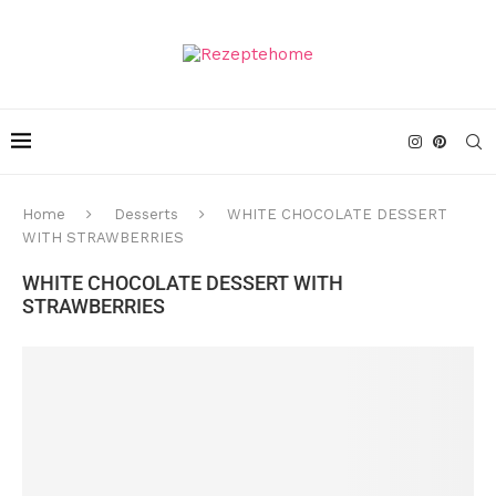
Home
Desserts
WHITE CHOCOLATE DESSERT
WITH STRAWBERRIES
WHITE CHOCOLATE DESSERT WITH
STRAWBERRIES