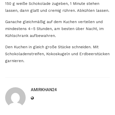
150 g weiße Schokolade zugeben, 1 Minute stehen
lassen, dann glatt und cremig rühren. Abkühlen lassen.
Ganache gleichmäßig auf dem Kuchen verteilen und
mindestens 4–5 Stunden, am besten über Nacht, im
Kühlschrank aufbewahren.
Den Kuchen in gleich große Stücke schneiden. Mit
Schokoladenstreifen, Kokoskugeln und Erdbeerstücken
garnieren.
AMIRKHAN24