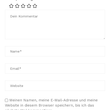
Meinen Namen, meine E-Mail-Adresse und meine
Website in diesem Browser speichern, bis ich das