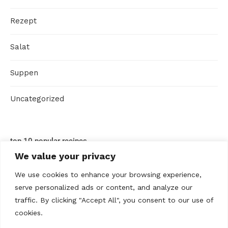
Rezept
Salat
Suppen
Uncategorized
top 10 popular recipes
We value your privacy
We use cookies to enhance your browsing experience,
serve personalized ads or content, and analyze our
traffic. By clicking "Accept All", you consent to our use of
cookies.