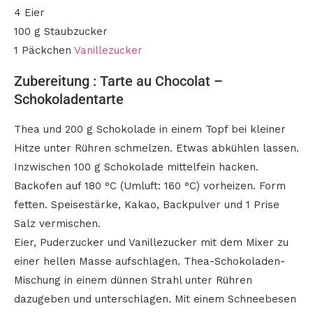
4 Eier
100 g Staubzucker
1 Päckchen
Vanillezucker
Zubereitung : Tarte au Chocolat –
Schokoladentarte
Thea und 200 g Schokolade in einem Topf bei kleiner
Hitze unter Rühren schmelzen. Etwas abkühlen lassen.
Inzwischen 100 g Schokolade mittelfein hacken.
Backofen auf 180 °C (Umluft: 160 °C) vorheizen. Form
fetten. Speisestärke, Kakao, Backpulver und 1 Prise
Salz vermischen.
Eier, Puderzucker und Vanillezucker mit dem Mixer zu
einer hellen Masse aufschlagen. Thea-Schokoladen-
Mischung in einem dünnen Strahl unter Rühren
dazugeben und unterschlagen. Mit einem Schneebesen