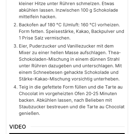
kleiner Hitze unter Rühren schmelzen. Etwas
abkühlen lassen. Inzwischen 100 g Schokolade
mittelfein hacken.
Backofen auf 180 °C (Umluft: 160 °C) vorheizen.
Form fetten. Speisestärke, Kakao, Backpulver und
1 Prise Salz vermischen.
Eier, Puderzucker und Vanillezucker mit dem
Mixer zu einer hellen Masse aufschlagen. Thea-
Schokoladen-Mischung in einem dünnen Strahl
unter Rühren dazugeben und unterschlagen. Mit
einem Schneebesen gehackte Schokolade und
Stärke-Kakao-Mischung vorsichtig unterheben.
Teig in die gefettete Form füllen und die Tarte au
Chocolat im vorgeheizten Ofen 20-25 Minuten
backen. Abkühlen lassen, nach Belieben mit
Staubzucker bestreuen und die Tarte au Chocolat
genießen.
VIDEO