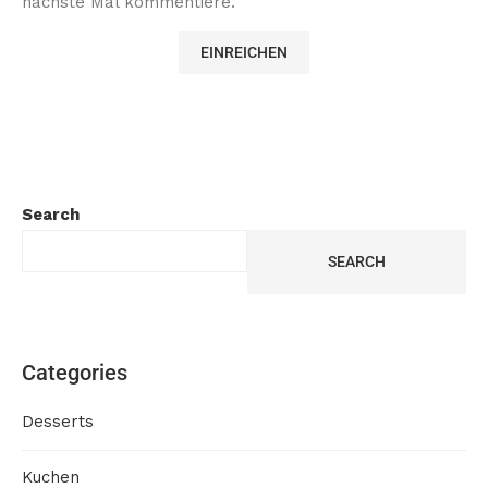
nächste Mal kommentiere.
Search
SEARCH
Categories
Desserts
Kuchen