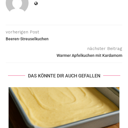
vorherigen Post
Beeren-Streuselkuchen
nächster Beitrag
Warmer Apfelkuchen mit Kardamom
DAS KÖNNTE DIR AUCH GEFALLEN