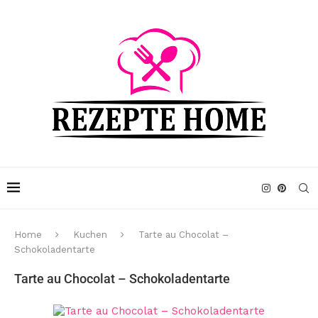
Home
Kuchen
Tarte au Chocolat –
Schokoladentarte
Tarte au Chocolat – Schokoladentarte