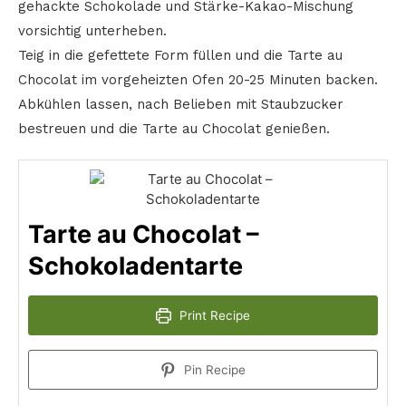
gehackte Schokolade und Stärke-Kakao-Mischung
vorsichtig unterheben.
Teig in die gefettete Form füllen und die Tarte au
Chocolat im vorgeheizten Ofen 20-25 Minuten backen.
Abkühlen lassen, nach Belieben mit Staubzucker
bestreuen und die Tarte au Chocolat genießen.
Tarte au Chocolat –
Schokoladentarte
Print Recipe
Pin Recipe