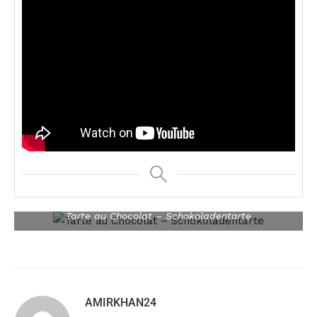
Tarte au Chocolat – Schokoladentarte
AMIRKHAN24