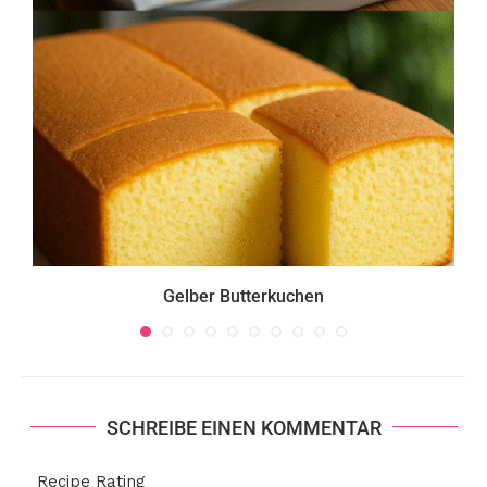
Gelber Butterkuchen
SCHREIBE EINEN KOMMENTAR
Recipe Rating