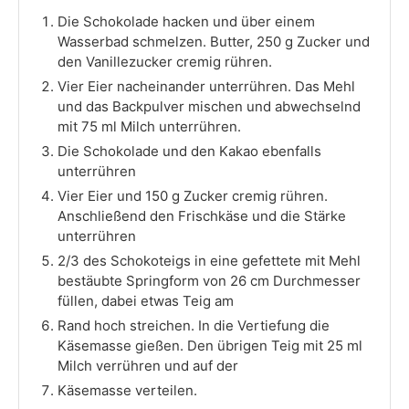
Die Schokolade hacken und über einem
Wasserbad schmelzen. Butter, 250 g Zucker und
den Vanillezucker cremig rühren.
Vier Eier nacheinander unterrühren. Das Mehl
und das Backpulver mischen und abwechselnd
mit 75 ml Milch unterrühren.
Die Schokolade und den Kakao ebenfalls
unterrühren
Vier Eier und 150 g Zucker cremig rühren.
Anschließend den Frischkäse und die Stärke
unterrühren
2/3 des Schokoteigs in eine gefettete mit Mehl
bestäubte Springform von 26 cm Durchmesser
füllen, dabei etwas Teig am
Rand hoch streichen. In die Vertiefung die
Käsemasse gießen. Den übrigen Teig mit 25 ml
Milch verrühren und auf der
Käsemasse verteilen.