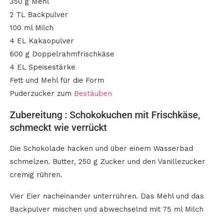
350 g Mehl
2 TL Backpulver
100 ml Milch
4 EL Kakaopulver
600 g Doppelrahmfrischkäse
4 EL Speisestärke
Fett und Mehl für die Form
Puderzucker zum
Bestäuben
Zubereitung : Schokokuchen mit Frischkäse,
schmeckt wie verrückt
Die Schokolade hacken und über einem Wasserbad
schmelzen. Butter, 250 g Zucker und den Vanillezucker
cremig rühren.
Vier Eier nacheinander unterrühren. Das Mehl und das
Backpulver mischen und abwechselnd mit 75 ml Milch