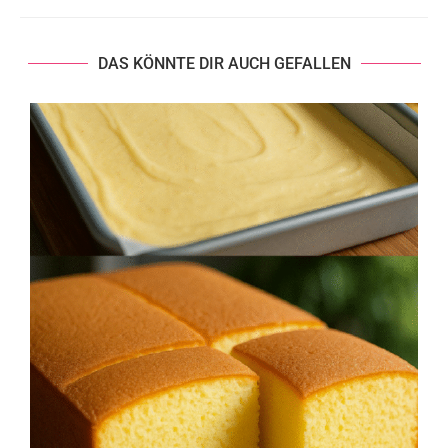
DAS KÖNNTE DIR AUCH GEFALLEN