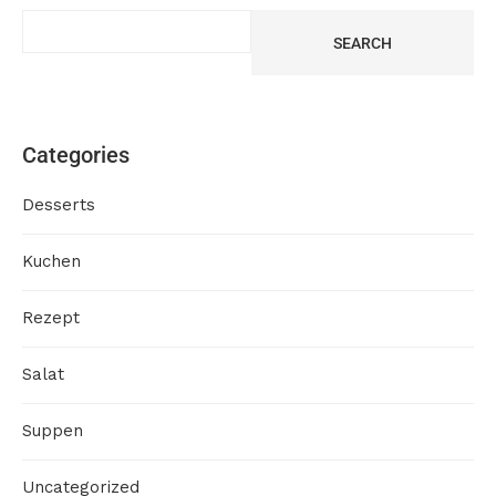
SEARCH
Categories
Desserts
Kuchen
Rezept
Salat
Suppen
Uncategorized