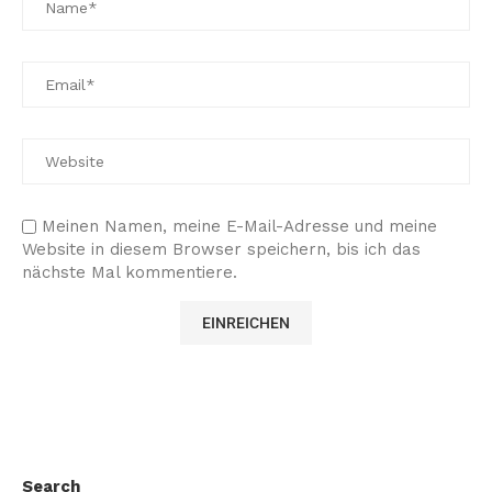
Meinen Namen, meine E-Mail-Adresse und meine
Website in diesem Browser speichern, bis ich das
nächste Mal kommentiere.
Search