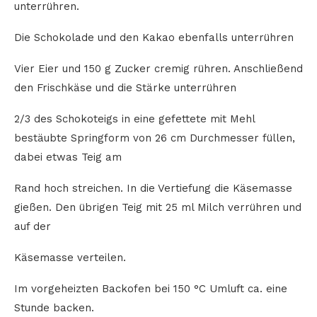
unterrühren.
Die Schokolade und den Kakao ebenfalls unterrühren
Vier Eier und 150 g Zucker cremig rühren. Anschließend
den Frischkäse und die Stärke unterrühren
2/3 des Schokoteigs in eine gefettete mit Mehl
bestäubte Springform von 26 cm Durchmesser füllen,
dabei etwas Teig am
Rand hoch streichen. In die Vertiefung die Käsemasse
gießen. Den übrigen Teig mit 25 ml Milch verrühren und
auf der
Käsemasse verteilen.
Im vorgeheizten Backofen bei 150 °C Umluft ca. eine
Stunde backen.