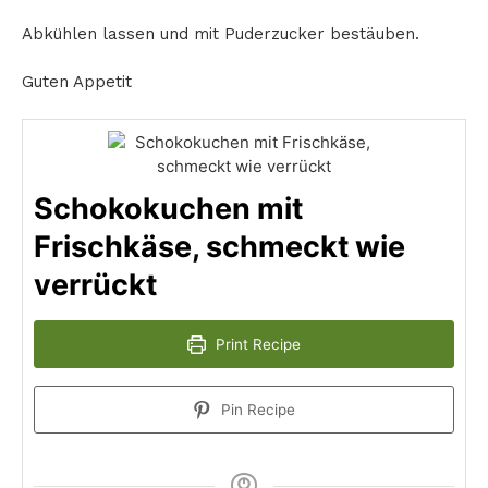
Abkühlen lassen und mit Puderzucker bestäuben.
Guten Appetit
Schokokuchen mit
Frischkäse, schmeckt wie
verrückt
Print Recipe
Pin Recipe