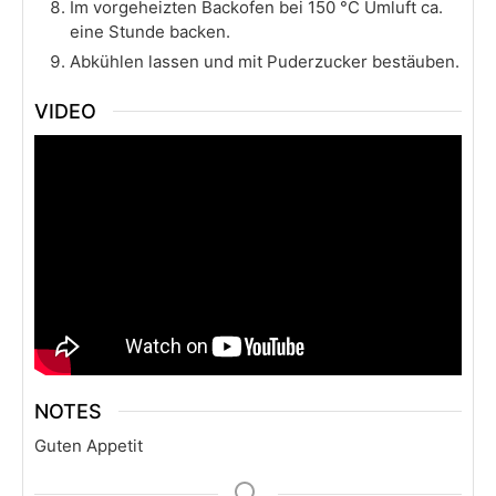
Im vorgeheizten Backofen bei 150 °C Umluft ca.
eine Stunde backen.
Abkühlen lassen und mit Puderzucker bestäuben.
VIDEO
NOTES
Guten Appetit