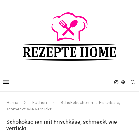
Home
Kuchen
Schokokuchen mit Frischkäse,
schmeckt wie verrückt
Schokokuchen mit Frischkäse, schmeckt wie
verrückt