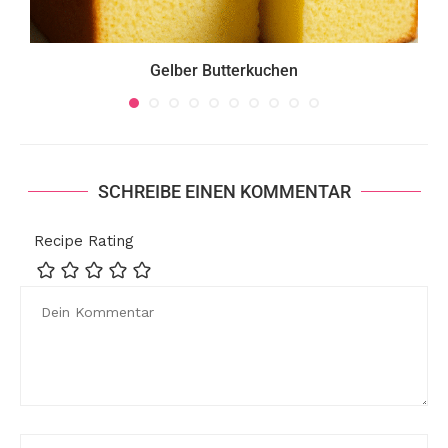
Gelber Butterkuchen
SCHREIBE EINEN KOMMENTAR
Recipe Rating