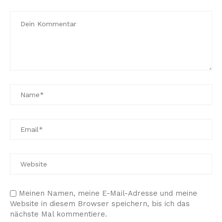
Meinen Namen, meine E-Mail-Adresse und meine
Website in diesem Browser speichern, bis ich das
nächste Mal kommentiere.