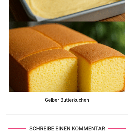
Gelber Butterkuchen
SCHREIBE EINEN KOMMENTAR