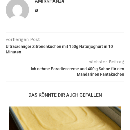
AMIRKHAN24
vorherigen Post
Ultracremiger Zitronenkuchen mit 150g Naturjoghurt in 10
Minuten
nächster Beitrag
Ich nehme Paradiescreme und 400 g Sahne für den
Mandarinen Fantakuchen
DAS KÖNNTE DIR AUCH GEFALLEN