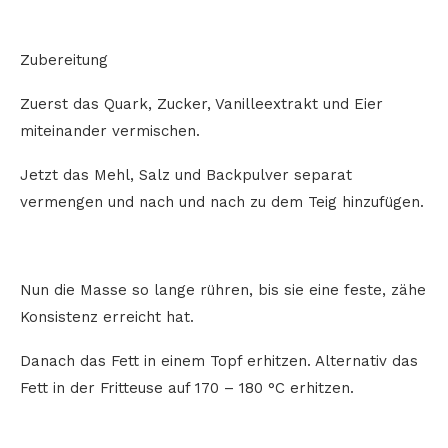
Zubereitung
Zuerst das Quark, Zucker, Vanilleextrakt und Eier
miteinander vermischen.
Jetzt das Mehl, Salz und Backpulver separat
vermengen und nach und nach zu dem Teig hinzufügen.
Nun die Masse so lange rühren, bis sie eine feste, zähe
Konsistenz erreicht hat.
Danach das Fett in einem Topf erhitzen. Alternativ das
Fett in der Fritteuse auf 170 – 180 °C erhitzen.