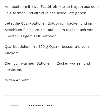
Am besten mit zwei Esslöffeln kleine Kugeln aus dem
Teig formen und direkt in das heiße Fett geben.
Jetzt die Quarkbällchen goldbraun backen und im
Anschluss für kurze Zeit auf einem Küchentuch von
überschüssigem Fett befreien.
Quarkballchen mit 450 g Quark, besser als vom
Bäcker!
Die noch warmen Bällchen in Zucker wälzen und
servieren.
Guten Appetit