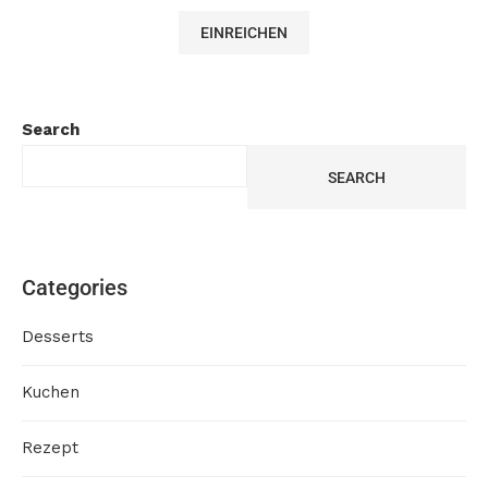
Search
SEARCH
Categories
Desserts
Kuchen
Rezept