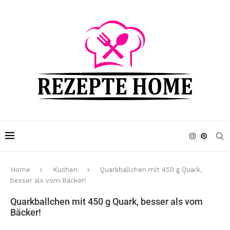
Home
Kuchen
Quarkballchen mit 450 g Quark,
besser als vom Bäcker!
Quarkballchen mit 450 g Quark, besser als vom
Bäcker!