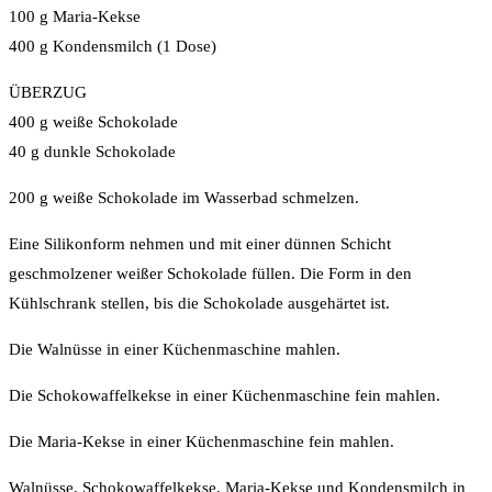
100 g Maria-Kekse
400 g Kondensmilch (1 Dose)
ÜBERZUG
400 g weiße Schokolade
40 g dunkle Schokolade
200 g weiße Schokolade im Wasserbad schmelzen.
Eine Silikonform nehmen und mit einer dünnen Schicht
geschmolzener weißer Schokolade füllen. Die Form in den
Kühlschrank stellen, bis die Schokolade ausgehärtet ist.
Die Walnüsse in einer Küchenmaschine mahlen.
Die Schokowaffelkekse in einer Küchenmaschine fein mahlen.
Die Maria-Kekse in einer Küchenmaschine fein mahlen.
Walnüsse, Schokowaffelkekse, Maria-Kekse und Kondensmilch in