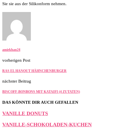
Sie sie aus der Silikonform nehmen.
amirkhan24
vorherigen Post
RAS EL HANOUT HÄHNCHENBURGER
nächster Beitrag
BISCOFF-BONBONS MIT KATAIFI (4 ZUTATEN)
DAS KÖNNTE DIR AUCH GEFALLEN
VANILLE DONUTS
VANILLE-SCHOKOLADEN-KUCHEN