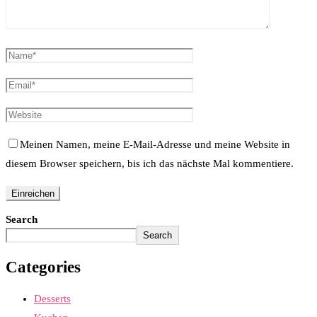
Meinen Namen, meine E-Mail-Adresse und meine Website in
diesem Browser speichern, bis ich das nächste Mal kommentiere.
Search
Search
Categories
Desserts