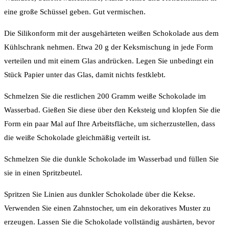
eine große Schüssel geben. Gut vermischen.
Die Silikonform mit der ausgehärteten weißen Schokolade aus dem
Kühlschrank nehmen. Etwa 20 g der Keksmischung in jede Form
verteilen und mit einem Glas andrücken. Legen Sie unbedingt ein
Stück Papier unter das Glas, damit nichts festklebt.
Schmelzen Sie die restlichen 200 Gramm weiße Schokolade im
Wasserbad. Gießen Sie diese über den Keksteig und klopfen Sie die
Form ein paar Mal auf Ihre Arbeitsfläche, um sicherzustellen, dass
die weiße Schokolade gleichmäßig verteilt ist.
Schmelzen Sie die dunkle Schokolade im Wasserbad und füllen Sie
sie in einen Spritzbeutel.
Spritzen Sie Linien aus dunkler Schokolade über die Kekse.
Verwenden Sie einen Zahnstocher, um ein dekoratives Muster zu
erzeugen. Lassen Sie die Schokolade vollständig aushärten, bevor