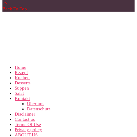
Back To Top
Home
Rezept
Kuchen
Desserts
Suppen
Salat
Kontakt
Über uns
Datenschutz
Disclaimer
Contact us
Terms Of Use
Privacy policy
ABOUT US