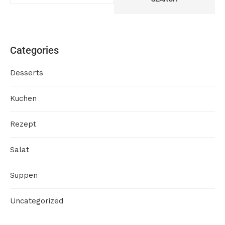
Categories
Desserts
Kuchen
Rezept
Salat
Suppen
Uncategorized