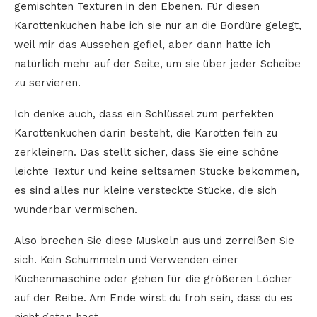
gemischten Texturen in den Ebenen. Für diesen
Karottenkuchen habe ich sie nur an die Bordüre gelegt,
weil mir das Aussehen gefiel, aber dann hatte ich
natürlich mehr auf der Seite, um sie über jeder Scheibe
zu servieren.
Ich denke auch, dass ein Schlüssel zum perfekten
Karottenkuchen darin besteht, die Karotten fein zu
zerkleinern. Das stellt sicher, dass Sie eine schöne
leichte Textur und keine seltsamen Stücke bekommen,
es sind alles nur kleine versteckte Stücke, die sich
wunderbar vermischen.
Also brechen Sie diese Muskeln aus und zerreißen Sie
sich. Kein Schummeln und Verwenden einer
Küchenmaschine oder gehen für die größeren Löcher
auf der Reibe. Am Ende wirst du froh sein, dass du es