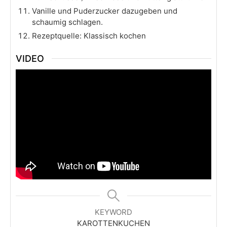
Vanille und Puderzucker dazugeben und
schaumig schlagen.
Rezeptquelle: Klassisch kochen
VIDEO
KEYWORD
KAROTTENKUCHEN