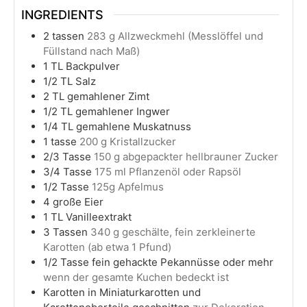
INGREDIENTS
2
tassen
283 g Allzweckmehl (Messlöffel und
Füllstand nach Maß)
1
TL Backpulver
1/2
TL Salz
2
TL gemahlener Zimt
1/2
TL gemahlener Ingwer
1/4
TL gemahlene Muskatnuss
1
tasse
200 g Kristallzucker
2/3
Tasse
150 g abgepackter hellbrauner Zucker
3/4
Tasse
175 ml Pflanzenöl oder Rapsöl
1/2
Tasse
125g Apfelmus
4
große Eier
1
TL Vanilleextrakt
3
Tassen
340 g geschälte, fein zerkleinerte
Karotten (ab etwa 1 Pfund)
1/2
Tasse fein gehackte Pekannüsse oder mehr
wenn der gesamte Kuchen bedeckt ist
Karotten in Miniaturkarotten und