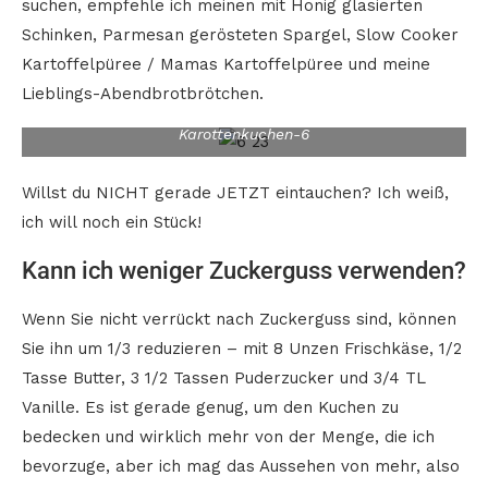
suchen, empfehle ich meinen mit Honig glasierten
Schinken, Parmesan gerösteten Spargel, Slow Cooker
Kartoffelpüree / Mamas Kartoffelpüree und meine
Lieblings-Abendbrotbrötchen.
Karottenkuchen-6
Willst du NICHT gerade JETZT eintauchen? Ich weiß,
ich will noch ein Stück!
Kann ich weniger Zuckerguss verwenden?
Wenn Sie nicht verrückt nach Zuckerguss sind, können
Sie ihn um 1/3 reduzieren – mit 8 Unzen Frischkäse, 1/2
Tasse Butter, 3 1/2 Tassen Puderzucker und 3/4 TL
Vanille. Es ist gerade genug, um den Kuchen zu
bedecken und wirklich mehr von der Menge, die ich
bevorzuge, aber ich mag das Aussehen von mehr, also