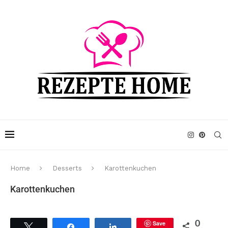
Home
Desserts
Karottenkuchen
Karottenkuchen
Save
0
Tweet
Share
Share