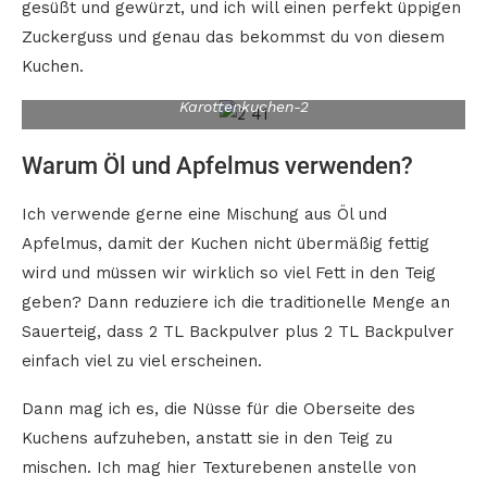
gesüßt und gewürzt, und ich will einen perfekt üppigen
Zuckerguss und genau das bekommst du von diesem
Kuchen.
Karottenkuchen-2
Warum Öl und Apfelmus verwenden?
Ich verwende gerne eine Mischung aus Öl und
Apfelmus, damit der Kuchen nicht übermäßig fettig
wird und müssen wir wirklich so viel Fett in den Teig
geben? Dann reduziere ich die traditionelle Menge an
Sauerteig, dass 2 TL Backpulver plus 2 TL Backpulver
einfach viel zu viel erscheinen.
Dann mag ich es, die Nüsse für die Oberseite des
Kuchens aufzuheben, anstatt sie in den Teig zu
mischen. Ich mag hier Texturebenen anstelle von