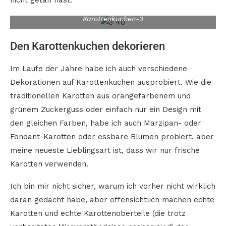
nicht getan hast.
Karottenkuchen-3
Den Karottenkuchen dekorieren
Im Laufe der Jahre habe ich auch verschiedene
Dekorationen auf Karottenkuchen ausprobiert. Wie die
traditionellen Karotten aus orangefarbenem und
grünem Zuckerguss oder einfach nur ein Design mit
den gleichen Farben, habe ich auch Marzipan- oder
Fondant-Karotten oder essbare Blumen probiert, aber
meine neueste Lieblingsart ist, dass wir nur frische
Karotten verwenden.
Ich bin mir nicht sicher, warum ich vorher nicht wirklich
daran gedacht habe, aber offensichtlich machen echte
Karotten und echte Karottenoberteile (die trotz