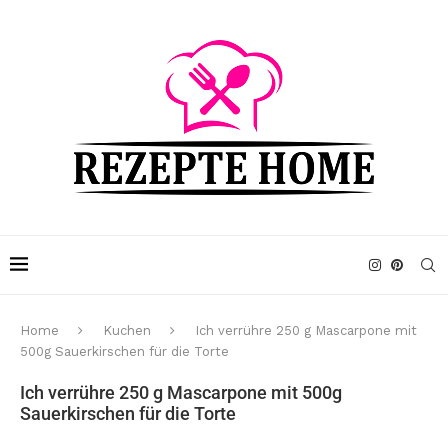
Home
Kuchen
Ich verrühre 250 g Mascarpone mit
500g Sauerkirschen für die Torte
Ich verrühre 250 g Mascarpone mit 500g
Sauerkirschen für die Torte