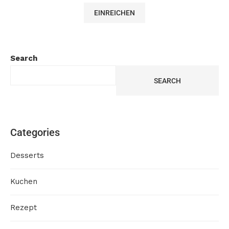
Search
SEARCH
Categories
Desserts
Kuchen
Rezept