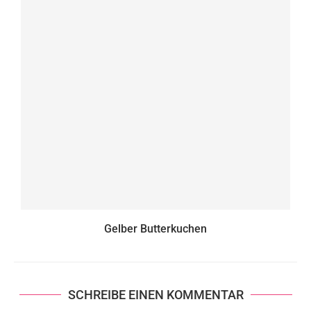
Gelber Butterkuchen
SCHREIBE EINEN KOMMENTAR