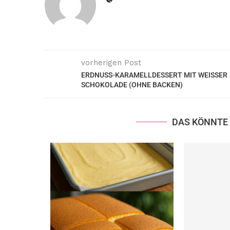
vorherigen Post
ERDNUSS-KARAMELLDESSERT MIT WEISSER
SCHOKOLADE (OHNE BACKEN)
DAS KÖNNTE 