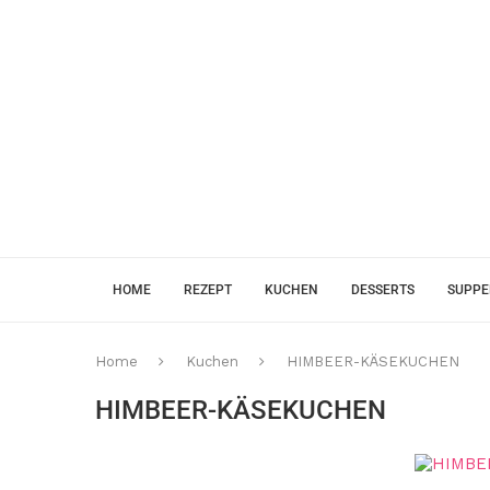
HOME
REZEPT
KUCHEN
DESSERTS
SUPP
Home
Kuchen
HIMBEER-KÄSEKUCHEN
HIMBEER-KÄSEKUCHEN