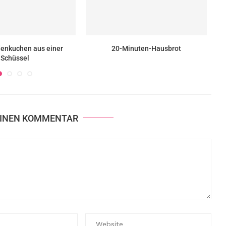
enkuchen aus einer
20-Minuten-Hausbrot
Schüssel
EINEN KOMMENTAR