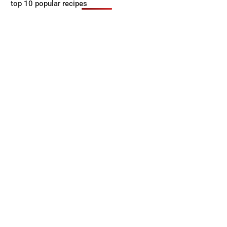
top 10 popular recipes