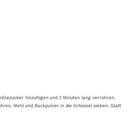
anillezucker hinzufügen und 2 Minuten lang verrühren.
hren. Mehl und Backpulver in die Schüssel sieben. Glatt