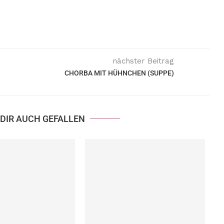
nächster Beitrag
CHORBA MIT HÜHNCHEN (SUPPE)
DIR AUCH GEFALLEN