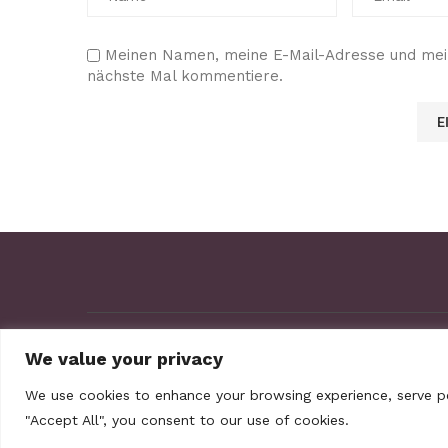
Meinen Namen, meine E-Mail-Adresse und mein
nächste Mal kommentiere.
ABOUT US
Contact us
We value your privacy
We use cookies to enhance your browsing experience, serve per
"Accept All", you consent to our use of cookies.