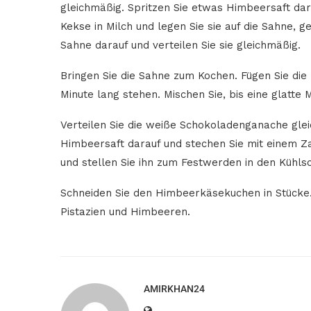
gleichmäßig. Spritzen Sie etwas Himbeersaft darü
Kekse in Milch und legen Sie sie auf die Sahne, g
Sahne darauf und verteilen Sie sie gleichmäßig.
Bringen Sie die Sahne zum Kochen. Fügen Sie die
Minute lang stehen. Mischen Sie, bis eine glatte 
Verteilen Sie die weiße Schokoladenganache gle
Himbeersaft darauf und stechen Sie mit einem 
und stellen Sie ihn zum Festwerden in den Kühl
Schneiden Sie den Himbeerkäsekuchen in Stücke.
Pistazien und Himbeeren.
AMIRKHAN24