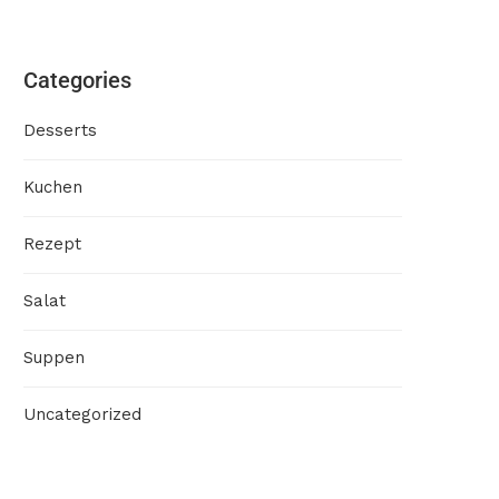
Categories
Desserts
Kuchen
Rezept
Salat
Suppen
Uncategorized