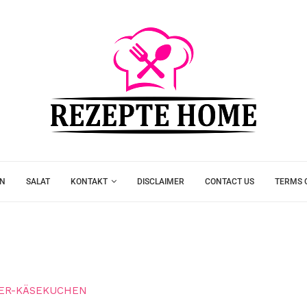
EN
SALAT
KONTAKT
DISCLAIMER
CONTACT US
TERMS 