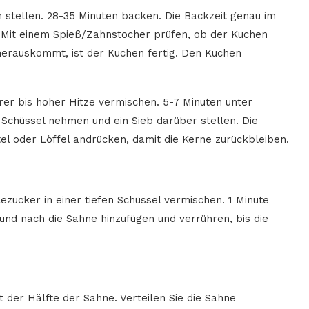
 stellen. 28-35 Minuten backen. Die Backzeit genau im
t. Mit einem Spieß/Zahnstocher prüfen, ob der Kuchen
herauskommt, ist der Kuchen fertig. Den Kuchen
rer bis hoher Hitze vermischen. 5-7 Minuten unter
chüssel nehmen und ein Sieb darüber stellen. Die
l oder Löffel andrücken, damit die Kerne zurückbleiben.
ezucker in einer tiefen Schüssel vermischen. 1 Minute
 und nach die Sahne hinzufügen und verrühren, bis die
der Hälfte der Sahne. Verteilen Sie die Sahne