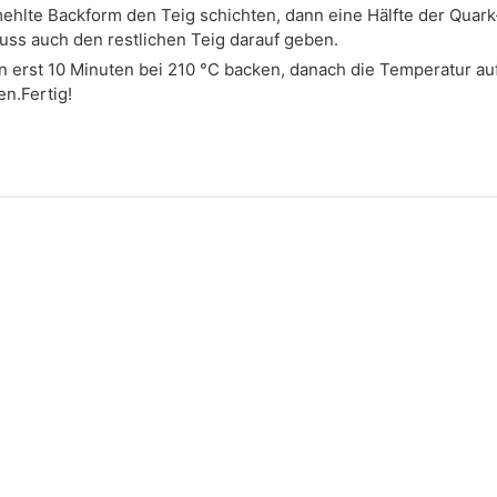
mehlte Backform den Teig schichten, dann eine Hälfte der Quark
uss auch den restlichen Teig darauf geben.
 erst 10 Minuten bei 210 °C backen, danach die Temperatur au
n.Fertig!