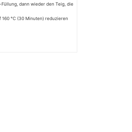
-Füllung, dann wieder den Teig, die
f 160 °C (30 Minuten) reduzieren