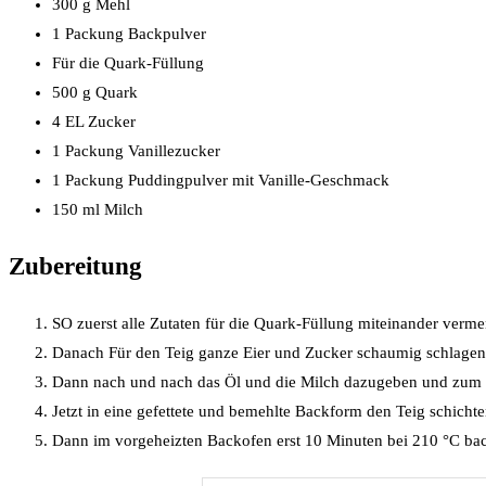
300 g Mehl
1 Packung Backpulver
Für die Quark-Füllung
500 g Quark
4 EL Zucker
1 Packung Vanillezucker
1 Packung Puddingpulver mit Vanille-Geschmack
150 ml Milch
Zubereitung
SO zuerst alle Zutaten für die Quark-Füllung miteinander verm
Danach Für den Teig ganze Eier und Zucker schaumig schlagen
Dann nach und nach das Öl und die Milch dazugeben und zum S
Jetzt in eine gefettete und bemehlte Backform den Teig schicht
Dann im vorgeheizten Backofen erst 10 Minuten bei 210 °C bac