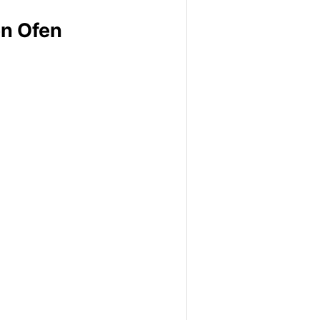
en Ofen