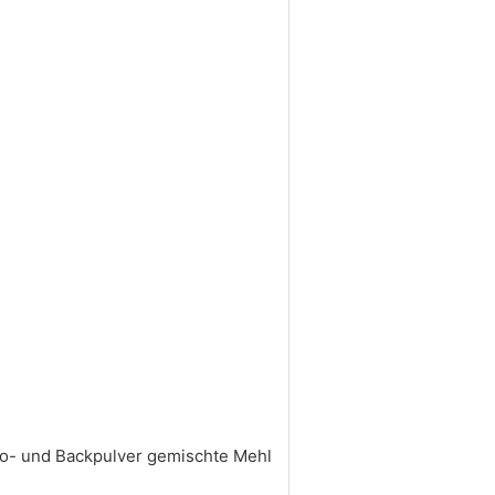
ao- und Backpulver gemischte Mehl