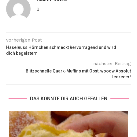
vorherigen Post
Haselnuss Hörnchen schmeckt hervorragend und wird
dich begeistern
nächster Beitrag
Blitzschnelle Quark-Muffins mit Obst, wooow Absolut
leckeeer!
DAS KÖNNTE DIR AUCH GEFALLEN