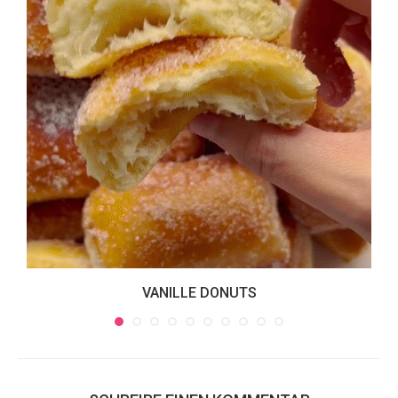
VANILLE DONUTS