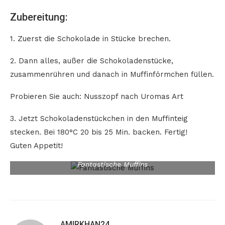
Zubereitung:
1. Zuerst die Schokolade in Stücke brechen.
2. Dann alles, außer die Schokoladenstücke,
zusammenrühren und danach in Muffinförmchen füllen.
Probieren Sie auch: Nusszopf nach Uromas Art
3. Jetzt Schokoladenstückchen in den Muffinteig
stecken. Bei 180°C 20 bis 25 Min. backen. Fertig!
Guten Appetit!
Fantastische Muffins
AMIRKHAN24