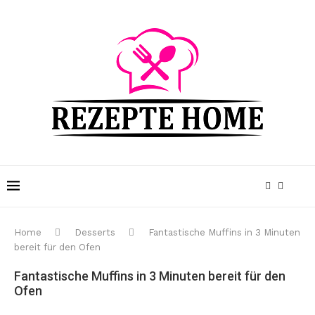
Home
Desserts
Fantastische Muffins in 3 Minuten
bereit für den Ofen
Fantastische Muffins in 3 Minuten bereit für den
Ofen