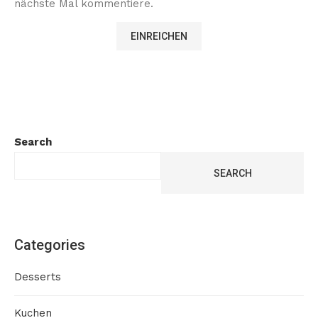
nächste Mal kommentiere.
Search
SEARCH
Categories
Desserts
Kuchen