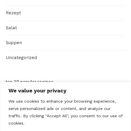
Rezept
Salat
Suppen
Uncategorized
top 10 popular recipes
We value your privacy
We use cookies to enhance your browsing experience,
serve personalized ads or content, and analyze our
traffic. By clicking "Accept All", you consent to our use of
cookies.