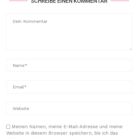
SCHREIBE EINEN KOMMENTAR
Meinen Namen, meine E-Mail-Adresse und meine
Website in diesem Browser speichern, bis ich das