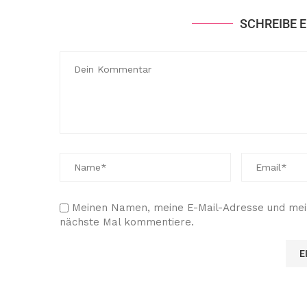
SCHREIBE 
Meinen Namen, meine E-Mail-Adresse und mein
nächste Mal kommentiere.