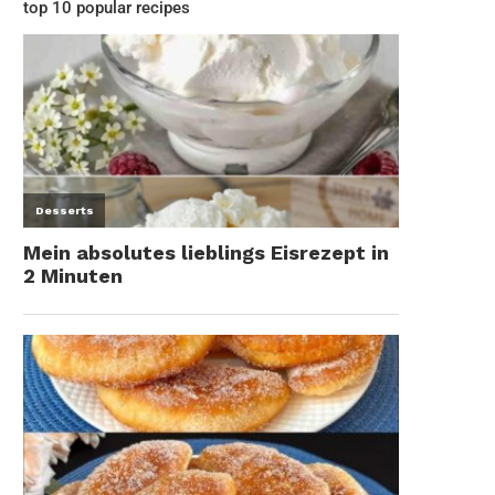
top 10 popular recipes