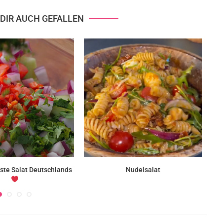
DIR AUCH GEFALLEN
ste Salat Deutschlands
Nudelsalat