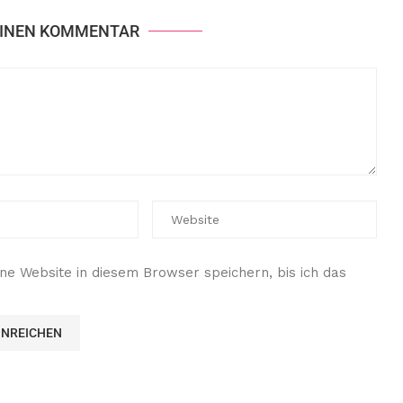
EINEN KOMMENTAR
e Website in diesem Browser speichern, bis ich das