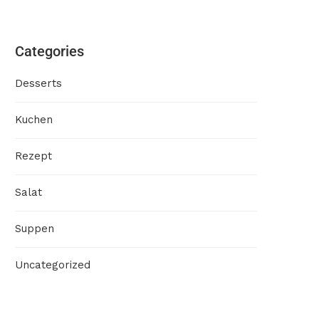
Categories
Desserts
Kuchen
Rezept
Salat
Suppen
Uncategorized