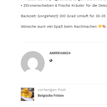
• Zitronenscheiben & frische Kräuter für die Dek
Backzeit: (vorgeheizt) 200 Grad Umluft für 30-35
Wünsche euch viel Spaß beim Nachmachen
AMIRKHAN24
vorherigen Post
Belgische Fritten