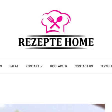
EN
SALAT
KONTAKT
DISCLAIMER
CONTACT US
TERMS 