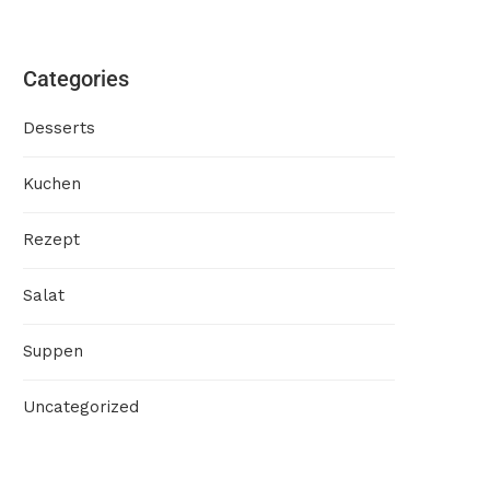
Categories
Desserts
Kuchen
Rezept
Salat
Suppen
Uncategorized