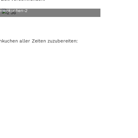
anenkuchen-2
kuchen aller Zeiten zuzubereiten: