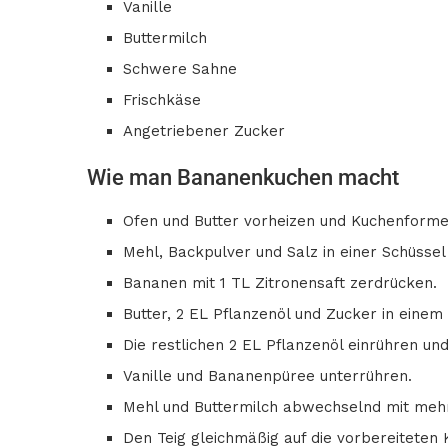
Vanille
Buttermilch
Schwere Sahne
Frischkäse
Angetriebener Zucker
Wie man Bananenkuchen macht
Ofen und Butter vorheizen und Kuchenforme
Mehl, Backpulver und Salz in einer Schüssel 
Bananen mit 1 TL Zitronensaft zerdrücken.
Butter, 2 EL Pflanzenöl und Zucker in eine
Die restlichen 2 EL Pflanzenöl einrühren und
Vanille und Bananenpüree unterrühren.
Mehl und Buttermilch abwechselnd mit mehr
Den Teig gleichmäßig auf die vorbereiteten 