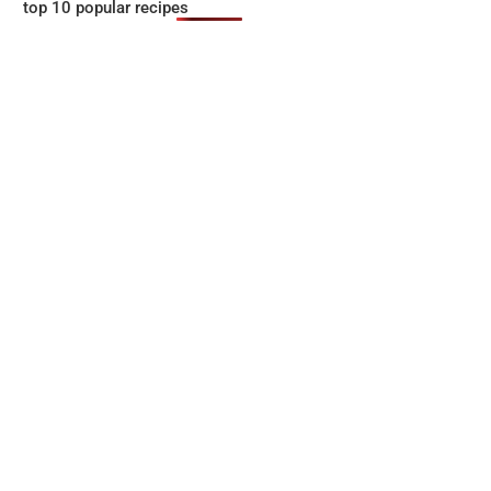
top 10 popular recipes