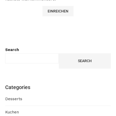
Search
SEARCH
Categories
Desserts
Kuchen