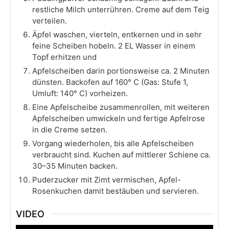
restliche Milch unterrühren. Creme auf dem Teig
verteilen.
Äpfel waschen, vierteln, entkernen und in sehr
feine Scheiben hobeln. 2 EL Wasser in einem
Topf erhitzen und
Apfelscheiben darin portionsweise ca. 2 Minuten
dünsten. Backofen auf 160° C (Gas: Stufe 1,
Umluft: 140° C) vorheizen.
Eine Apfelscheibe zusammenrollen, mit weiteren
Apfelscheiben umwickeln und fertige Apfelrose
in die Creme setzen.
Vorgang wiederholen, bis alle Apfelscheiben
verbraucht sind. Kuchen auf mittlerer Schiene ca.
30–35 Minuten backen.
Puderzucker mit Zimt vermischen, Apfel-
Rosenkuchen damit bestäuben und servieren.
VIDEO