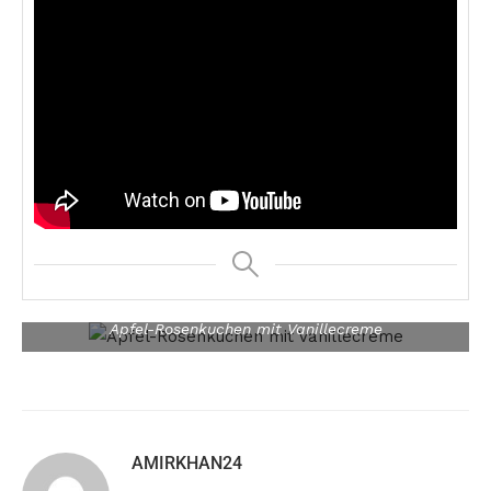
Apfel-Rosenkuchen mit Vanillecreme
AMIRKHAN24