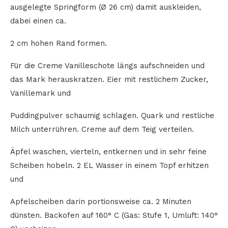
ausgelegte Springform (Ø 26 cm) damit auskleiden,
dabei einen ca.
2 cm hohen Rand formen.
Für die Creme Vanilleschote längs aufschneiden und
das Mark herauskratzen. Eier mit restlichem Zucker,
Vanillemark und
Puddingpulver schaumig schlagen. Quark und restliche
Milch unterrühren. Creme auf dem Teig verteilen.
Äpfel waschen, vierteln, entkernen und in sehr feine
Scheiben hobeln. 2 EL Wasser in einem Topf erhitzen
und
Apfelscheiben darin portionsweise ca. 2 Minuten
dünsten. Backofen auf 160° C (Gas: Stufe 1, Umluft: 140°