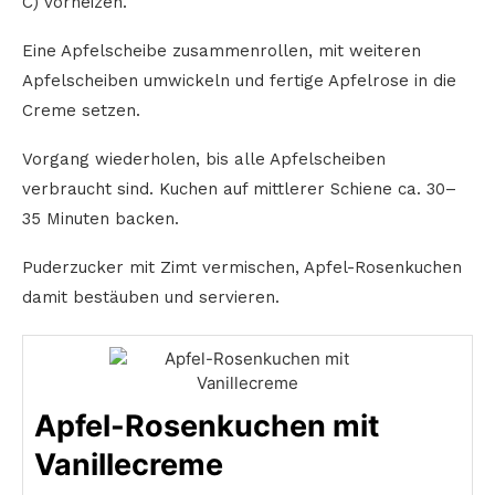
C) vorheizen.
Eine Apfelscheibe zusammenrollen, mit weiteren
Apfelscheiben umwickeln und fertige Apfelrose in die
Creme setzen.
Vorgang wiederholen, bis alle Apfelscheiben
verbraucht sind. Kuchen auf mittlerer Schiene ca. 30–
35 Minuten backen.
Puderzucker mit Zimt vermischen, Apfel-Rosenkuchen
damit bestäuben und servieren.
Apfel-Rosenkuchen mit
Vanillecreme