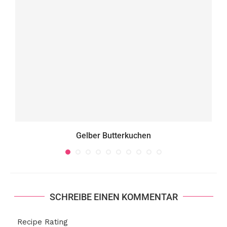
Gelber Butterkuchen
SCHREIBE EINEN KOMMENTAR
Recipe Rating