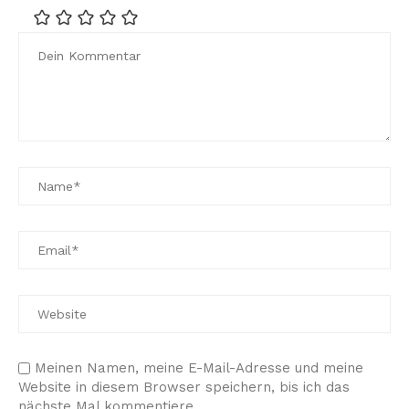
Meinen Namen, meine E-Mail-Adresse und meine
Website in diesem Browser speichern, bis ich das
nächste Mal kommentiere.