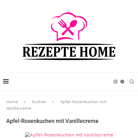
Home
Kuchen
Apfel-Rosenkuchen mit
Vanillecreme
Apfel-Rosenkuchen mit Vanillecreme