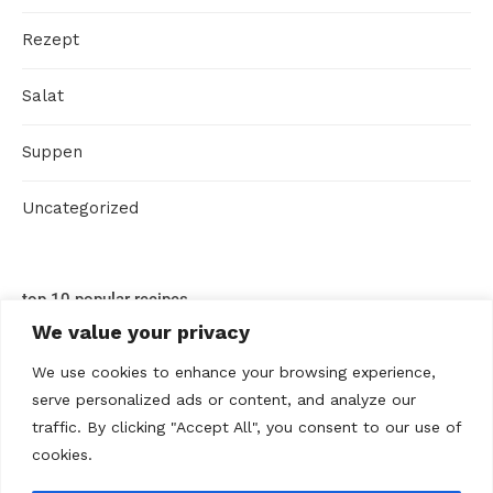
Rezept
Salat
Suppen
Uncategorized
top 10 popular recipes
We value your privacy
We use cookies to enhance your browsing experience,
serve personalized ads or content, and analyze our
traffic. By clicking "Accept All", you consent to our use of
cookies.