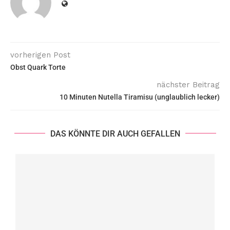
vorherigen Post
Obst Quark Torte
nächster Beitrag
10 Minuten Nutella Tiramisu (unglaublich lecker)
DAS KÖNNTE DIR AUCH GEFALLEN