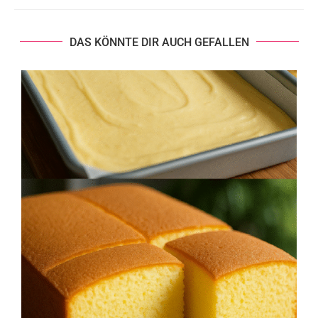
DAS KÖNNTE DIR AUCH GEFALLEN