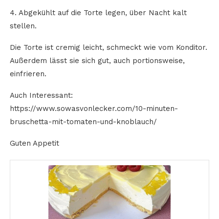
4. Abgekühlt auf die Torte legen, über Nacht kalt
stellen.
Die Torte ist cremig leicht, schmeckt wie vom Konditor.
Außerdem lässt sie sich gut, auch portionsweise,
einfrieren.
Auch Interessant:
https://www.sowasvonlecker.com/10-minuten-
bruschetta-mit-tomaten-und-knoblauch/
Guten Appetit