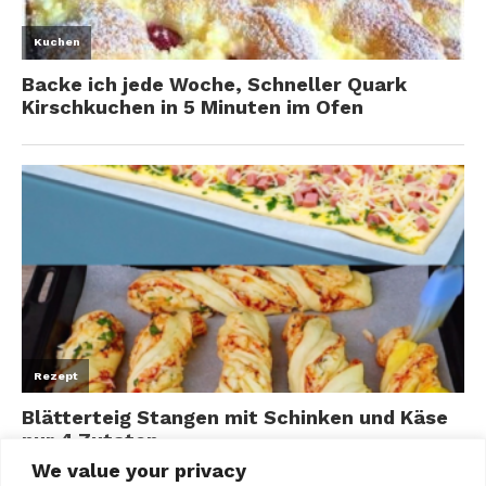
We value your privacy