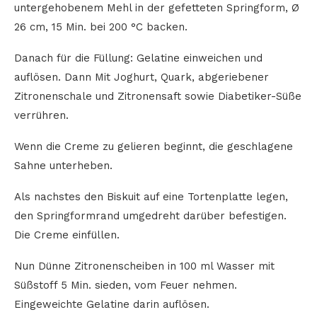
untergehobenem Mehl in der gefetteten Springform, Ø
26 cm, 15 Min. bei 200 °C backen.
Danach für die Füllung: Gelatine einweichen und
auflösen. Dann Mit Joghurt, Quark, abgeriebener
Zitronenschale und Zitronensaft sowie Diabetiker-Süße
verrühren.
Wenn die Creme zu gelieren beginnt, die geschlagene
Sahne unterheben.
Als nachstes den Biskuit auf eine Tortenplatte legen,
den Springformrand umgedreht darüber befestigen.
Die Creme einfüllen.
Nun Dünne Zitronenscheiben in 100 ml Wasser mit
Süßstoff 5 Min. sieden, vom Feuer nehmen.
Eingeweichte Gelatine darin auflösen.