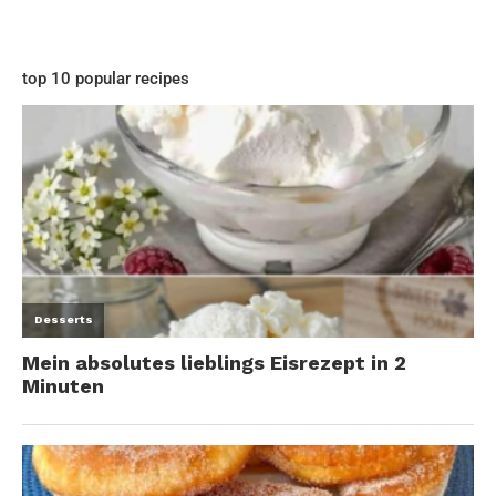
top 10 popular recipes