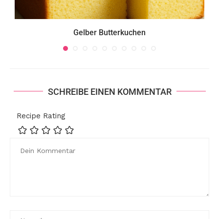
Gelber Butterkuchen
SCHREIBE EINEN KOMMENTAR
Recipe Rating