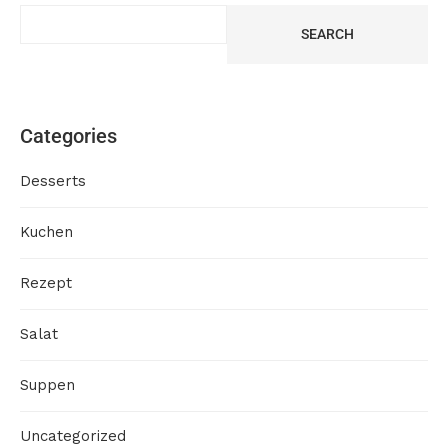
SEARCH
Categories
Desserts
Kuchen
Rezept
Salat
Suppen
Uncategorized