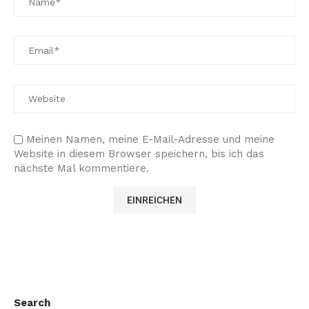
Meinen Namen, meine E-Mail-Adresse und meine
Website in diesem Browser speichern, bis ich das
nächste Mal kommentiere.
Search