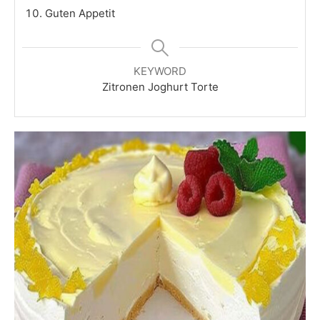
Guten Appetit
KEYWORD
Zitronen Joghurt Torte