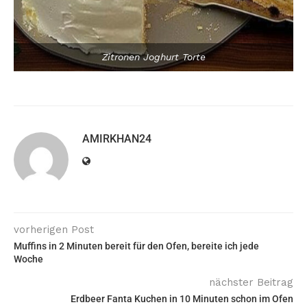
Zitronen Joghurt Torte
AMIRKHAN24
vorherigen Post
Muffins in 2 Minuten bereit für den Ofen, bereite ich jede
Woche
nächster Beitrag
Erdbeer Fanta Kuchen in 10 Minuten schon im Ofen