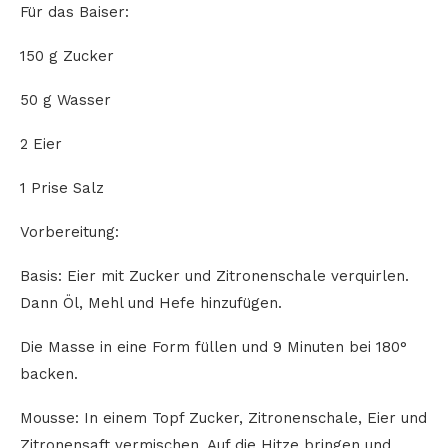
Für das Baiser:
150 g Zucker
50 g Wasser
2 Eier
1 Prise Salz
Vorbereitung:
Basis: Eier mit Zucker und Zitronenschale verquirlen.
Dann Öl, Mehl und Hefe hinzufügen.
Die Masse in eine Form füllen und 9 Minuten bei 180°
backen.
Mousse: In einem Topf Zucker, Zitronenschale, Eier und
Zitronensaft vermischen. Auf die Hitze bringen und