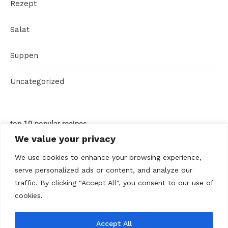
Rezept
Salat
Suppen
Uncategorized
top 10 popular recipes
We value your privacy
We use cookies to enhance your browsing experience,
serve personalized ads or content, and analyze our
traffic. By clicking "Accept All", you consent to our use of
cookies.
Accept All