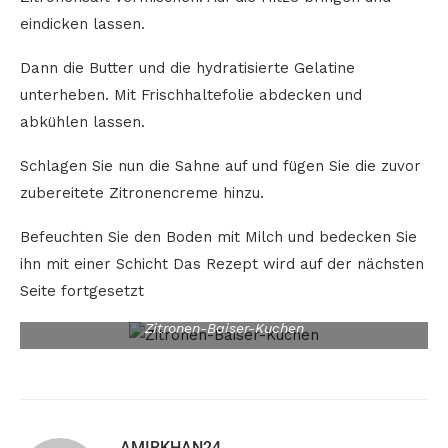
eindicken lassen.
Dann die Butter und die hydratisierte Gelatine
unterheben. Mit Frischhaltefolie abdecken und
abkühlen lassen.
Schlagen Sie nun die Sahne auf und fügen Sie die zuvor
zubereitete Zitronencreme hinzu.
Befeuchten Sie den Boden mit Milch und bedecken Sie
ihn mit einer Schicht Das Rezept wird auf der nächsten
Seite fortgesetzt
Zitronen-Baiser-Kuchen
AMIRKHAN24