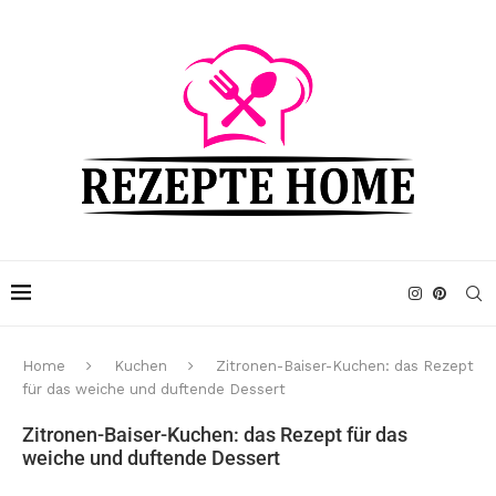
Home
Kuchen
Zitronen-Baiser-Kuchen: das Rezept
für das weiche und duftende Dessert
Zitronen-Baiser-Kuchen: das Rezept für das
weiche und duftende Dessert