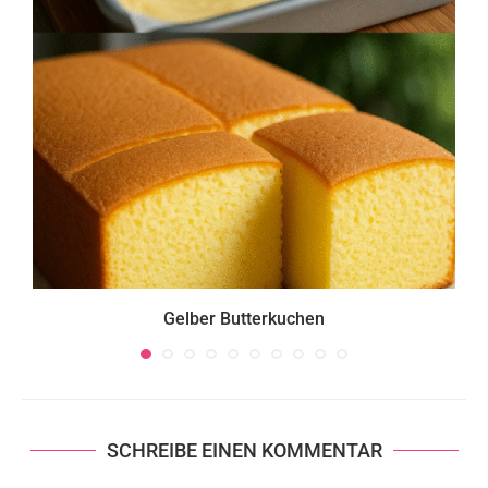
Gelber Butterkuchen
SCHREIBE EINEN KOMMENTAR