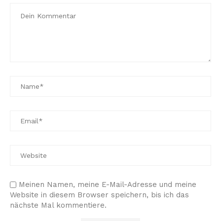
Meinen Namen, meine E-Mail-Adresse und meine
Website in diesem Browser speichern, bis ich das
nächste Mal kommentiere.