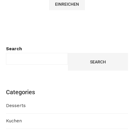
Search
SEARCH
Categories
Desserts
Kuchen