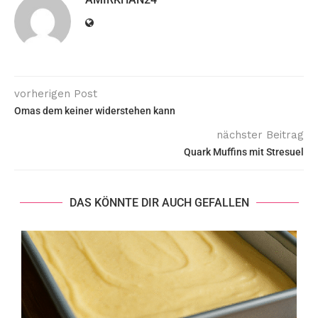
vorherigen Post
Omas dem keiner widerstehen kann
nächster Beitrag
Quark Muffins mit Stresuel
DAS KÖNNTE DIR AUCH GEFALLEN