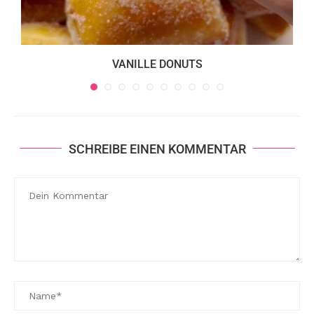
VANILLE DONUTS
SCHREIBE EINEN KOMMENTAR