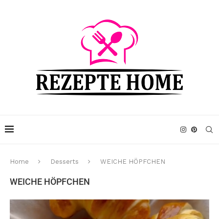
Home
Desserts
WEICHE HÖPFCHEN
WEICHE HÖPFCHEN