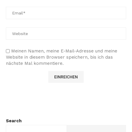
Meinen Namen, meine E-Mail-Adresse und meine
Website in diesem Browser speichern, bis ich das
nächste Mal kommentiere.
Search