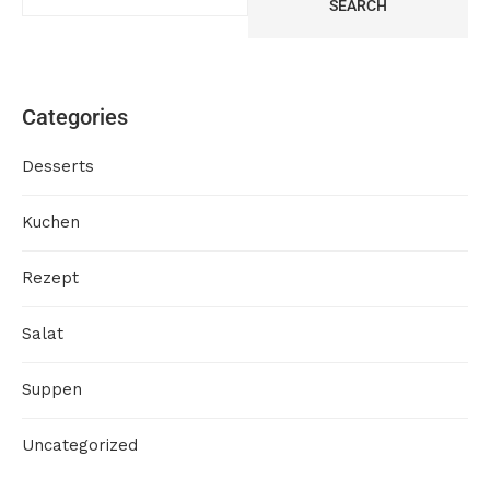
SEARCH
Categories
Desserts
Kuchen
Rezept
Salat
Suppen
Uncategorized