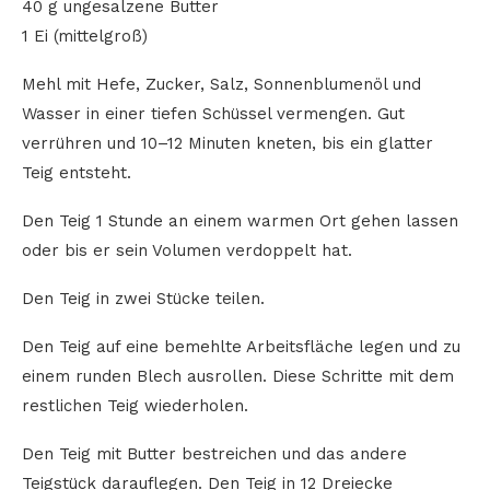
40 g ungesalzene Butter
1 Ei (mittelgroß)
Mehl mit Hefe, Zucker, Salz, Sonnenblumenöl und
Wasser in einer tiefen Schüssel vermengen. Gut
verrühren und 10–12 Minuten kneten, bis ein glatter
Teig entsteht.
Den Teig 1 Stunde an einem warmen Ort gehen lassen
oder bis er sein Volumen verdoppelt hat.
Den Teig in zwei Stücke teilen.
Den Teig auf eine bemehlte Arbeitsfläche legen und zu
einem runden Blech ausrollen. Diese Schritte mit dem
restlichen Teig wiederholen.
Den Teig mit Butter bestreichen und das andere
Teigstück darauflegen. Den Teig in 12 Dreiecke