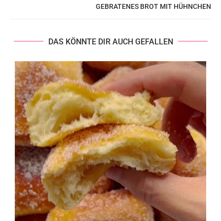
GEBRATENES BROT MIT HÜHNCHEN
DAS KÖNNTE DIR AUCH GEFALLEN