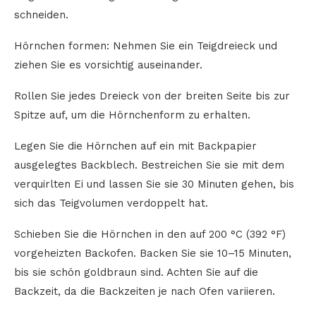
schneiden.
Hörnchen formen: Nehmen Sie ein Teigdreieck und
ziehen Sie es vorsichtig auseinander.
Rollen Sie jedes Dreieck von der breiten Seite bis zur
Spitze auf, um die Hörnchenform zu erhalten.
Legen Sie die Hörnchen auf ein mit Backpapier
ausgelegtes Backblech. Bestreichen Sie sie mit dem
verquirlten Ei und lassen Sie sie 30 Minuten gehen, bis
sich das Teigvolumen verdoppelt hat.
Schieben Sie die Hörnchen in den auf 200 °C (392 °F)
vorgeheizten Backofen. Backen Sie sie 10–15 Minuten,
bis sie schön goldbraun sind. Achten Sie auf die
Backzeit, da die Backzeiten je nach Ofen variieren.