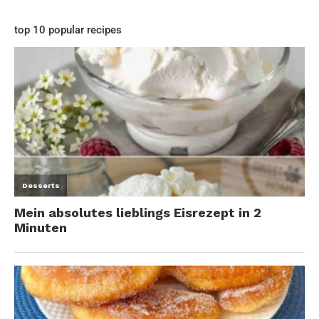
top 10 popular recipes