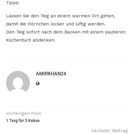
Tipps:
Lassen Sie den Teig an einem warmen Ort gehen,
damit die Hörnchen locker und luftig werden.
Den Teig sofort nach dem Backen mit einem sauberen
Küchentuch abdecken.
AMIRKHAN24
vorherigen Post
1 Teig für 3 Kekse
nächster Beitrag