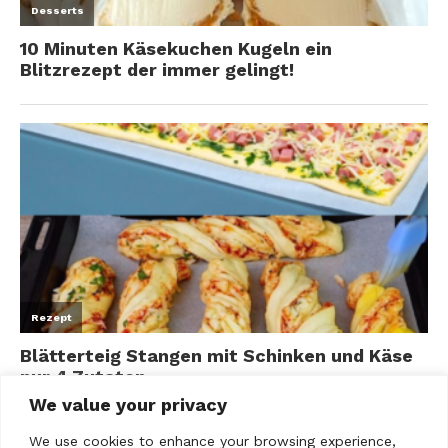
We value your privacy
We use cookies to enhance your browsing experience,