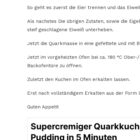
So geht es zuerst die Eier trennen und das Eiweiß
Als nachstes Die übrigen Zutaten, sowie die Eige
steif geschlagene Eiweiß unterheben.
Jetzt die Quarkmasse in eine gefettete und mit 
Jetzt im vorgeheizten Ofen bei ca. 180 °C Ober-/
Backofentüre zu öffnen.
Zuletzt den Kuchen im Ofen erkalten lassen.
Erst nach vollständigem Erkalten aus der Form lö
Guten Appetit
Supercremiger Quarkkuch
Pudding in 5 Minuten