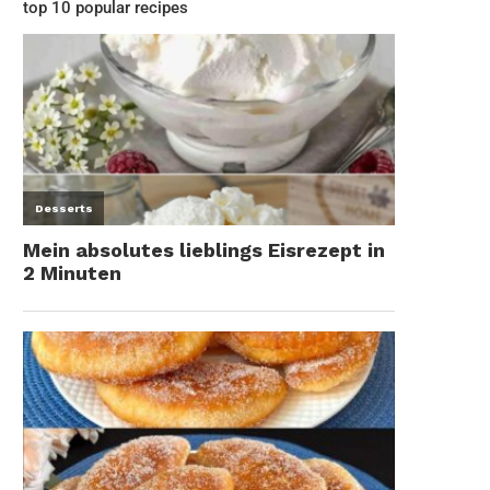
top 10 popular recipes