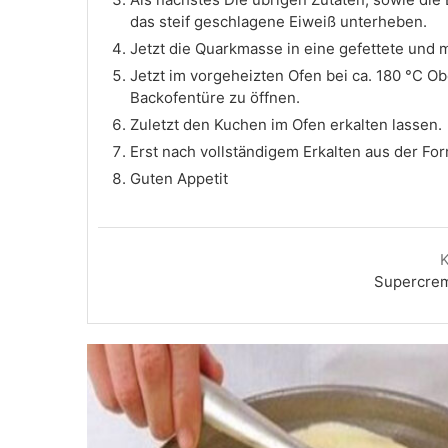
das steif geschlagene Eiweiß unterheben.
Jetzt die Quarkmasse in eine gefettete und m
Jetzt im vorgeheizten Ofen bei ca. 180 °C Ob
Backofentüre zu öffnen.
Zuletzt den Kuchen im Ofen erkalten lassen.
Erst nach vollständigem Erkalten aus der Form
Guten Appetit
Supercre