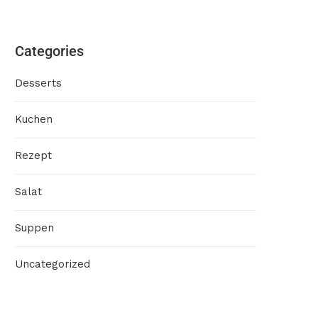
Categories
Desserts
Kuchen
Rezept
Salat
Suppen
Uncategorized